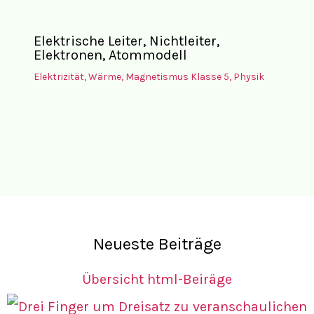
Elektrische Leiter, Nichtleiter,
Elektronen, Atommodell
Elektrizität, Wärme, Magnetismus Klasse 5
,
Physik
Neueste Beiträge
Übersicht html-Beiräge