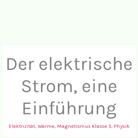
Der elektrische
Strom, eine
Einführung
Elektrizität, Wärme, Magnetismus Klasse 5
,
Physik