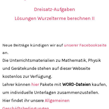
Dreisatz-Aufgaben
Lösungen Wurzelterme berechnen II
Neue Beiträge kündigen wir auf
unserer Facebookseite
an.
Die Unterrichtsmaterialien zu Mathematik, Physik
und Gerätekunde stehen auf dieser Webseite
kostenlos zur Verfügung.
Lehrer können
hier
Pakete mit
WORD-Dateien
kaufen,
um individuelle Unterlagen zusammenzustellen.
Hier findet ihr unsere
Allgemeinen
Geschäftsbedingungen.