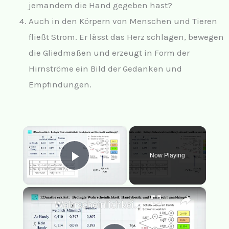
jemandem die Hand gegeben hast?
Auch in den Körpern von Menschen und Tieren
fließt Strom. Er lässt das Herz schlagen, bewegen
die Gliedmaßen und erzeugt in Form der
Hirnströme ein Bild der Gedanken und
Empfindungen.
×
Now Playing
Play Video
×
Wahrscheinlichkeit abhängig? berechnen