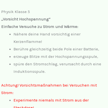
Physik Klasse 5
„Vorsicht Hochspannung“
Einfache Versuche zu Strom und Wärme:
Nähere deine Hand vorsichtig einer
Kerzenflamme!
Berühre gleichzeitig beide Pole einer Batterie,
erzeuge Blitze mit der Hochspannungsspule,
spüre den Stromschlag, verursacht durch eine
Induktionsspule.
Achtung! Vorsichtsmaßnahmen bei Versuchen mit
Strom:
Experimente niemals mit Strom aus der
Steckdose!