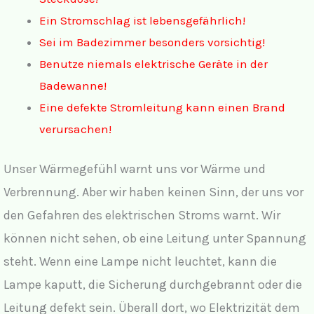
Ein Stromschlag ist lebensgefährlich!
Sei im Badezimmer besonders vorsichtig!
Benutze niemals elektrische Geräte in der
Badewanne!
Eine defekte Stromleitung kann einen Brand
verursachen!
Unser Wärmegefühl warnt uns vor Wärme und
Verbrennung. Aber wir haben keinen Sinn, der uns vor
den Gefahren des elektrischen Stroms warnt. Wir
können nicht sehen, ob eine Leitung unter Spannung
steht. Wenn eine Lampe nicht leuchtet, kann die
Lampe kaputt, die Sicherung durchgebrannt oder die
Leitung defekt sein. Überall dort, wo Elektrizität dem