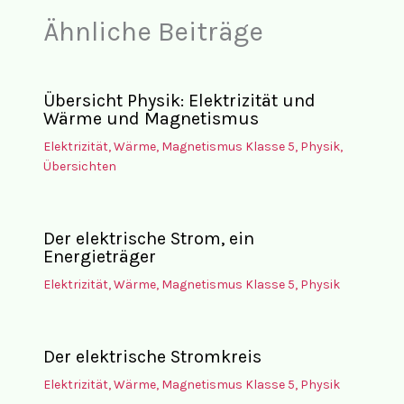
Ähnliche Beiträge
Übersicht Physik: Elektrizität und
Wärme und Magnetismus
Elektrizität, Wärme, Magnetismus Klasse 5
,
Physik
,
Übersichten
Der elektrische Strom, ein
Energieträger
Elektrizität, Wärme, Magnetismus Klasse 5
,
Physik
Der elektrische Stromkreis
Elektrizität, Wärme, Magnetismus Klasse 5
,
Physik