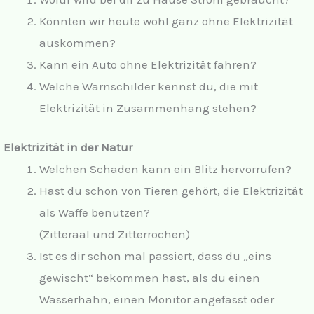
Könnten wir heute wohl ganz ohne Elektrizität
auskommen?
Kann ein Auto ohne Elektrizität fahren?
Welche Warnschilder kennst du, die mit
Elektrizität in Zusammenhang stehen?
Elektrizität in der Natur
Welchen Schaden kann ein Blitz hervorrufen?
Hast du schon von Tieren gehört, die Elektrizität
als Waffe benutzen?
(Zitteraal und Zitterrochen)
Ist es dir schon mal passiert, dass du „eins
gewischt“ bekommen hast, als du einen
Wasserhahn, einen Monitor angefasst oder