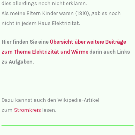
dies allerdings noch nicht erklären.
e
Als meine Eltern Kinder waren (1910), gab es noch
o
nicht in jedem Haus Elektrizität.
Hier finden Sie eine
Übersicht über weitere Beiträge
zum Thema Elektrizität und Wärme
darin auch Links
zu Aufgaben.
Dazu kannst auch den Wikipedia-Artikel
zum
Stromkreis
lesen.