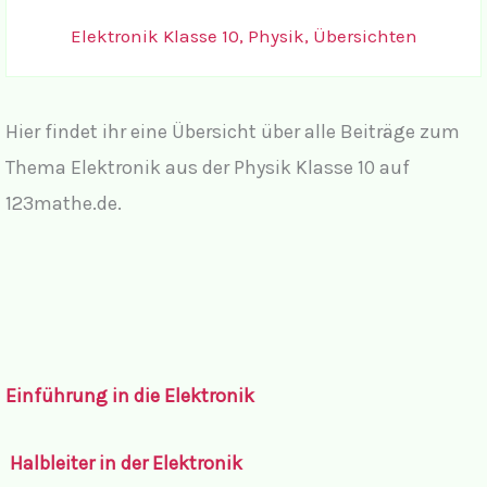
Elektronik Klasse 10
,
Physik
,
Übersichten
Hier findet ihr eine Übersicht über alle Beiträge zum
Thema Elektronik aus der Physik Klasse 10 auf
123mathe.de.
Einführung in die Elektronik
Halbleiter in der Elektronik