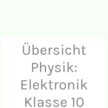
Übersicht
Physik:
Elektronik
Klasse 10