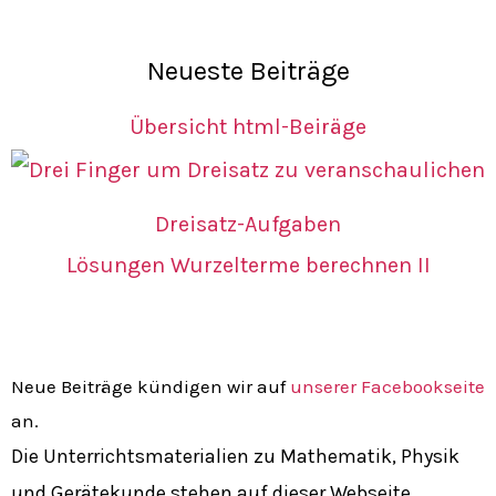
Neueste Beiträge
Übersicht html-Beiräge
Dreisatz-Aufgaben
Lösungen Wurzelterme berechnen II
Neue Beiträge kündigen wir auf
unserer Facebookseite
an.
Die Unterrichtsmaterialien zu Mathematik, Physik
und Gerätekunde stehen auf dieser Webseite