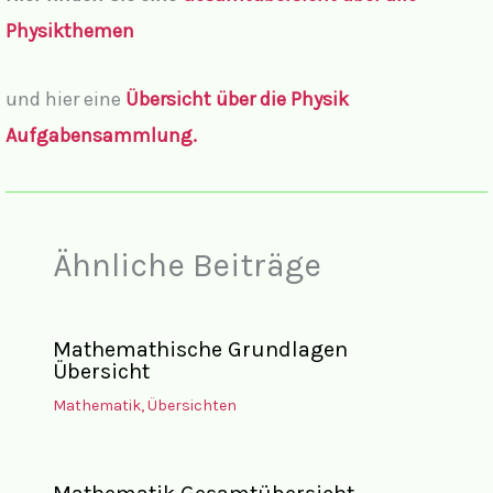
Physikthemen
und hier eine
Übersicht über die Physik
Aufgabensammlung.
Ähnliche Beiträge
Mathemathische Grundlagen
Übersicht
Mathematik
,
Übersichten