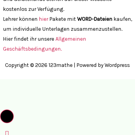
kostenlos zur Verfügung.
Lehrer können
hier
Pakete mit
WORD-Dateien
kaufen,
um individuelle Unterlagen zusammenzustellen.
Hier findet ihr unsere
Allgemeinen
Geschäftsbedingungen.
Copyright © 2026 123mathe | Powered by Wordpress