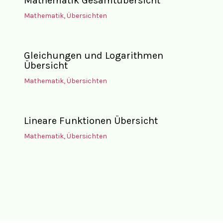
Mathematik Gesamtübersicht
Mathematik
,
Übersichten
Gleichungen und Logarithmen
Übersicht
Mathematik
,
Übersichten
Lineare Funktionen Übersicht
Mathematik
,
Übersichten