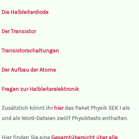
Die Halbleiterdiode
Der Transistor
Transistorschaltungen
Der Aufbau der Atome
Fragen zur Halbleiterelektronik
Zusätzlich könnt ihr
hier
das Paket Physik SEK I als
und als Word-Dateien zwölf Physiktests enthalten.
Hier finden Sie eine
Gesamtübersicht über alle