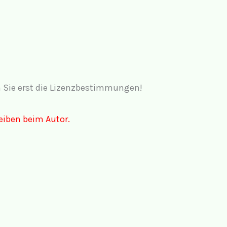
en Sie erst die Lizenzbestimmungen!
eiben beim Autor.