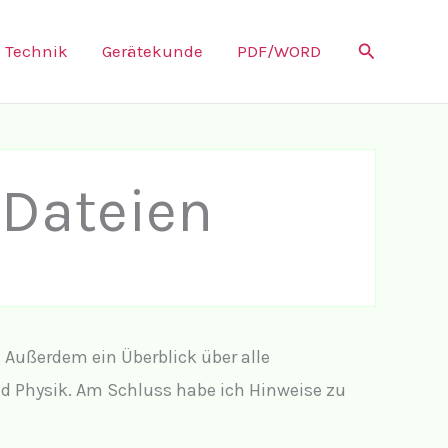
Suchen
Technik
Gerätekunde
PDF/WORD
Dateien
 Außerdem ein Überblick über alle
nd Physik. Am Schluss habe ich Hinweise zu