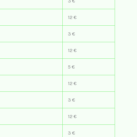
3 €
12 €
3 €
12 €
5 €
12 €
3 €
12 €
3 €