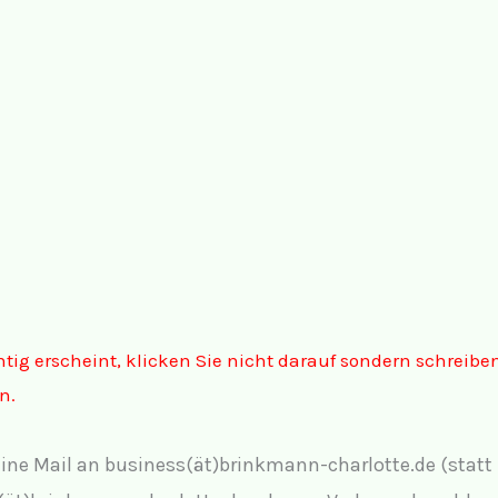
tig erscheint, klicken Sie nicht darauf sondern schreibe
n.
 eine Mail an business(ät)brinkmann-charlotte.de (statt