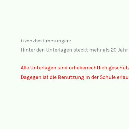
Lizenzbestimmungen:
Hinter den Unterlagen steckt mehr als 20 Jahr 
Alle Unterlagen sind urheberrechtlich geschüt
Dagegen ist die Benutzung in der Schule erla