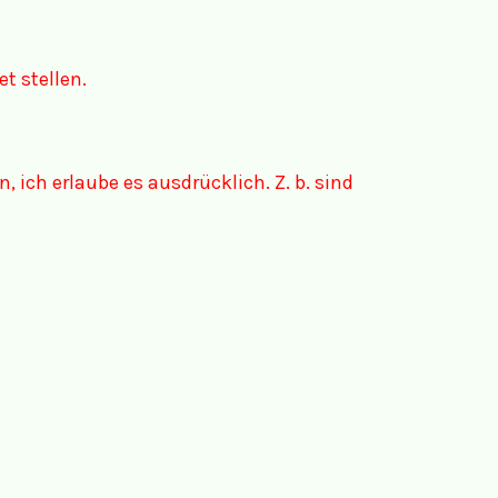
t stellen.
n, ich erlaube es ausdrücklich. Z. b. sind