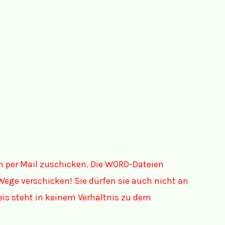
n per Mail zuschicken. Die WORD-Dateien
Wege verschicken! Sie dürfen sie auch nicht an
eis steht in keinem Verhältnis zu dem