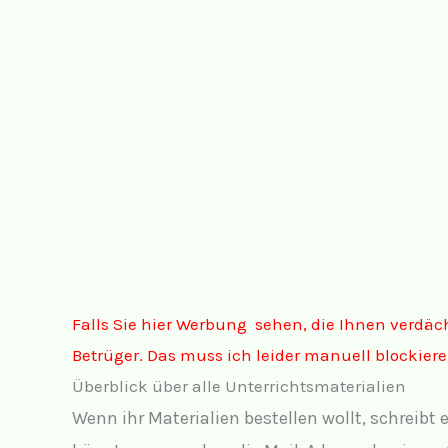
Falls Sie hier Werbung sehen, die Ihnen verdäch
Betrüger. Das muss ich leider manuell blockiere
Überblick über alle Unterrichtsmaterialien
Wenn ihr Materialien bestellen wollt, schreibt