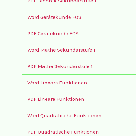
PDF Technik Sekundarstufe 1
Word Gerätekunde FOS
PDF Gerätekunde FOS
Word Mathe Sekundarstufe 1
PDF Mathe Sekundarstufe 1
Word Lineare Funktionen
PDF Lineare Funktionen
Word Quadratische Funktionen
PDF Quadratische Funktionen