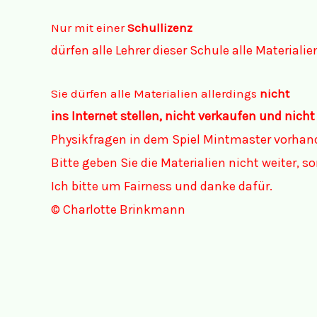
Nur mit einer
Schullizenz
dürfen alle Lehrer dieser Schule alle Materiali
Sie dürfen alle Materialien allerdings
nicht
ins Internet stellen, nicht verkaufen und nicht
Physikfragen in dem Spiel Mintmaster vorhan
Bitte geben Sie die Materialien nicht weiter, 
Ich bitte um Fairness und danke dafür.
© Charlotte Brinkmann