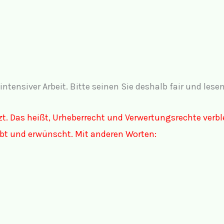
intensiver Arbeit. Bitte seinen Sie deshalb fair und les
zt. Das heißt, Urheberrecht und Verwertungsrechte verbl
ubt und erwünscht. Mit anderen Worten: