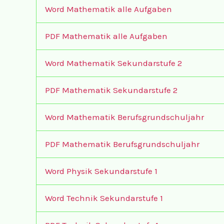
Word Mathematik alle Aufgaben
PDF Mathematik alle Aufgaben
Word Mathematik Sekundarstufe 2
PDF Mathematik Sekundarstufe 2
Word Mathematik Berufsgrundschuljahr
PDF Mathematik Berufsgrundschuljahr
Word Physik Sekundarstufe 1
Word Technik Sekundarstufe 1