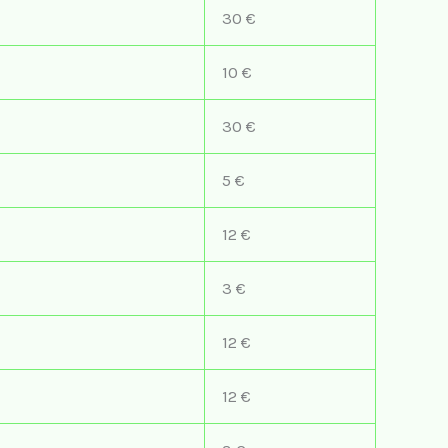
30 €
10 €
30 €
5 €
12 €
3 €
12 €
12 €