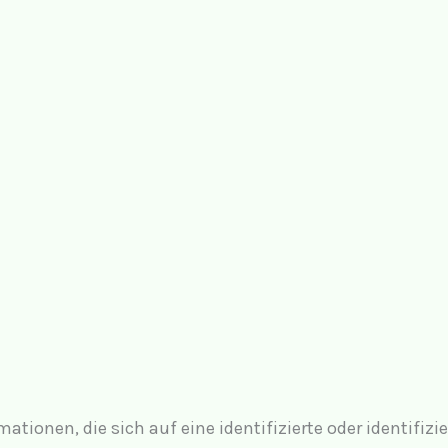
tionen, die sich auf eine identifizierte oder identifiz