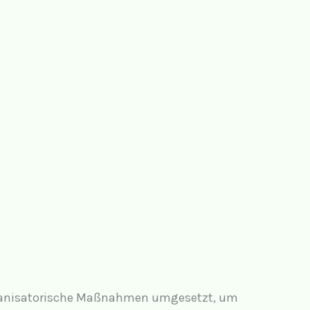
 organisatorische Maßnahmen umgesetzt, um