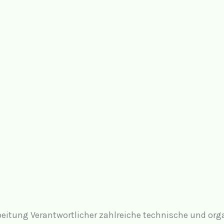
arbeitung Verantwortlicher zahlreiche technische und