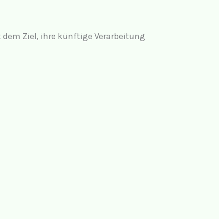
dem Ziel, ihre künftige Verarbeitung