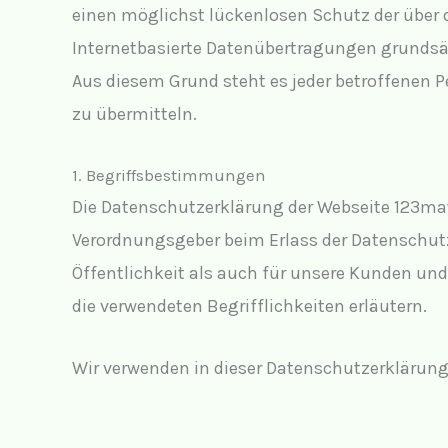
einen möglichst lückenlosen Schutz der über 
Internetbasierte Datenübertragungen grundsät
Aus diesem Grund steht es jeder betroffenen P
zu übermitteln.
1. Begriffsbestimmungen
Die Datenschutzerklärung der Webseite 123math
Verordnungsgeber beim Erlass der Datenschut
Öffentlichkeit als auch für unsere Kunden und
die verwendeten Begrifflichkeiten erläutern.
Wir verwenden in dieser Datenschutzerklärung