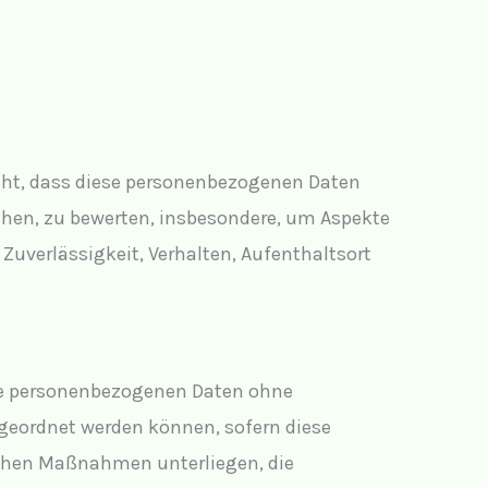
steht, dass diese personenbezogenen Daten
ehen, zu bewerten, insbesondere, um Aspekte
 Zuverlässigkeit, Verhalten, Aufenthaltsort
die personenbezogenen Daten ohne
geordnet werden können, sofern diese
chen Maßnahmen unterliegen, die