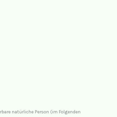
ierbare natürliche Person (im Folgenden