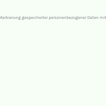
 Markierung gespeicherter personenbezogener Daten mit 