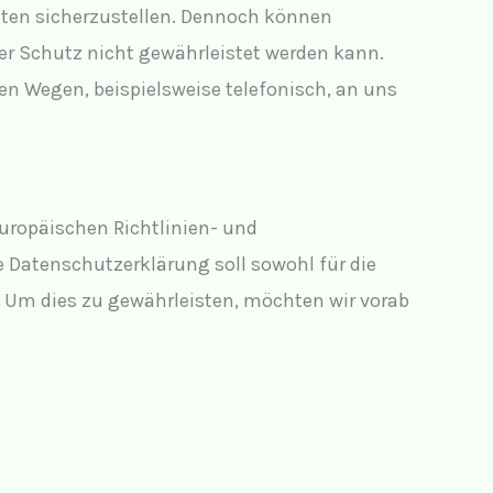
aten sicherzustellen. Dennoch können
er Schutz nicht gewährleistet werden kann.
en Wegen, beispielsweise telefonisch, an uns
Europäischen Richtlinien- und
Datenschutzerklärung soll sowohl für die
. Um dies zu gewährleisten, möchten wir vorab