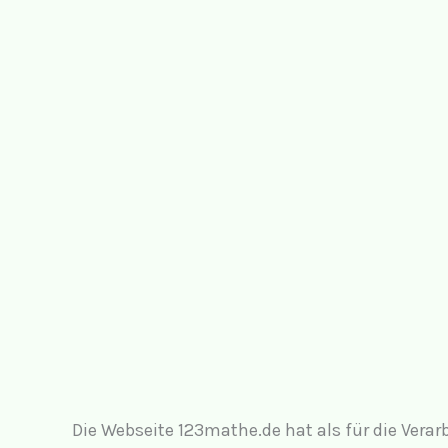
Die Webseite 123mathe.de hat als für die Ver