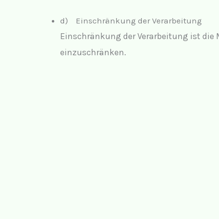
d) Einschränkung der Verarbeitung
Einschränkung der Verarbeitung ist die
einzuschränken.