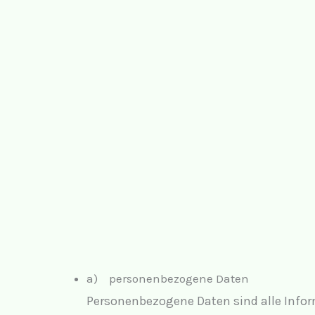
a) personenbezogene Daten
Personenbezogene Daten sind alle Informa