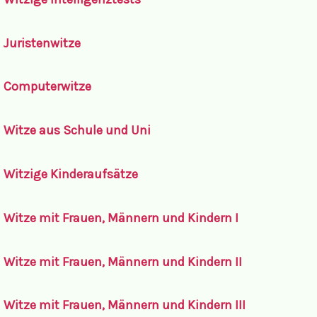
Juristenwitze
Computerwitze
Witze aus Schule und Uni
Witzige Kinderaufsätze
Witze mit Frauen, Männern und Kindern I
Witze mit Frauen, Männern und Kindern II
Witze mit Frauen, Männern und Kindern III