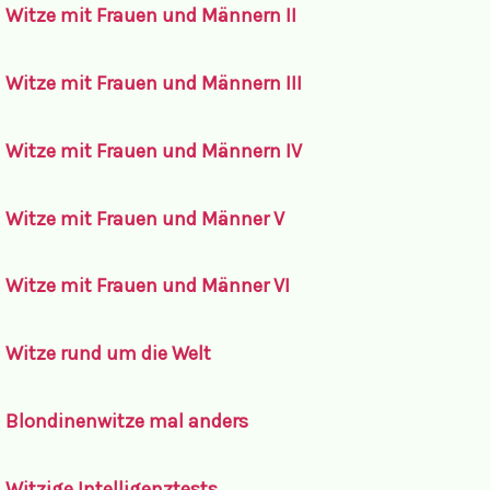
Witze mit Frauen und Männern II
Witze mit Frauen und Männern III
Witze mit Frauen und Männern IV
Witze mit Frauen und Männer V
Witze mit Frauen und Männer VI
Witze rund um die Welt
Blondinenwitze mal anders
Witzige Intelligenztests