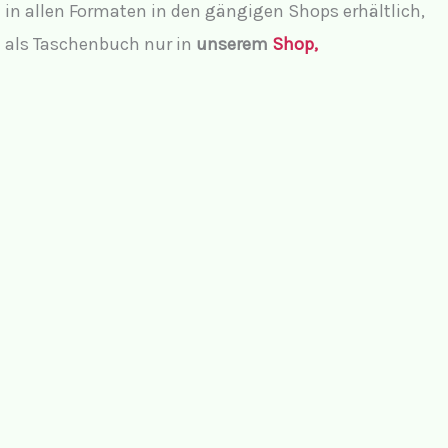
in allen Formaten in den gängigen Shops erhältlich,
als Taschenbuch nur in
unserem
Shop,