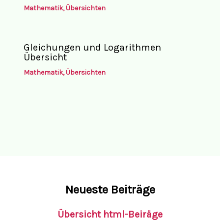
Mathematik
,
Übersichten
Gleichungen und Logarithmen
Übersicht
Mathematik
,
Übersichten
Neueste Beiträge
Übersicht html-Beiräge