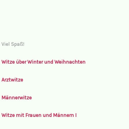
Viel Spaß!
Witze über Winter und Weihnachten
Arztwitze
Männerwitze
Witze mit Frauen und Männern I