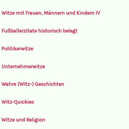
Witze mit Frauen, Männern und Kindern IV
Fußballerzitate historisch belegt
Politikerwitze
Unternehmerwitze
Wahre (Witz-) Geschichten
Witz-Quickies
Witze und Religion