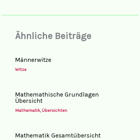
Ähnliche Beiträge
Männerwitze
Witze
Mathemathische Grundlagen
Übersicht
Mathematik
,
Übersichten
Mathematik Gesamtübersicht