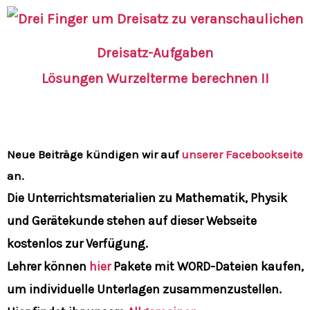
Dreisatz-Aufgaben
Lösungen Wurzelterme berechnen II
Neue Beiträge kündigen wir auf
unserer Facebookseite
an.
Die Unterrichtsmaterialien zu Mathematik, Physik
und Gerätekunde stehen auf dieser Webseite
kostenlos zur Verfügung.
Lehrer können
hier
Pakete mit
WORD-Dateien
kaufen,
um individuelle Unterlagen zusammenzustellen.