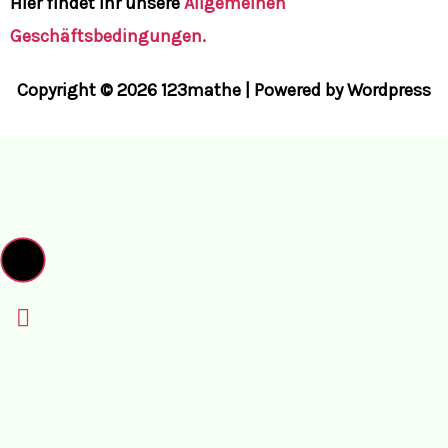
Hier findet ihr unsere
Allgemeinen
Geschäftsbedingungen.
Copyright © 2026 123mathe | Powered by Wordpress