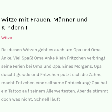
Frauen,
Männern
Witze mit Frauen, Männer und
und
Kindern I
Kindern
Witze
II
Bei diesen Witzen geht es auch um Opa und Oma
Anke. Viel Spaß! Oma Anke Klein Fritzchen verbringt
seine Ferien bei Oma und Opa. Eines Morgens, Opa
duscht gerade und Fritzchen putzt sich die Zähne,
macht Fritzchen eine seltsame Entdeckung: Opa hat
ein Tattoo auf seinem Allerwertesten. Aber da stimmt
doch was nicht. Schnell läuft