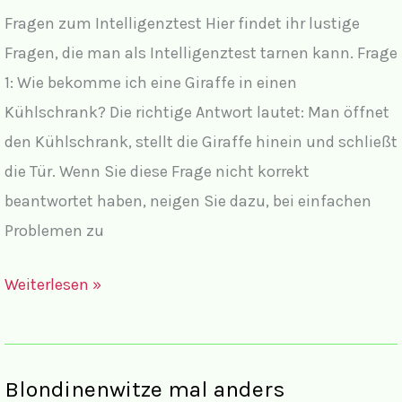
Fragen zum Intelligenztest Hier findet ihr lustige
Fragen, die man als Intelligenztest tarnen kann. Frage
1: Wie bekomme ich eine Giraffe in einen
Kühlschrank? Die richtige Antwort lautet: Man öffnet
den Kühlschrank, stellt die Giraffe hinein und schließt
die Tür. Wenn Sie diese Frage nicht korrekt
beantwortet haben, neigen Sie dazu, bei einfachen
Problemen zu
Witzige
Weiterlesen »
Intelligenztests
Blondinenwitze mal anders