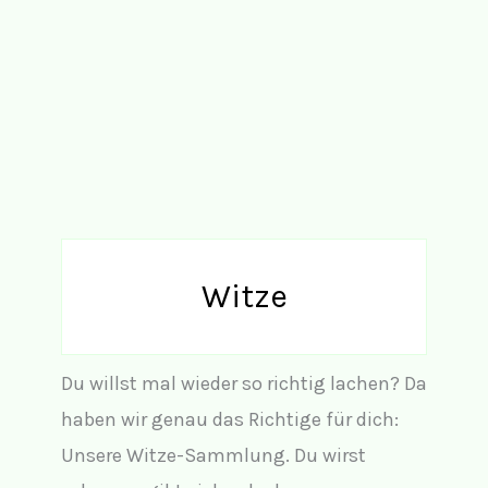
Witze
Du willst mal wieder so richtig lachen? Da
haben wir genau das Richtige für dich:
Unsere Witze-Sammlung. Du wirst