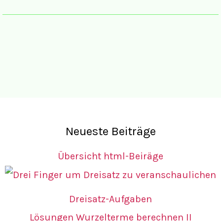
Neueste Beiträge
Übersicht html-Beiräge
Dreisatz-Aufgaben
Lösungen Wurzelterme berechnen II