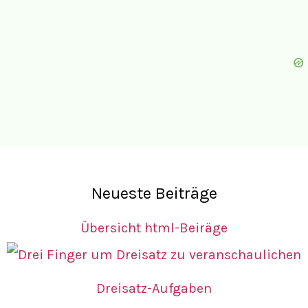
Neueste Beiträge
Übersicht html-Beiräge
Dreisatz-Aufgaben