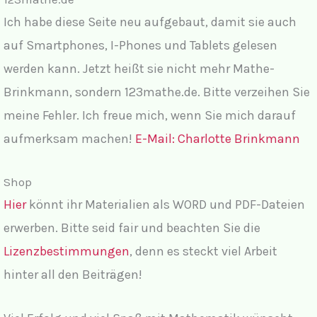
Ich habe diese Seite neu aufgebaut, damit sie auch
auf Smartphones, I-Phones und Tablets gelesen
werden kann. Jetzt heißt sie nicht mehr Mathe-
Brinkmann, sondern 123mathe.de. Bitte verzeihen Sie
meine Fehler. Ich freue mich, wenn Sie mich darauf
aufmerksam machen!
E-Mail: Charlotte Brinkmann
Shop
Hier
könnt ihr Materialien als WORD und PDF-Dateien
erwerben. Bitte seid fair und beachten Sie die
Lizenzbestimmungen
, denn es steckt viel Arbeit
hinter all den Beiträgen!