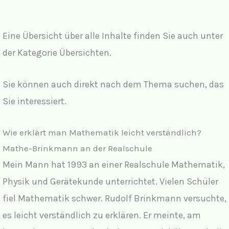
Eine Übersicht über alle Inhalte finden Sie auch unter
der Kategorie Übersichten.
Sie können auch direkt nach dem Thema suchen, das
Sie interessiert.
Wie erklärt man Mathematik leicht verständlich?
Mathe-Brinkmann an der Realschule
Mein Mann hat 1993 an einer Realschule Mathematik,
Physik und Gerätekunde unterrichtet. Vielen Schüler
fiel Mathematik schwer. Rudolf Brinkmann versuchte,
es leicht verständlich zu erklären. Er meinte, am