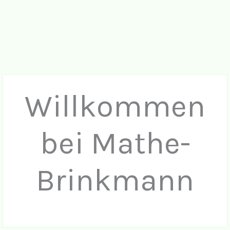
Willkommen
bei Mathe-
Brinkmann