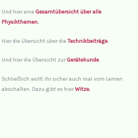
Und hier eine
Gesamtübersicht über alle
Physikthemen
.
Hier die Übersicht über die
Technikbeiträge
.
Und hier die Übersicht zur
Gerätekunde
.
Schließlich wollt ihr sicher auch mal vom Lernen
abschalten. Dazu gibt es hier
Witze.