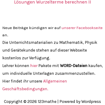
Lösungen Wurzelterme berechnen II
Neue Beiträge kündigen wir auf
unserer Facebookseite
an.
Die Unterrichtsmaterialien zu Mathematik, Physik
und Gerätekunde stehen auf dieser Webseite
kostenlos zur Verfügung.
Lehrer können
hier
Pakete mit
WORD-Dateien
kaufen,
um individuelle Unterlagen zusammenzustellen.
Hier findet ihr unsere
Allgemeinen
Geschäftsbedingungen.
Copyright © 2026 123mathe | Powered by Wordpress