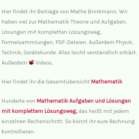
Hier findet ihr Beiträge von Mathe Brinkmann. Wir
haben viel zur Mathematik Theorie und Aufgaben,
Lösungen mit kompletten Lösungsweg,
Formelsammlungen, PDF-Dateien. Außerdem Physik,
Technik, Gerätekunde. Alles leicht verständlich erklärt.
Außerdem
📽
Videos.
Hier findet ihr die Gesamtübersicht
Mathematik
Hunderte von
Mathematik Aufgaben und Lösungen
mit komplettem Lösungsweg,
das heißt mit jedem
einzelnen Rechenschritt. So könnt ihr eure Rechnung
kontrollieren.