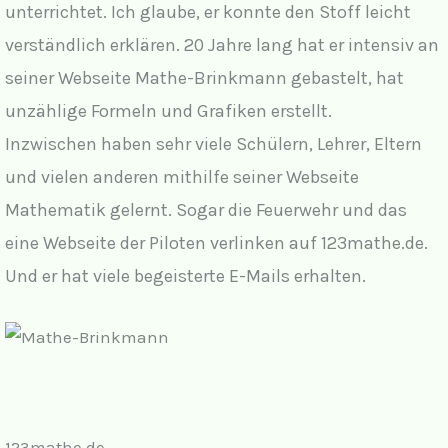
unterrichtet. Ich glaube, er konnte den Stoff leicht
verständlich erklären. 20 Jahre lang hat er intensiv an
seiner Webseite Mathe-Brinkmann gebastelt, hat
unzählige Formeln und Grafiken erstellt.
Inzwischen haben sehr viele Schülern, Lehrer, Eltern
und vielen anderen mithilfe seiner Webseite
Mathematik gelernt. Sogar die Feuerwehr und das
eine Webseite der Piloten verlinken auf 123mathe.de.
Und er hat viele begeisterte E-Mails erhalten.
123mathe.de