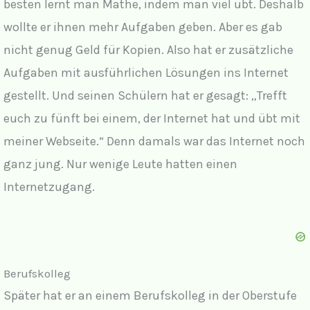
besten lernt man Mathe, indem man viel übt. Deshalb
wollte er ihnen mehr Aufgaben geben. Aber es gab
nicht genug Geld für Kopien. Also hat er zusätzliche
Aufgaben mit ausführlichen Lösungen ins Internet
gestellt. Und seinen Schülern hat er gesagt: „Trefft
euch zu fünft bei einem, der Internet hat und übt mit
meiner Webseite.“ Denn damals war das Internet noch
ganz jung. Nur wenige Leute hatten einen
Internetzugang.
Berufskolleg
Später hat er an einem Berufskolleg in der Oberstufe