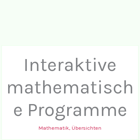
Interaktive
mathematisch
e Programme
Mathematik
,
Übersichten