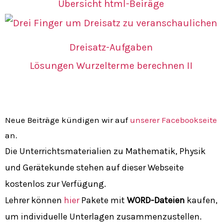
Übersicht html-Beiräge
Dreisatz-Aufgaben
Lösungen Wurzelterme berechnen II
Neue Beiträge kündigen wir auf
unserer Facebookseite
an.
Die Unterrichtsmaterialien zu Mathematik, Physik
und Gerätekunde stehen auf dieser Webseite
kostenlos zur Verfügung.
Lehrer können
hier
Pakete mit
WORD-Dateien
kaufen,
um individuelle Unterlagen zusammenzustellen.