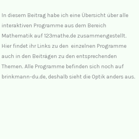
In diesem Beitrag habe ich eine Übersicht über alle
interaktiven Programme aus dem Bereich
Mathematik auf 123mathe.de zusammengestellt.
Hier findet ihr Links zu den einzelnen Programme
auch in den Beiträgen zu den entsprechenden
Themen. Alle Programme befinden sich noch auf
brinkmann-du.de, deshalb sieht die Optik anders aus.