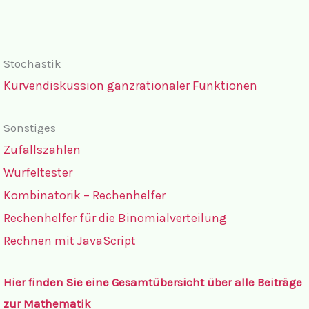
Stochastik
Kurvendiskussion ganzrationaler Funktionen
Sonstiges
Zufallszahlen
Würfeltester
Kombinatorik – Rechenhelfer
Rechenhelfer für die Binomialverteilung
Rechnen mit JavaScript
Hier finden Sie eine Gesamtübersicht über alle Beiträge
zur Mathematik