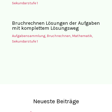
Sekundarstufe 1
Bruchrechnen Lösungen der Aufgaben
mit komplettem Lösungsweg
Aufgabensammlung
,
Bruchrechnen
,
Mathematik
,
Sekundarstufe 1
Neueste Beiträge