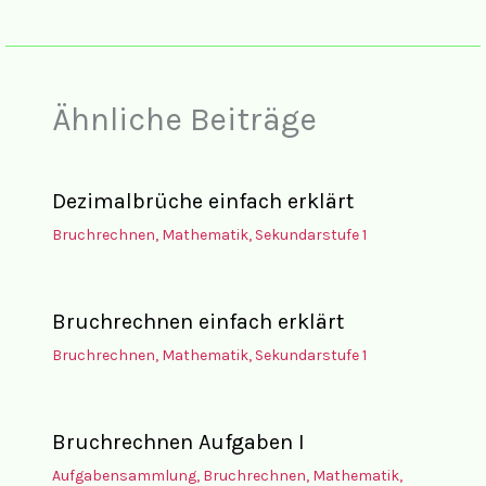
Ähnliche Beiträge
Dezimalbrüche einfach erklärt
Bruchrechnen
,
Mathematik
,
Sekundarstufe 1
Bruchrechnen einfach erklärt
Bruchrechnen
,
Mathematik
,
Sekundarstufe 1
Bruchrechnen Aufgaben I
Aufgabensammlung
,
Bruchrechnen
,
Mathematik
,