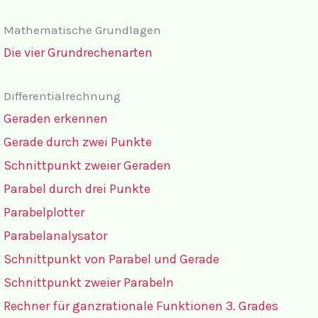
Mathematische Grundlagen
Die vier Grundrechenarten
Differentialrechnung
Geraden erkennen
Gerade durch zwei Punkte
Schnittpunkt zweier Geraden
Parabel durch drei Punkte
Parabelplotter
Parabelanalysator
Schnittpunkt von Parabel und Gerade
Schnittpunkt zweier Parabeln
Rechner für ganzrationale Funktionen 3. Grades