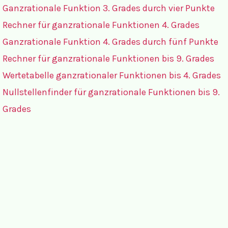
Ganzrationale Funktion 3. Grades durch vier Punkte
Rechner für ganzrationale Funktionen 4. Grades
Ganzrationale Funktion 4. Grades durch fünf Punkte
Rechner für ganzrationale Funktionen bis 9. Grades
Wertetabelle ganzrationaler Funktionen bis 4. Grades
Nullstellenfinder für ganzrationale Funktionen bis 9.
Grades