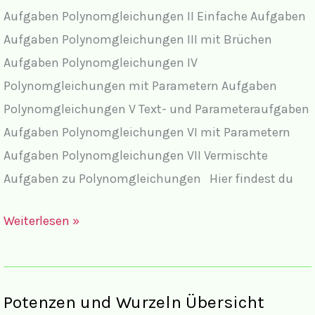
Aufgaben Polynomgleichungen II Einfache Aufgaben
Aufgaben Polynomgleichungen III mit Brüchen
Aufgaben Polynomgleichungen IV
Polynomgleichungen mit Parametern Aufgaben
Polynomgleichungen V Text- und Parameteraufgaben
Aufgaben Polynomgleichungen VI mit Parametern
Aufgaben Polynomgleichungen VII Vermischte
Aufgaben zu Polynomgleichungen Hier findest du
Polynomgleichungen
Weiterlesen »
Übersicht
Potenzen und Wurzeln Übersicht