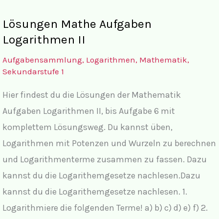
II
Lösungen Mathe Aufgaben
Logarithmen II
Aufgabensammlung
,
Logarithmen
,
Mathematik
,
Sekundarstufe 1
Hier findest du die Lösungen der Mathematik
Aufgaben Logarithmen II, bis Aufgabe 6 mit
komplettem Lösungsweg. Du kannst üben,
Logarithmen mit Potenzen und Wurzeln zu berechnen
und Logarithmenterme zusammen zu fassen. Dazu
kannst du die Logarithemgesetze nachlesen.Dazu
kannst du die Logarithemgesetze nachlesen. 1.
Logarithmiere die folgenden Terme! a) b) c) d) e) f) 2.