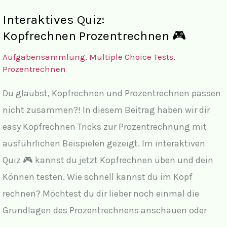
Interaktives Quiz:
Kopfrechnen Prozentrechnen 🎮
Aufgabensammlung
,
Multiple Choice Tests
,
Prozentrechnen
Du glaubst, Kopfrechnen und Prozentrechnen passen
nicht zusammen?! In diesem Beitrag haben wir dir
easy Kopfrechnen Tricks zur Prozentrechnung mit
ausführlichen Beispielen gezeigt. Im interaktiven
Quiz 🎮 kannst du jetzt Kopfrechnen üben und dein
Können testen. Wie schnell kannst du im Kopf
rechnen? Möchtest du dir lieber noch einmal die
Grundlagen des Prozentrechnens anschauen oder