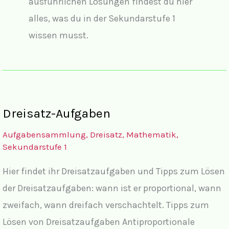
ausführlichen Lösungen findest du hier
alles, was du in der Sekundarstufe 1
wissen musst.
Dreisatz-Aufgaben
Aufgabensammlung
,
Dreisatz
,
Mathematik
,
Sekundarstufe 1
Hier findet ihr Dreisatzaufgaben und Tipps zum Lösen
der Dreisatzaufgaben: wann ist er proportional, wann
zweifach, wann dreifach verschachtelt. Tipps zum
Lösen von Dreisatzaufgaben Antiproportionale