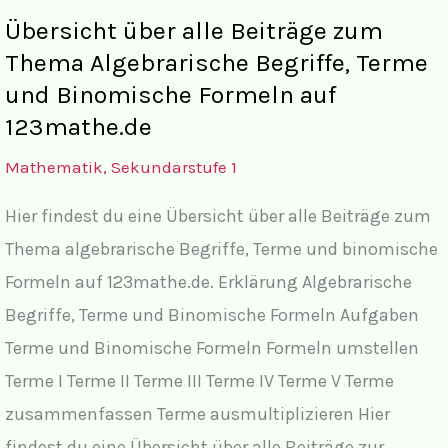
Übersicht
Übersicht über alle Beiträge zum
Thema Algebrarische Begriffe, Terme
und Binomische Formeln auf
123mathe.de
Mathematik
,
Sekundarstufe 1
Hier findest du eine Übersicht über alle Beiträge zum
Thema algebrarische Begriffe, Terme und binomische
Formeln auf 123mathe.de. Erklärung Algebrarische
Begriffe, Terme und Binomische Formeln Aufgaben
Terme und Binomische Formeln Formeln umstellen
Terme I Terme II Terme III Terme IV Terme V Terme
zusammenfassen Terme ausmultiplizieren Hier
findest du eine Übersicht über alle Beiträge zur