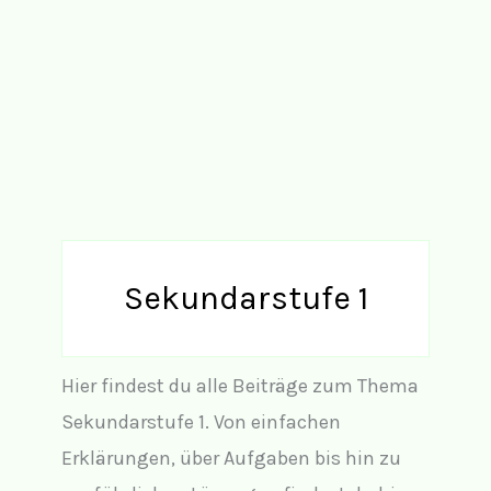
Sekundarstufe 1
Hier findest du alle Beiträge zum Thema
Sekundarstufe 1. Von einfachen
Erklärungen, über Aufgaben bis hin zu