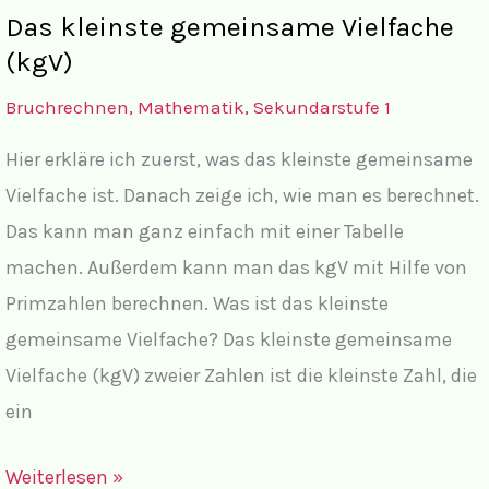
Kopf
Das kleinste gemeinsame Vielfache
(kgV)
Bruchrechnen
,
Mathematik
,
Sekundarstufe 1
Hier erkläre ich zuerst, was das kleinste gemeinsame
Vielfache ist. Danach zeige ich, wie man es berechnet.
Das kann man ganz einfach mit einer Tabelle
machen. Außerdem kann man das kgV mit Hilfe von
Primzahlen berechnen. Was ist das kleinste
gemeinsame Vielfache? Das kleinste gemeinsame
Vielfache (kgV) zweier Zahlen ist die kleinste Zahl, die
ein
Das
Weiterlesen »