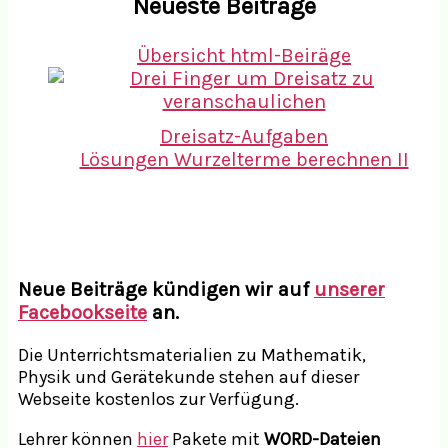
Neueste Beiträge
Übersicht html-Beiräge
Dreisatz-Aufgaben
Lösungen Wurzelterme berechnen II
Neue Beiträge kündigen wir auf
unserer
Facebookseite
an.
Die Unterrichtsmaterialien zu Mathematik,
Physik und Gerätekunde stehen auf dieser
Webseite kostenlos zur Verfügung.
Lehrer können
hier
Pakete mit
WORD-Dateien