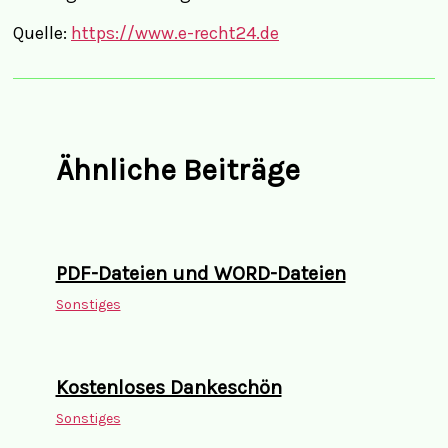
Quelle:
https://www.e-recht24.de
Ähnliche Beiträge
PDF-Dateien und WORD-Dateien
Sonstiges
Kostenloses Dankeschön
Sonstiges