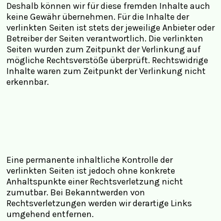
Deshalb können wir für diese fremden Inhalte auch
keine Gewähr übernehmen. Für die Inhalte der
verlinkten Seiten ist stets der jeweilige Anbieter oder
Betreiber der Seiten verantwortlich. Die verlinkten
Seiten wurden zum Zeitpunkt der Verlinkung auf
mögliche Rechtsverstöße überprüft. Rechtswidrige
Inhalte waren zum Zeitpunkt der Verlinkung nicht
erkennbar.
Eine permanente inhaltliche Kontrolle der
verlinkten Seiten ist jedoch ohne konkrete
Anhaltspunkte einer Rechtsverletzung nicht
zumutbar. Bei Bekanntwerden von
Rechtsverletzungen werden wir derartige Links
umgehend entfernen.