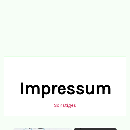
Impressum
Sonstiges
×