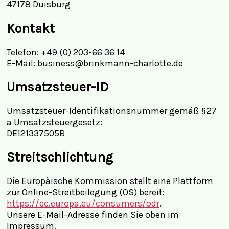
47178 Duisburg
Kontakt
Telefon: +49 (0) 203-66 36 14
E-Mail: business@brinkmann-charlotte.de
Umsatzsteuer-ID
Umsatzsteuer-Identifikationsnummer gemäß §27
a Umsatzsteuergesetz:
DE121337505B
Streitschlichtung
Die Europäische Kommission stellt eine Plattform
zur Online-Streitbeilegung (OS) bereit:
https://ec.europa.eu/consumers/odr
.
Unsere E-Mail-Adresse finden Sie oben im
Impressum.