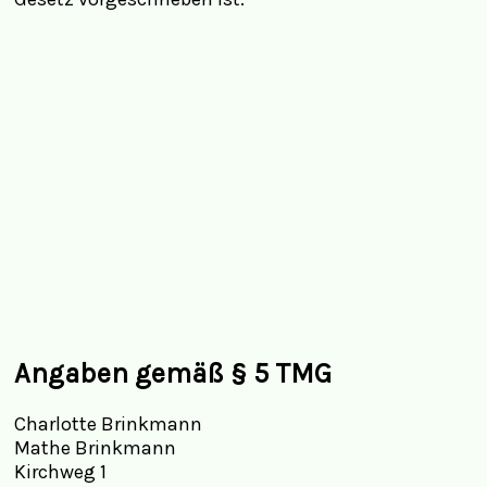
Angaben gemäß § 5 TMG
Charlotte Brinkmann
Mathe Brinkmann
Kirchweg 1