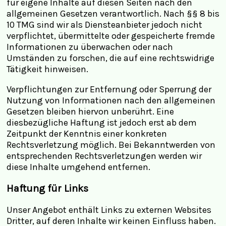
für eigene Inhalte auf diesen Seiten nach den
allgemeinen Gesetzen verantwortlich. Nach §§ 8 bis
10 TMG sind wir als Diensteanbieter jedoch nicht
verpflichtet, übermittelte oder gespeicherte fremde
Informationen zu überwachen oder nach
Umständen zu forschen, die auf eine rechtswidrige
Tätigkeit hinweisen.
Verpflichtungen zur Entfernung oder Sperrung der
Nutzung von Informationen nach den allgemeinen
Gesetzen bleiben hiervon unberührt. Eine
diesbezügliche Haftung ist jedoch erst ab dem
Zeitpunkt der Kenntnis einer konkreten
Rechtsverletzung möglich. Bei Bekanntwerden von
entsprechenden Rechtsverletzungen werden wir
diese Inhalte umgehend entfernen.
Haftung für Links
Unser Angebot enthält Links zu externen Websites
Dritter, auf deren Inhalte wir keinen Einfluss haben.