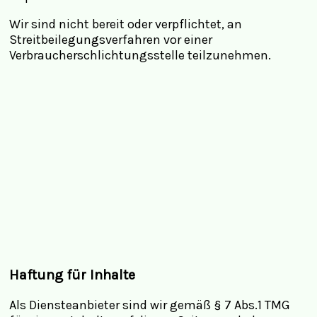
Wir sind nicht bereit oder verpflichtet, an
Streitbeilegungsverfahren vor einer
Verbraucherschlichtungsstelle teilzunehmen.
Haftung für Inhalte
Als Diensteanbieter sind wir gemäß § 7 Abs.1 TMG