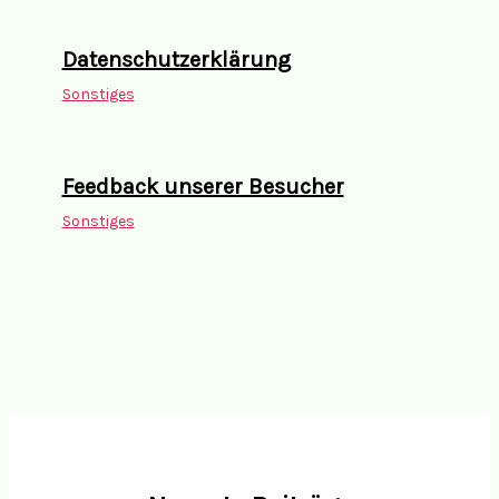
Datenschutzerklärung
Sonstiges
Feedback unserer Besucher
Sonstiges