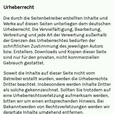
Urheberrecht
Die durch die Seitenbetreiber erstellten Inhalte und
Werke auf diesen Seiten unterliegen dem deutschen
Urheberrecht. Die Vervielfältigung, Bearbeitung,
Verbreitung und jede Art der Verwertung außerhalb
der Grenzen des Urheberrechtes bedürfen der
schriftlichen Zustimmung des jeweiligen Autors
bzw. Erstellers. Downloads und Kopien dieser Seite
sind nur für den privaten, nicht kommerziellen
Gebrauch gestattet.
Soweit die Inhalte auf dieser Seite nicht vom
Betreiber erstellt wurden, werden die Urheberrechte
Dritter beachtet. Insbesondere werden Inhalte Dritter
als solche gekennzeichnet. Sollten Sie trotzdem auf
eine Urheberrechtsverletzung aufmerksam werden,
bitten wir um einen entsprechenden Hinweis. Bei
Bekanntwerden von Rechtsverletzungen werden wir
derartige Inhalte umgehend entfernen.