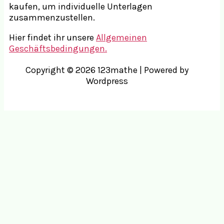
kaufen, um individuelle Unterlagen
zusammenzustellen.
Hier findet ihr unsere
Allgemeinen
Geschäftsbedingungen.
Copyright © 2026 123mathe | Powered by
Wordpress