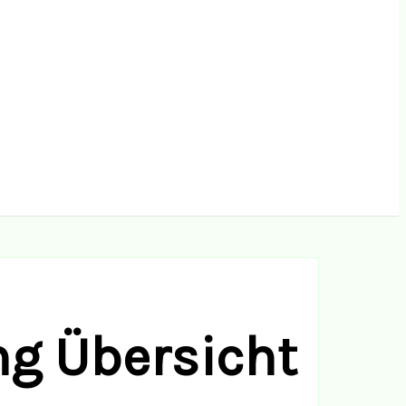
g Übersicht