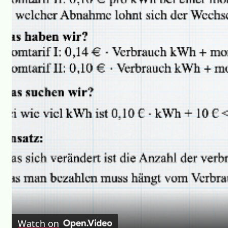
Watch on