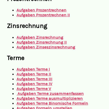
Aufgaben Prozentrechnen
Aufgaben Prozentrechnen II
Zinsrechnung
Aufgaben Zinsrechnung
Aufgaben Zinsrechnung II
Aufgaben Zinseszinsrechnung
Terme
Aufgaben Terme I
Aufgaben Terme II
Aufgaben Terme III
Aufgaben Terme IV
Aufgaben Terme V
Aufgaben Terme zusammenfassen
Aufgaben Terme ausmultiplizieren
Aufgaben Terme Binomische Formeln
Aufgaben Formeln umstellen