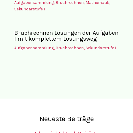
Aufgabensammlung
,
Bruchrechnen
,
Mathematik
,
Sekundarstufe 1
Bruchrechnen Lösungen der Aufgaben
I mit komplettem Lösungsweg
Aufgabensammlung
,
Bruchrechnen
,
Sekundarstufe 1
Neueste Beiträge