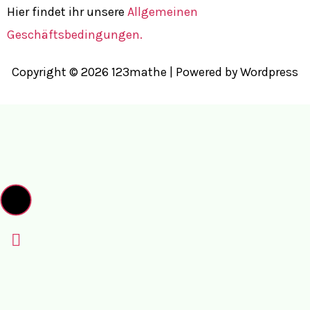
Hier findet ihr unsere
Allgemeinen
Geschäftsbedingungen.
Copyright © 2026 123mathe | Powered by Wordpress