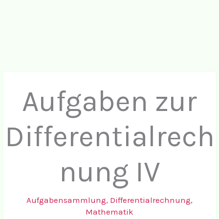
Aufgaben zur
Differentialrech
nung IV
Aufgabensammlung
,
Differentialrechnung
,
Mathematik