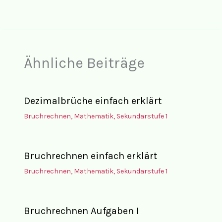
Ähnliche Beiträge
Dezimalbrüche einfach erklärt
Bruchrechnen
,
Mathematik
,
Sekundarstufe 1
Bruchrechnen einfach erklärt
Bruchrechnen
,
Mathematik
,
Sekundarstufe 1
Bruchrechnen Aufgaben I