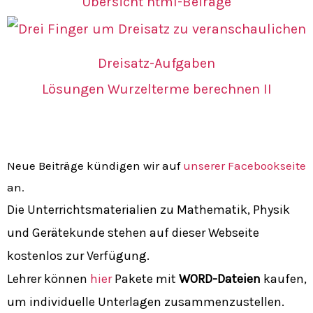
Übersicht html-Beiräge
Dreisatz-Aufgaben
Lösungen Wurzelterme berechnen II
Neue Beiträge kündigen wir auf
unserer Facebookseite
an.
Die Unterrichtsmaterialien zu Mathematik, Physik
und Gerätekunde stehen auf dieser Webseite
kostenlos zur Verfügung.
Lehrer können
hier
Pakete mit
WORD-Dateien
kaufen,
um individuelle Unterlagen zusammenzustellen.