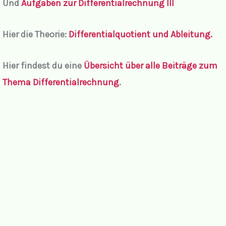
Und
Aufgaben zur Differentialrechnung III
Hier die Theorie:
Differentialquotient und Ableitung.
Hier findest du eine
Übersicht über alle Beiträge zum
Thema Differentialrechnung
.