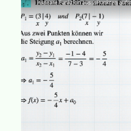
Lineare Funktion aus 2 Punkten aufst