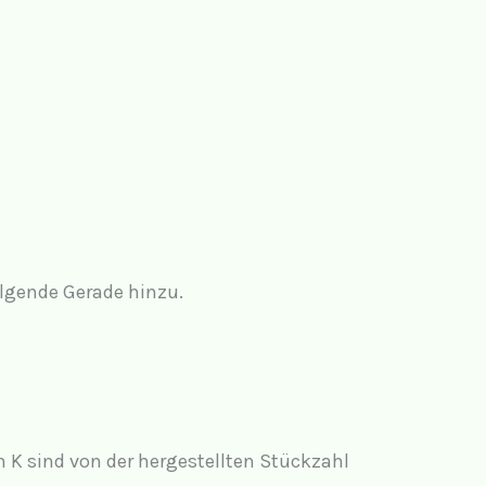
olgende Gerade hinzu.
n K sind von der hergestellten Stückzahl