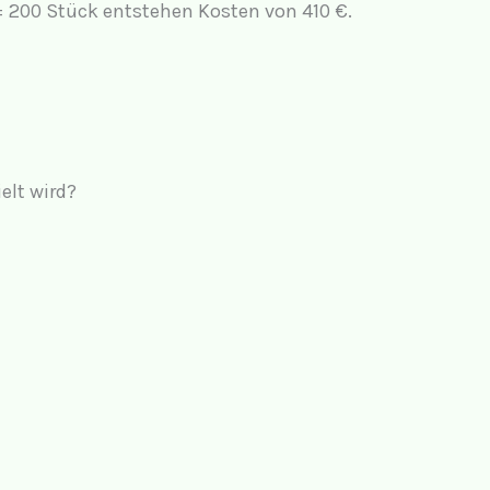
 = 200 Stück entstehen Kosten von 410 €.
elt wird?