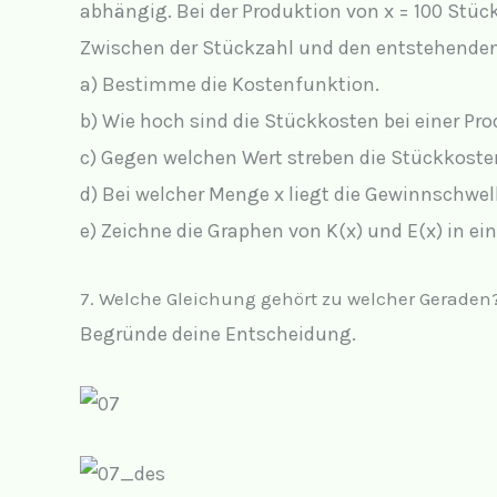
abhängig. Bei der Produktion von x = 100 Stüc
Zwischen der Stückzahl und den entstehende
a) Bestimme die Kostenfunktion.
b) Wie hoch sind die Stückkosten bei einer Pro
c) Gegen welchen Wert streben die Stückkoste
d) Bei welcher Menge x liegt die Gewinnschwelle
e) Zeichne die Graphen von K(x) und E(x) in e
7.
Welche Gleichung gehört zu welcher Geraden
Begründe deine Entscheidung.