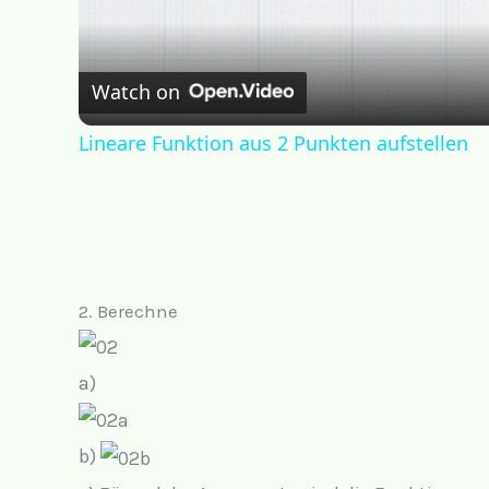
Watch on
Lineare Funktion aus 2 Punkten aufstellen
2. Berechne
a)
b)