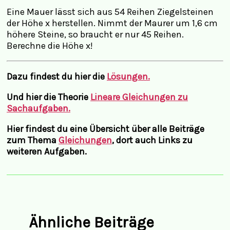
Eine Mauer lässt sich aus 54 Reihen Ziegelsteinen
der Höhe x herstellen. Nimmt der Maurer um 1,6 cm
höhere Steine, so braucht er nur 45 Reihen.
Berechne die Höhe x!
Dazu findest du hier die
Lösungen.
Und hier die Theorie
Lineare Gleichungen zu
Sachaufgaben.
Hier findest du eine Übersicht über alle Beiträge
zum Thema
Gleichungen
, dort auch Links zu
weiteren Aufgaben.
Ähnliche Beiträge