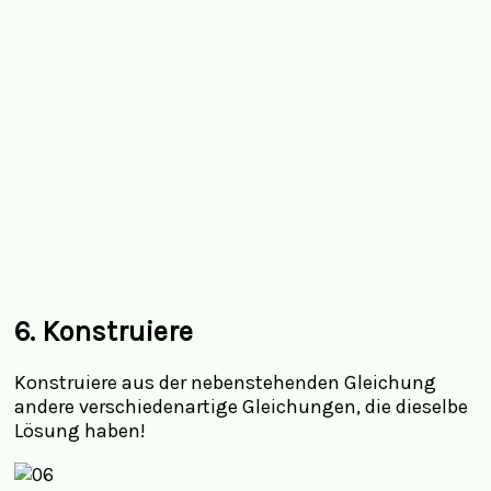
6. Konstruiere
Konstruiere aus der nebenstehenden Gleichung
andere verschiedenartige Gleichungen, die dieselbe
Lösung haben!