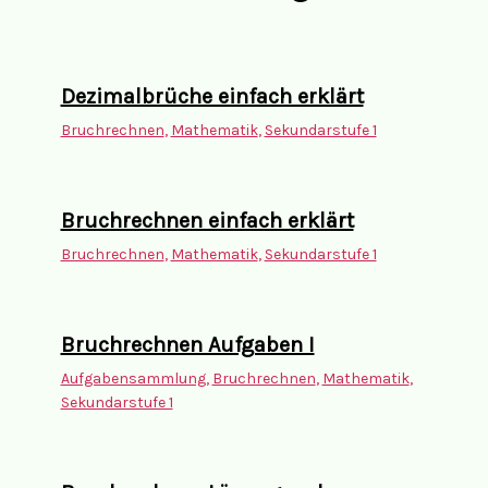
Dezimalbrüche einfach erklärt
Bruchrechnen
,
Mathematik
,
Sekundarstufe 1
Bruchrechnen einfach erklärt
Bruchrechnen
,
Mathematik
,
Sekundarstufe 1
Bruchrechnen Aufgaben I
Aufgabensammlung
,
Bruchrechnen
,
Mathematik
,
Sekundarstufe 1