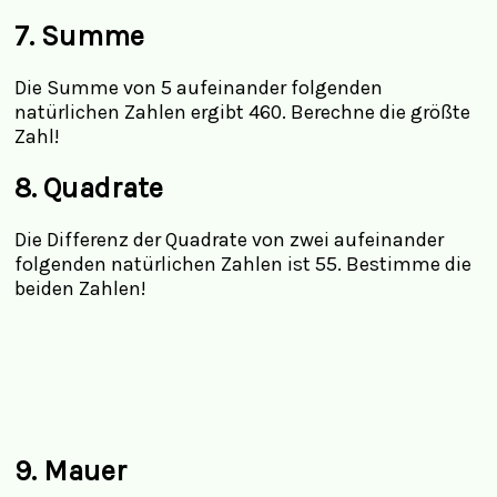
7. Summe
Die Summe von 5 aufeinander folgenden
natürlichen Zahlen ergibt 460. Berechne die größte
Zahl!
8. Quadrate
Die Differenz der Quadrate von zwei aufeinander
folgenden natürlichen Zahlen ist 55. Bestimme die
beiden Zahlen!
9. Mauer