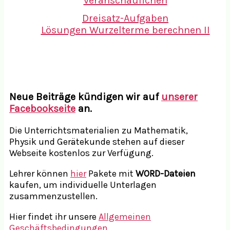
Dreisatz-Aufgaben
Lösungen Wurzelterme berechnen II
Neue Beiträge kündigen wir auf
unserer
Facebookseite
an.
Die Unterrichtsmaterialien zu Mathematik,
Physik und Gerätekunde stehen auf dieser
Webseite kostenlos zur Verfügung.
Lehrer können
hier
Pakete mit
WORD-Dateien
kaufen, um individuelle Unterlagen
zusammenzustellen.
Hier findet ihr unsere
Allgemeinen
Geschäftsbedingungen.