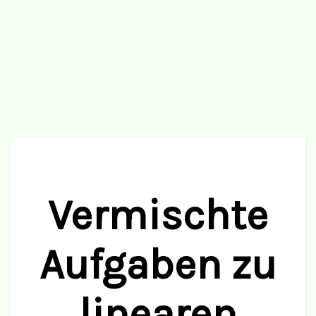
Vermischte
Aufgaben zu
linearen