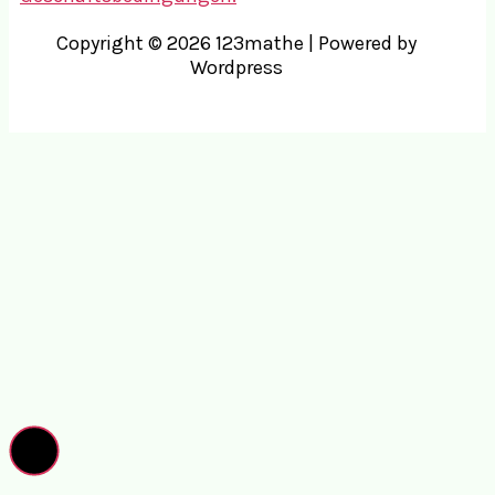
Copyright © 2026 123mathe | Powered by
Wordpress