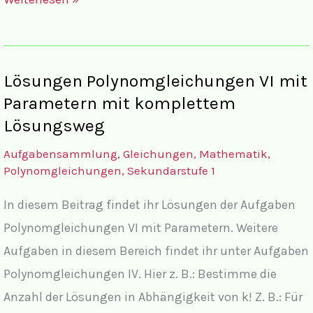
Polynomgleichungen
VII
Lösungen Polynomgleichungen VI mit
Parametern mit komplettem
Lösungsweg
Aufgabensammlung
,
Gleichungen
,
Mathematik
,
Polynomgleichungen
,
Sekundarstufe 1
In diesem Beitrag findet ihr Lösungen der Aufgaben
Polynomgleichungen VI mit Parametern. Weitere
Aufgaben in diesem Bereich findet ihr unter Aufgaben
Polynomgleichungen IV. Hier z. B.: Bestimme die
Anzahl der Lösungen in Abhängigkeit von k! Z. B.: Für