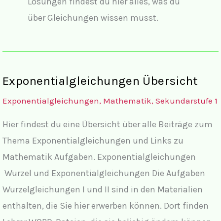
Lösungen findest du hier alles, was du
über Gleichungen wissen musst.
Exponentialgleichungen Übersicht
Exponentialgleichungen
,
Mathematik
,
Sekundarstufe 1
Hier findest du eine Übersicht über alle Beiträge zum
Thema Exponentialgleichungen und Links zu
Mathematik Aufgaben. Exponentialgleichungen
Wurzel und Exponentialgleichungen Die Aufgaben
Wurzelgleichungen I und II sind in den Materialien
enthalten, die Sie hier erwerben können. Dort finden