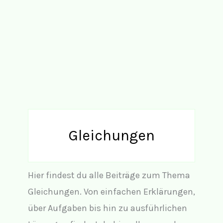
Gleichungen
Hier findest du alle Beiträge zum Thema
Gleichungen. Von einfachen Erklärungen,
über Aufgaben bis hin zu ausführlichen