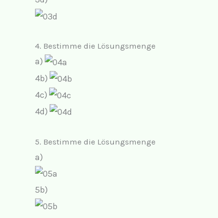
4. Bestimme die Lösungsmenge
a)
4b)
4c)
4d)
5. Bestimme die Lösungsmenge
a)
5b)