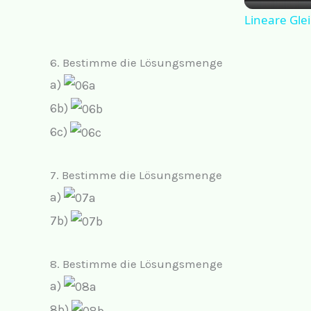
Lineare Gle
6. Bestimme die Lösungsmenge
a)
6b)
6c)
7. Bestimme die Lösungsmenge
a)
7b)
8. Bestimme die Lösungsmenge
a)
8b)