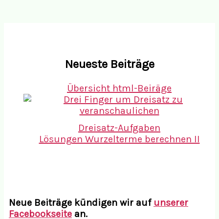
Neueste Beiträge
Übersicht html-Beiräge
Dreisatz-Aufgaben
Lösungen Wurzelterme berechnen II
Neue Beiträge kündigen wir auf
unserer
Facebookseite
an.