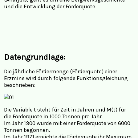
und die Entwicklung der Förderquote.
Datengrundlage:
Die jährliche Fördermenge (Förderquote) einer
Erzmine wird durch folgende Funktionsgleichung
beschrieben:
Die Variable t steht für Zeit in Jahren und M(t) für
die Förderquote in 1000 Tonnen pro Jahr.
Im Jahr 1900 wurde mit einer Förderquote von 6000
Tonnen begonnen.
Im Jahr 1971 erreichte die Förderquote ihr Maximum.