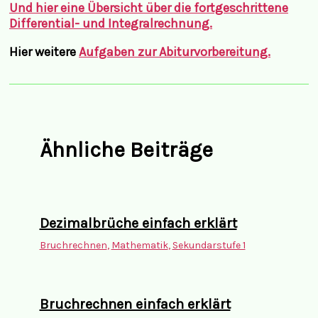
Und hier eine
Übersicht über die fortgeschrittene
Differential- und Integralrechnung.
Hier weitere
Aufgaben zur Abiturvorbereitung.
Ähnliche Beiträge
Dezimalbrüche einfach erklärt
Bruchrechnen
,
Mathematik
,
Sekundarstufe 1
Bruchrechnen einfach erklärt