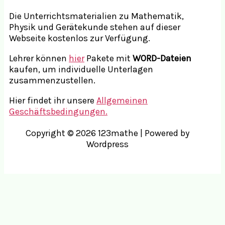
Die Unterrichtsmaterialien zu Mathematik,
Physik und Gerätekunde stehen auf dieser
Webseite kostenlos zur Verfügung.
Lehrer können
hier
Pakete mit
WORD-Dateien
kaufen, um individuelle Unterlagen
zusammenzustellen.
Hier findet ihr unsere
Allgemeinen
Geschäftsbedingungen.
Copyright © 2026 123mathe | Powered by
Wordpress