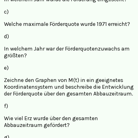
c)
Welche maximale Förderquote wurde 1971 erreicht?
d)
In welchem Jahr war der Förderquotenzuwachs am
größten?
e)
Zeichne den Graphen von M(t) in ein geeignetes
Koordinatensystem und beschreibe die Entwicklung
der Förderquote über den gesamten Abbauzeitraum.
f)
Wie viel Erz wurde über den gesamten
Abbauzeitraum gefördert?
g)