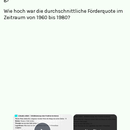
Wie hoch war die durchschnittliche Förderquote im
Zeitraum von 1960 bis 1980?
×