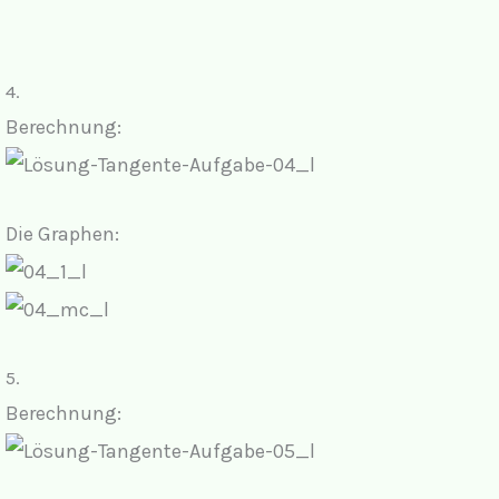
4.
Berechnung:
Die Graphen:
5.
Berechnung: