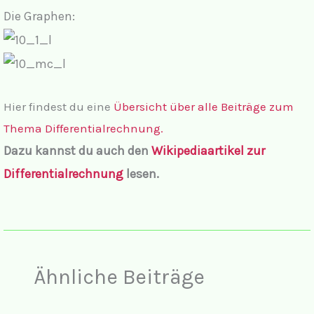
Die Graphen:
Hier findest du eine
Übersicht über alle Beiträge zum
Thema Differentialrechnung.
Dazu kannst du auch den
Wikipediaartikel zur
Differentialrechnung
lesen.
Ähnliche Beiträge