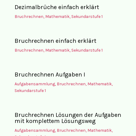
Dezimalbrüche einfach erklärt
Bruchrechnen
,
Mathematik
,
Sekundarstufe 1
Bruchrechnen einfach erklärt
Bruchrechnen
,
Mathematik
,
Sekundarstufe 1
Bruchrechnen Aufgaben I
Aufgabensammlung
,
Bruchrechnen
,
Mathematik
,
Sekundarstufe 1
Bruchrechnen Lösungen der Aufgaben
mit komplettem Lösungsweg
Aufgabensammlung
,
Bruchrechnen
,
Mathematik
,