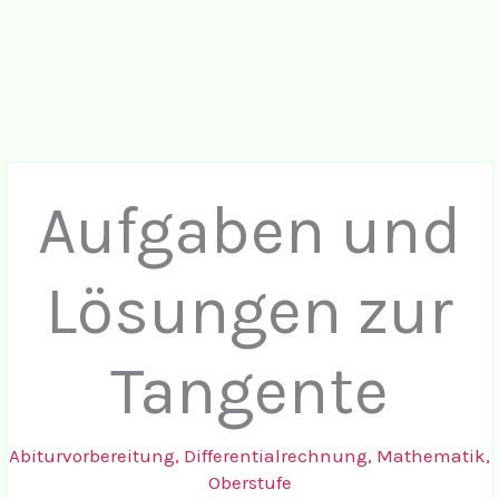
Aufgaben und
Lösungen zur
Tangente
Abiturvorbereitung
,
Differentialrechnung
,
Mathematik
,
Oberstufe