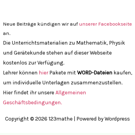
Neue Beiträge kündigen wir auf
unserer Facebookseite
an.
Die Unterrichtsmaterialien zu Mathematik, Physik
und Gerätekunde stehen auf dieser Webseite
kostenlos zur Verfügung.
Lehrer können
hier
Pakete mit
WORD-Dateien
kaufen,
um individuelle Unterlagen zusammenzustellen.
Hier findet ihr unsere
Allgemeinen
Geschäftsbedingungen.
Copyright © 2026 123mathe | Powered by Wordpress