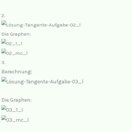
2.
Die Graphen:
3.
Berechnung:
Die Graphen: