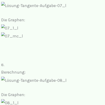
Die Graphen:
8.
Berechnung:
Die Graphen: