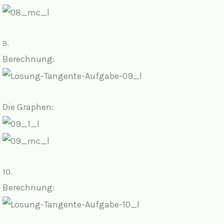
9.
Berechnung:
Die Graphen:
10.
Berechnung: