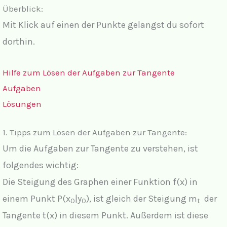
Überblick:
Mit Klick auf einen der Punkte gelangst du sofort
dorthin.
Hilfe zum Lösen der Aufgaben zur Tangente
Aufgaben
Lösungen
1. Tipps zum Lösen der Aufgaben zur Tangente:
Um die Aufgaben zur Tangente zu verstehen, ist
folgendes wichtig:
Die Steigung des Graphen einer Funktion f(x) in
einem Punkt P(x
|y
), ist gleich der Steigung m
der
0
0
t
Tangente t(x) in diesem Punkt. Außerdem ist diese