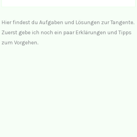
Hier findest du Aufgaben und Lösungen zur Tangente.
Zuerst gebe ich noch ein paar Erklärungen und Tipps
zum Vorgehen.