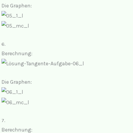
Die Graphen:
6.
Berechnung:
Die Graphen:
7.
Berechnung: