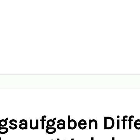
saufgaben Diffe