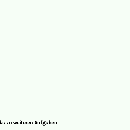
ks zu weiteren Aufgaben.