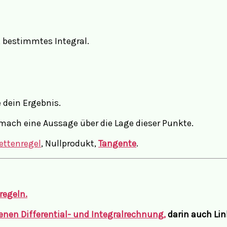
, bestimmtes Integral.
 dein Ergebnis.
mach eine Aussage über die Lage dieser Punkte.
ettenregel
, Nullprodukt,
Tangente
.
regeln.
enen Differential- und Integralrechnung,
darin auch Lin