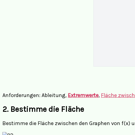
Anforderungen: Ableitung,
Extremwerte
,
Fläche zwisc
2. Bestimme die Fläche
Bestimme die Fläche zwischen den Graphen von f(x) und t