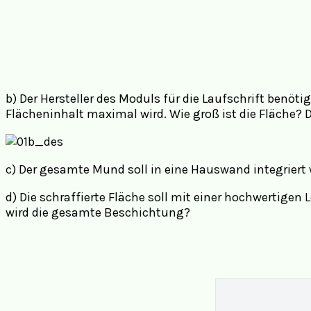
b) Der Hersteller des Moduls für die Laufschrift benö
Flächeninhalt maximal wird. Wie groß ist die Fläche? D
c) Der gesamte Mund soll in eine Hauswand integriert 
d) Die schraffierte Fläche soll mit einer hochwertige
wird die gesamte Beschichtung?