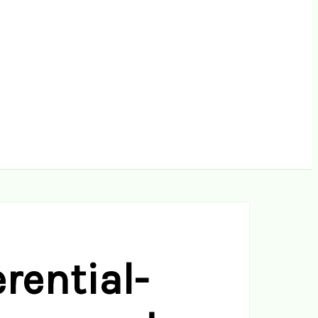
rential-