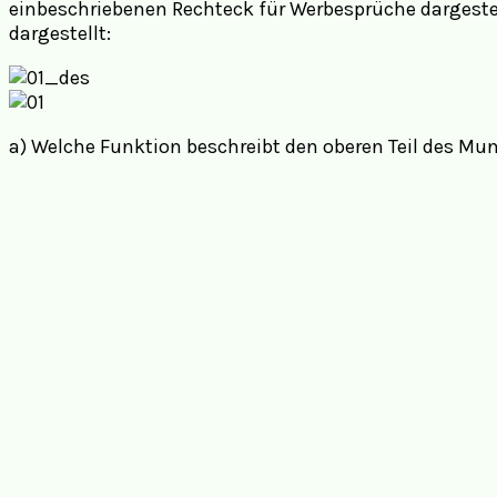
einbeschriebenen Rechteck für Werbesprüche dargest
dargestellt:
a) Welche Funktion beschreibt den oberen Teil des Mu