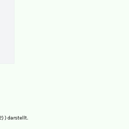
 ) darstellt.