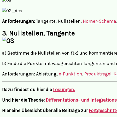
Anforderungen:
Tangente, Nullstellen,
Horner-Schema
3. Nullstellen, Tangente
a) Bestimme die Nullstellen von f(x) und kommentiere
b) Finde die Punkte mit waagerechten Tangenten und 
Anforderungen: Ableitung,
e-Funktion
,
Produktregel, K
Dazu findest du hier die
Lösungen.
Und hier die Theorie:
Differentations- und Integrations
Hier eine Übersicht über alle Beiträge zur
Fortgeschritt