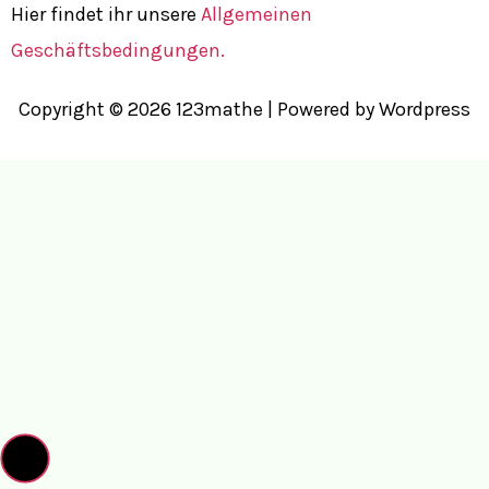
Hier findet ihr unsere
Allgemeinen
Geschäftsbedingungen.
Copyright © 2026 123mathe | Powered by Wordpress