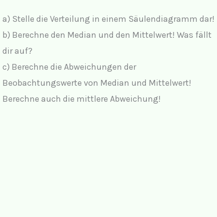
a) Stelle die Verteilung in einem Säulendiagramm dar!
b) Berechne den Median und den Mittelwert! Was fällt
dir auf?
c) Berechne die Abweichungen der
Beobachtungswerte von Median und Mittelwert!
Berechne auch die mittlere Abweichung!