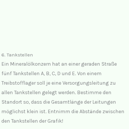
6. Tankstellen
Ein Mineralölkonzern hat an einer geraden Straße
fünf Tankstellen A, B, C, D und E. Von einem
Treibstofflager soll je eine Versorgungsleitung zu
allen Tankstellen gelegt werden. Bestimme den
Standort so, dass die Gesamtlänge der Leitungen
möglichst klein ist. Entnimm die Abstände zwischen
den Tankstellen der Grafik!