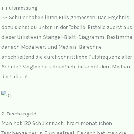
1. Pulsmessung
32 Schüler haben ihren Puls gemessen. Das Ergebnis
dazu siehst du unten in der Tabelle. Erstelle zuerst aus
dieser Urliste ein Stängel-Blatt-Diagramm. Bestimme
danach Modalwert und Median! Berechne
anschließend die durchschnittliche Pulsfrequenz aller
Schüler! Vergleiche schließlich diese mit dem Median
der Urliste!
2. Taschengeld
Man hat 120 Schüler nach ihrem monatlichen
Taschengeldes in Euro gefragt. Danach hat man die