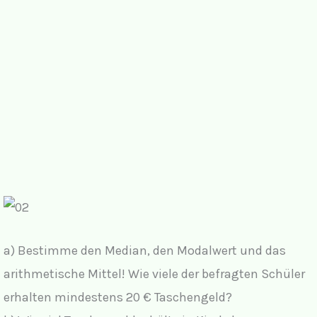
a) Bestimme den Median, den Modalwert und das
arithmetische Mittel! Wie viele der befragten Schüler
erhalten mindestens 20 € Taschengeld?