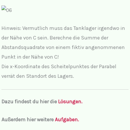
Hinweis: Vermutlich muss das Tanklager irgendwo in
der Nähe von C sein. Berechne die Summe der
Abstandsquadrate von einem fiktiv angenommenen
Punkt in der Nähe von C!
Die x-Koordinate des Scheitelpunktes der Parabel
verrät den Standort des Lagers.
Dazu findest du hier die
Lösungen.
Außerdem hier weitere
Aufgaben.