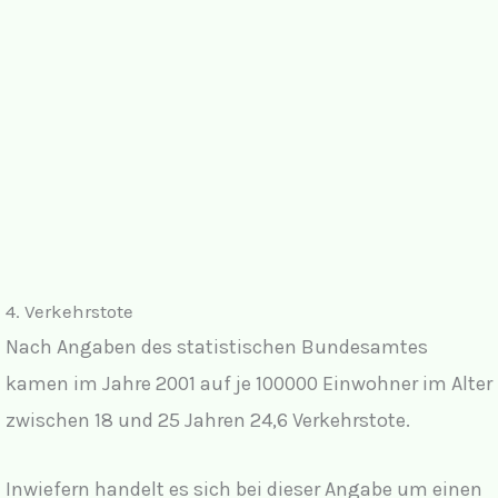
4. Verkehrstote
Nach Angaben des statistischen Bundesamtes
kamen im Jahre 2001 auf je 100000 Einwohner im Alter
zwischen 18 und 25 Jahren 24,6 Verkehrstote.
Inwiefern handelt es sich bei dieser Angabe um einen