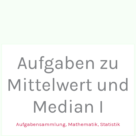
Aufgaben zu
Mittelwert und
Median I
Aufgabensammlung
,
Mathematik
,
Statistik