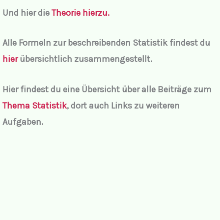
Und hier die
Theorie hierzu.
Alle Formeln zur beschreibenden Statistik findest du
hier
übersichtlich zusammengestellt.
Hier findest du eine Übersicht über alle Beiträge zum
Thema Statistik
, dort auch Links zu weiteren
Aufgaben.