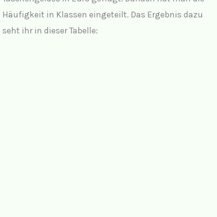
Häufigkeit in Klassen eingeteilt. Das Ergebnis dazu
seht ihr in dieser Tabelle: