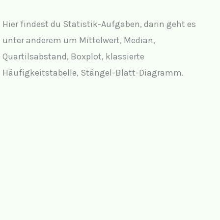
Hier findest du Statistik-Aufgaben, darin geht es
unter anderem um Mittelwert, Median,
Quartilsabstand, Boxplot, klassierte
Häufigkeitstabelle, Stängel-Blatt-Diagramm.