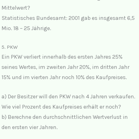
Mittelwert?
Statistisches Bundesamt: 2001 gab es insgesamt 6,5
Mio. 18 – 25 Jährige.
5. PKW
Ein PKW verliert innerhalb des ersten Jahres 25%
seines Wertes, im zweiten Jahr 20%, im dritten Jahr
15% und im vierten Jahr noch 10% des Kaufpreises.
a) Der Besitzer will den PKW nach 4 Jahren verkaufen.
Wie viel Prozent des Kaufpreises erhält er noch?
b) Berechne den durchschnittlichen Wertverlust in
den ersten vier Jahren.