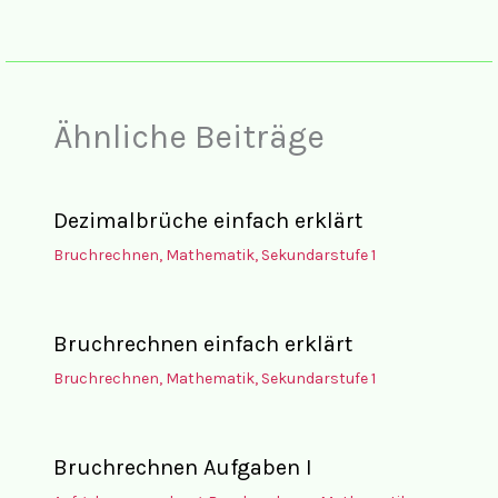
Ähnliche Beiträge
Dezimalbrüche einfach erklärt
Bruchrechnen
,
Mathematik
,
Sekundarstufe 1
Bruchrechnen einfach erklärt
Bruchrechnen
,
Mathematik
,
Sekundarstufe 1
Bruchrechnen Aufgaben I