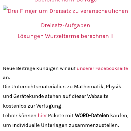
Dreisatz-Aufgaben
Lösungen Wurzelterme berechnen II
Neue Beiträge kündigen wir auf
unserer Facebookseite
an.
Die Unterrichtsmaterialien zu Mathematik, Physik
und Gerätekunde stehen auf dieser Webseite
kostenlos zur Verfügung.
Lehrer können
hier
Pakete mit
WORD-Dateien
kaufen,
um individuelle Unterlagen zusammenzustellen.