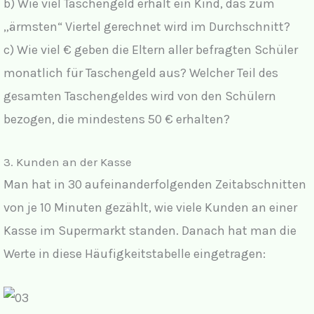
b) Wie viel Taschengeld erhält ein Kind, das zum
„ärmsten“ Viertel gerechnet wird im Durchschnitt?
c) Wie viel € geben die Eltern aller befragten Schüler
monatlich für Taschengeld aus? Welcher Teil des
gesamten Taschengeldes wird von den Schülern
bezogen, die mindestens 50 € erhalten?
3. Kunden an der Kasse
Man hat in 30 aufeinanderfolgenden Zeitabschnitten
von je 10 Minuten gezählt, wie viele Kunden an einer
Kasse im Supermarkt standen. Danach hat man die
Werte in diese Häufigkeitstabelle eingetragen: