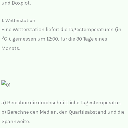
und Boxplot.
1. Wetterstation
Eine Wetterstation liefert die Tagestemperaturen (in
0
C ), gemessen um 12:00, für die 30 Tage eines
Monats:
a) Berechne die durchschnittliche Tagestemperatur.
b) Berechne den Median, den Quartilsabstand und die
Spannweite.