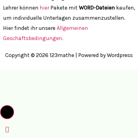
Lehrer können
hier
Pakete mit
WORD-Dateien
kaufen,
um individuelle Unterlagen zusammenzustellen.
Hier findet ihr unsere
Allgemeinen
Geschäftsbedingungen.
Copyright © 2026 123mathe | Powered by Wordpress