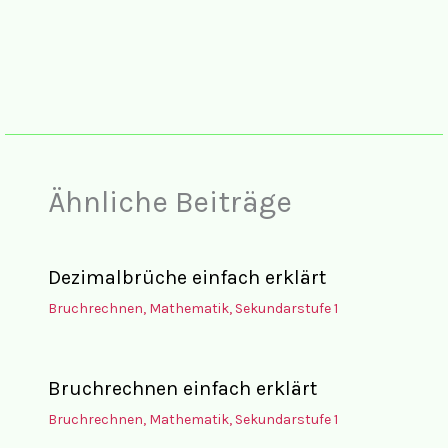
Ähnliche Beiträge
Dezimalbrüche einfach erklärt
Bruchrechnen
,
Mathematik
,
Sekundarstufe 1
Bruchrechnen einfach erklärt
Bruchrechnen
,
Mathematik
,
Sekundarstufe 1