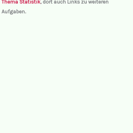
Thema Statistik
, dort auch Links zu weiteren
Aufgaben.