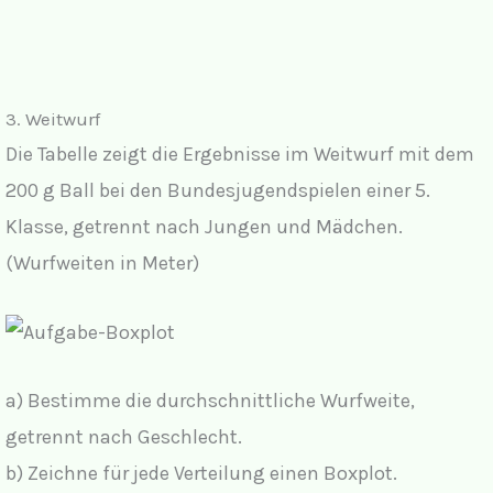
3. Weitwurf
Die Tabelle zeigt die Ergebnisse im Weitwurf mit dem
200 g Ball bei den Bundesjugendspielen einer 5.
Klasse, getrennt nach Jungen und Mädchen.
(Wurfweiten in Meter)
a) Bestimme die durchschnittliche Wurfweite,
getrennt nach Geschlecht.
b) Zeichne für jede Verteilung einen Boxplot.