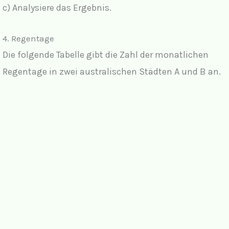
c) Analysiere das Ergebnis.
4. Regentage
Die folgende Tabelle gibt die Zahl der monatlichen
Regentage in zwei australischen Städten A und B an.