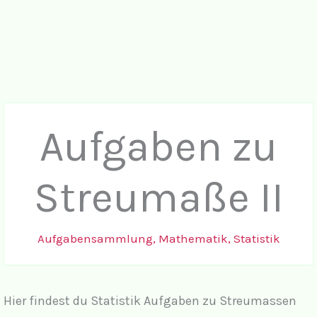
Aufgaben zu
Streumaße II
Aufgabensammlung
,
Mathematik
,
Statistik
Hier findest du Statistik Aufgaben zu Streumassen