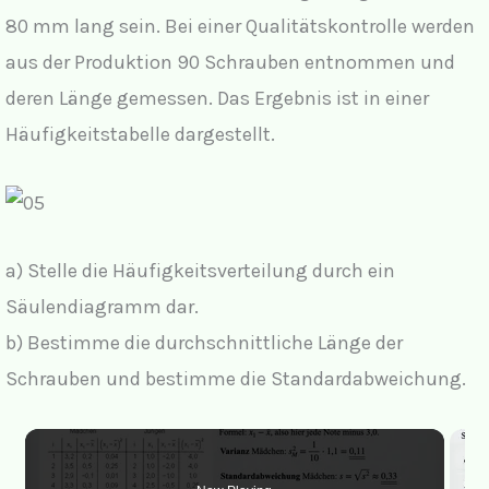
80 mm lang sein. Bei einer Qualitätskontrolle werden
aus der Produktion 90 Schrauben entnommen und
deren Länge gemessen. Das Ergebnis ist in einer
Häufigkeitstabelle dargestellt.
a) Stelle die Häufigkeitsverteilung durch ein
Säulendiagramm dar.
b) Bestimme die durchschnittliche Länge der
Schrauben und bestimme die Standardabweichung.