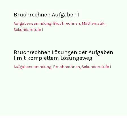
Bruchrechnen Aufgaben I
Aufgabensammlung
,
Bruchrechnen
,
Mathematik
,
Sekundarstufe 1
Bruchrechnen Lösungen der Aufgaben
I mit komplettem Lösungsweg
Aufgabensammlung
,
Bruchrechnen
,
Sekundarstufe 1