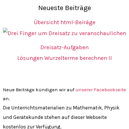
Neueste Beiträge
Übersicht html-Beiräge
Dreisatz-Aufgaben
Lösungen Wurzelterme berechnen II
Neue Beiträge kündigen wir auf
unserer Facebookseite
an.
Die Unterrichtsmaterialien zu Mathematik, Physik
und Gerätekunde stehen auf dieser Webseite
kostenlos zur Verfügung.