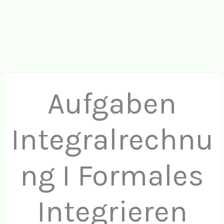
Aufgaben
Integralrechnu
ng I Formales
Integrieren