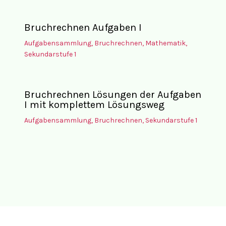
Bruchrechnen Aufgaben I
Aufgabensammlung
,
Bruchrechnen
,
Mathematik
,
Sekundarstufe 1
Bruchrechnen Lösungen der Aufgaben
I mit komplettem Lösungsweg
Aufgabensammlung
,
Bruchrechnen
,
Sekundarstufe 1