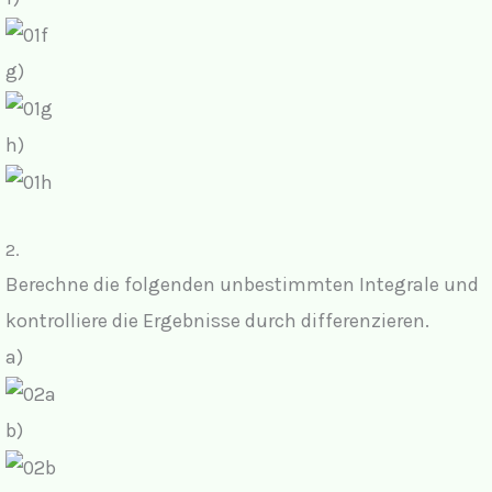
g)
h)
2.
Berechne die folgenden unbestimmten Integrale und
kontrolliere die Ergebnisse durch differenzieren.
a)
b)