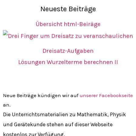
Neueste Beiträge
Übersicht html-Beiräge
Dreisatz-Aufgaben
Lösungen Wurzelterme berechnen II
Neue Beiträge kündigen wir auf
unserer Facebookseite
an.
Die Unterrichtsmaterialien zu Mathematik, Physik
und Gerätekunde stehen auf dieser Webseite
kostenlos zur Verfügung.