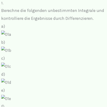
1.
Berechne die folgenden unbestimmten Integrale und
kontrolliere die Ergebnisse durch Differenzieren.
a)
b)
c)
d)
e)
f)