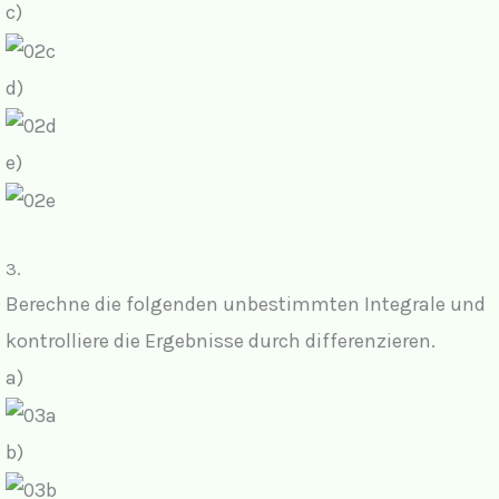
c)
d)
e)
3.
Berechne die folgenden unbestimmten Integrale und
kontrolliere die Ergebnisse durch differenzieren.
a)
b)