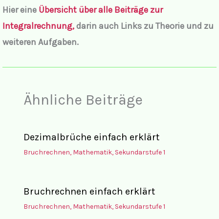
Hier eine
Übersicht über alle Beiträge zur
Integralrechnung,
darin auch Links zu Theorie und zu
weiteren Aufgaben.
Ähnliche Beiträge
Dezimalbrüche einfach erklärt
Bruchrechnen
,
Mathematik
,
Sekundarstufe 1
Bruchrechnen einfach erklärt
Bruchrechnen
,
Mathematik
,
Sekundarstufe 1