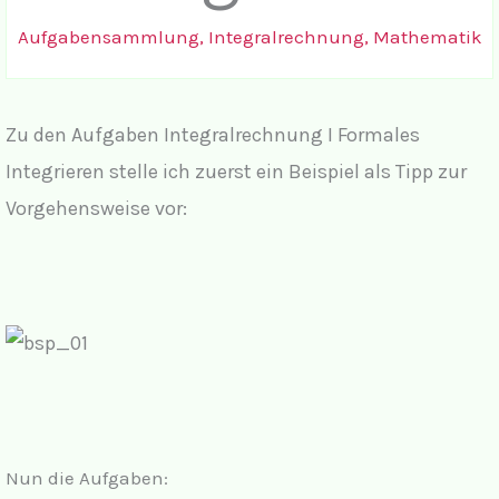
Aufgabensammlung
,
Integralrechnung
,
Mathematik
Zu den Aufgaben Integralrechnung I Formales
Integrieren stelle ich zuerst ein Beispiel als Tipp zur
Vorgehensweise vor:
Nun die Aufgaben: