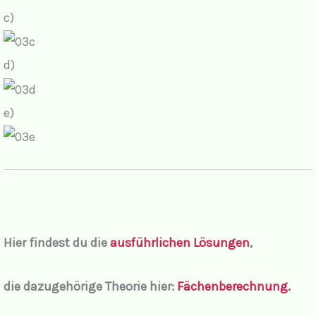
c)
d)
e)
Hier findest du die
ausführlichen Lösungen
,
die dazugehörige Theorie hier:
Fächenberechnung.