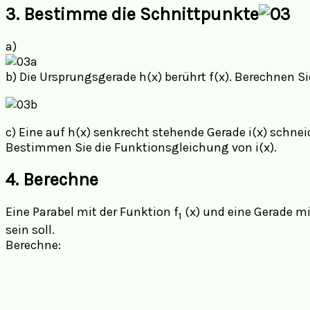
3.
Bestimme die Schnittpunkte
a)
b) Die Ursprungsgerade h(x) berührt f(x). Berechnen S
c) Eine auf h(x) senkrecht stehende Gerade i(x) schneide
Bestimmen Sie die Funktionsgleichung von i(x).
4. Berechne
Eine Parabel mit der Funktion f
(x) und eine Gerade mi
1
sein soll.
Berechne: