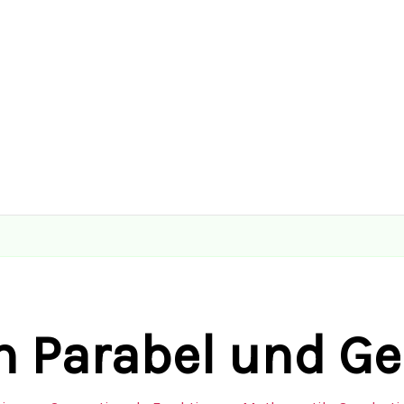
 Parabel und Ge