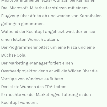
Microsoftmitarbeiter letzter Wunsch bei Kanibalen
Drei Microsoft-Mitarbeiter stürzen mit einem
Flugzeug über Afrika ab und werden von Kannibalen
gefangen genommen.
Während der Kochtopf angeheizt wird, dürfen sie
einen letzten Wunsch äußern.
Der Programmierer bittet um eine Pizza und eine
Büchse Cola.
Der Marketing-Manager fordert einen
Overheadprojektor, denn er will die Wilden über die
Vorzüge von Windows aufklären.
Der letzte Wunsch des EDV-Leiters:
Er möchte vor der Marketingvorführung in den
Kochtopf wandern.