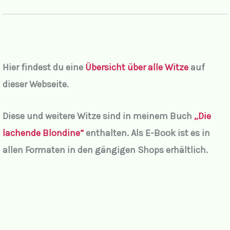
Hier findest du eine
Übersicht über alle Witze
auf
dieser Webseite.
Diese und weitere Witze sind in meinem Buch
„Die
lachende Blondine“
enthalten. Als E-Book ist es in
allen Formaten in den gängigen Shops erhältlich.