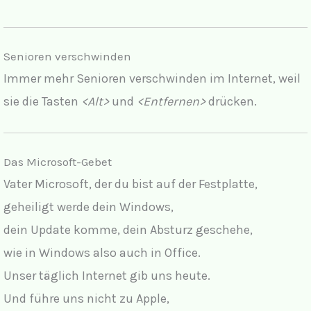
Senioren verschwinden
Immer mehr Senioren verschwinden im Internet, weil
sie die Tasten
<Alt>
und
<Entfernen>
drücken.
Das Microsoft-Gebet
Vater Microsoft, der du bist auf der Festplatte,
geheiligt werde dein Windows,
dein Update komme, dein Absturz geschehe,
wie in Windows also auch in Office.
Unser täglich Internet gib uns heute.
Und führe uns nicht zu Apple,