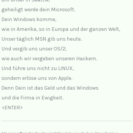
geheiligt werde dein Microsoft.
Dein Windows komme,
wie in Amerika, so in Europa und der ganzen Welt,
Unser täglich MSN gib uns heute.
Und vergib uns unser OS/2,
wie auch wir vergeben unseren Hackern.
Und führe uns nicht zu LINUX,
sondern erlöse uns von Apple.
Denn Dein ist das Geld und das Windows
und die Firma in Ewigkeit.
<ENTER>