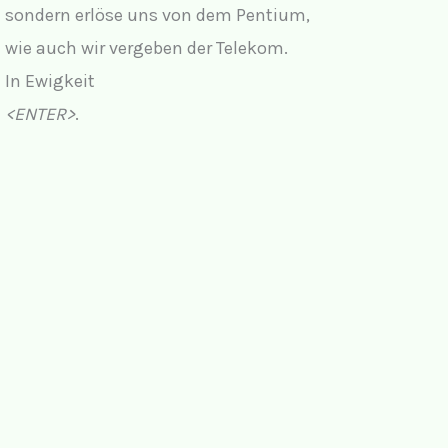
sondern erlöse uns von dem Pentium,
wie auch wir vergeben der Telekom.
In Ewigkeit
<ENTER>
.