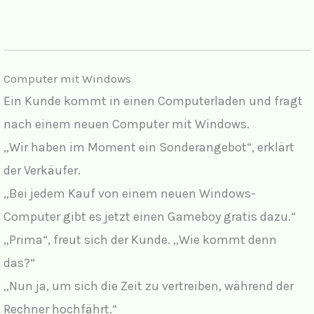
Computer mit Windows
Ein Kunde kommt in einen Computerladen und fragt
nach einem neuen Computer mit Windows.
„Wir haben im Moment ein Sonderangebot“, erklärt
der Verkäufer.
„Bei jedem Kauf von einem neuen Windows-
Computer gibt es jetzt einen Gameboy gratis dazu.“
„Prima“, freut sich der Kunde. „Wie kommt denn
das?“
„Nun ja, um sich die Zeit zu vertreiben, während der
Rechner hochfährt.“