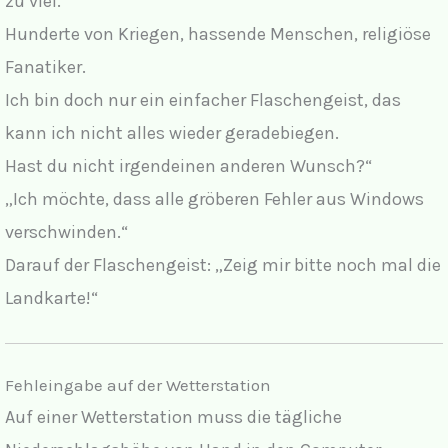
zu viel.
Hunderte von Kriegen, hassende Menschen, religiöse
Fanatiker.
Ich bin doch nur ein einfacher Flaschengeist, das
kann ich nicht alles wieder geradebiegen.
Hast du nicht irgendeinen anderen Wunsch?“
„Ich möchte, dass alle gröberen Fehler aus Windows
verschwinden.“
Darauf der Flaschengeist: „Zeig mir bitte noch mal die
Landkarte!“
Fehleingabe auf der Wetterstation
Auf einer Wetterstation muss die tägliche