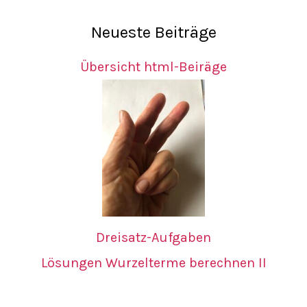
Neueste Beiträge
Übersicht html-Beiräge
Dreisatz-Aufgaben
Lösungen Wurzelterme berechnen II