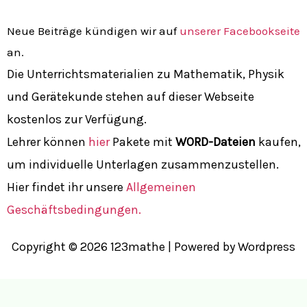
Neue Beiträge kündigen wir auf
unserer Facebookseite
an.
Die Unterrichtsmaterialien zu Mathematik, Physik
und Gerätekunde stehen auf dieser Webseite
kostenlos zur Verfügung.
Lehrer können
hier
Pakete mit
WORD-Dateien
kaufen,
um individuelle Unterlagen zusammenzustellen.
Hier findet ihr unsere
Allgemeinen
Geschäftsbedingungen.
Copyright © 2026 123mathe | Powered by Wordpress