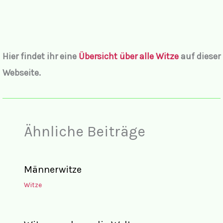
Hier findet ihr eine
Übersicht über alle Witze
auf dieser
Webseite.
Ähnliche Beiträge
Männerwitze
Witze