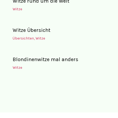
Witze rund um die Welt
Witze
Witze Übersicht
Übersichten
,
Witze
Blondinenwitze mal anders
Witze