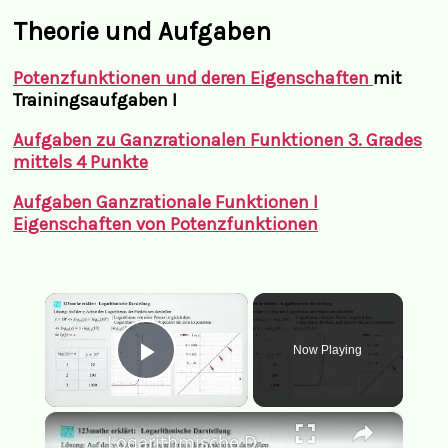
Theorie und Aufgaben
Potenzfunktionen und deren Eigenschaften
mit
Trainingsaufgaben I
Aufgaben zu Ganzrationalen Funktionen 3. Grades
mittels 4 Punkte
Aufgaben Ganzrationale Funktionen I
Eigenschaften von Potenzfunktionen
×
Now Playing
Play Video
×
Logarithmische Darstellung