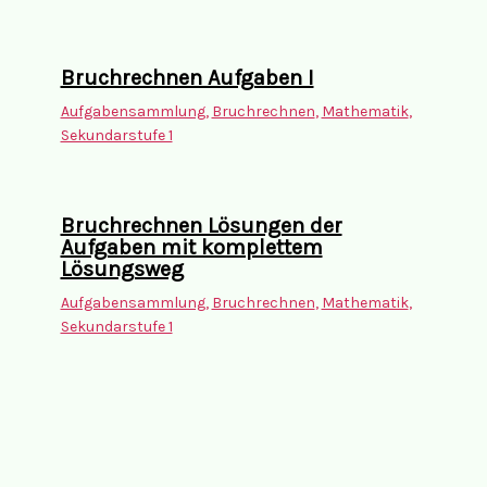
Bruchrechnen Aufgaben I
Aufgabensammlung
,
Bruchrechnen
,
Mathematik
,
Sekundarstufe 1
Bruchrechnen Lösungen der
Aufgaben mit komplettem
Lösungsweg
Aufgabensammlung
,
Bruchrechnen
,
Mathematik
,
Sekundarstufe 1