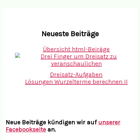
Neueste Beiträge
Übersicht html-Beiräge
Dreisatz-Aufgaben
Lösungen Wurzelterme berechnen II
Neue Beiträge kündigen wir auf
unserer
Facebookseite
an.