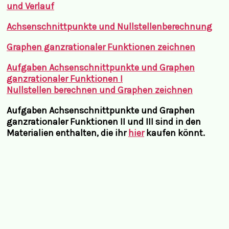
und Verlauf
Achsenschnittpunkte und Nullstellenberechnung
Graphen ganzrationaler Funktionen zeichnen
Aufgaben Achsenschnittpunkte und Graphen
ganzrationaler Funktionen I
Nullstellen berechnen und Graphen zeichnen
Aufgaben Achsenschnittpunkte und Graphen
ganzrationaler Funktionen II und III sind in den
Materialien enthalten, die ihr
hier
kaufen könnt.