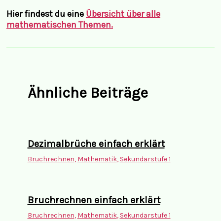
Hier findest du eine
Übersicht über alle
mathematischen Themen.
Ähnliche Beiträge
Dezimalbrüche einfach erklärt
Bruchrechnen
,
Mathematik
,
Sekundarstufe 1
Bruchrechnen einfach erklärt
Bruchrechnen
,
Mathematik
,
Sekundarstufe 1