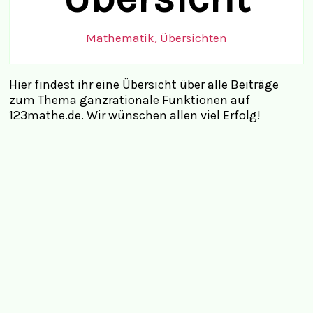
Mathematik
,
Übersichten
Hier findest ihr eine Übersicht über alle Beiträge
zum Thema ganzrationale Funktionen auf
123mathe.de. Wir wünschen allen viel Erfolg!