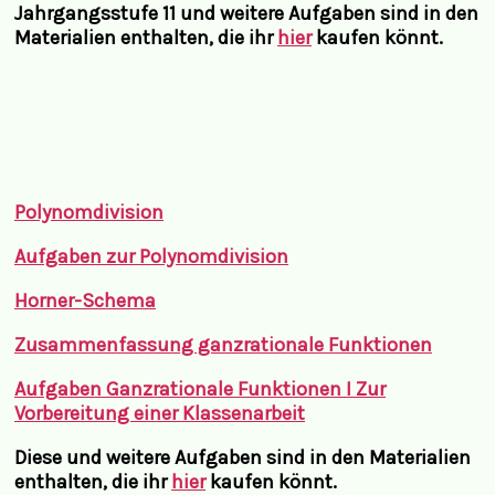
Jahrgangsstufe 11 und weitere Aufgaben sind in den
Materialien enthalten, die ihr
hier
kaufen könnt.
Polynomdivision
Aufgaben zur Polynomdivision
Horner-Schema
Zusammenfassung ganzrationale Funktionen
Aufgaben
Ganzrationale Funktionen I Zur
Vorbereitung einer Klassenarbeit
Diese und weitere Aufgaben sind in den Materialien
enthalten, die ihr
hier
kaufen könnt.