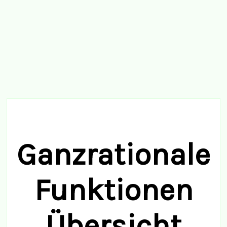
Ganzrationale
Funktionen
Übersicht