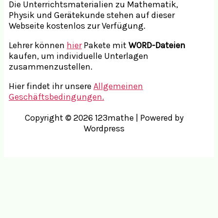
Die Unterrichtsmaterialien zu Mathematik,
Physik und Gerätekunde stehen auf dieser
Webseite kostenlos zur Verfügung.
Lehrer können
hier
Pakete mit
WORD-Dateien
kaufen, um individuelle Unterlagen
zusammenzustellen.
Hier findet ihr unsere
Allgemeinen
Geschäftsbedingungen.
Copyright © 2026 123mathe | Powered by
Wordpress