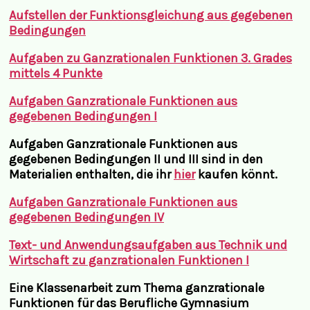
Aufstellen der Funktionsgleichung aus gegebenen
Bedingungen
Aufgaben zu Ganzrationalen Funktionen 3. Grades
mittels 4 Punkte
Aufgaben Ganzrationale Funktionen aus
gegebenen Bedingungen I
Aufgaben Ganzrationale Funktionen aus
gegebenen Bedingungen II und III sind in den
Materialien enthalten, die ihr
hier
kaufen könnt.
Aufgaben Ganzrationale Funktionen aus
gegebenen Bedingungen IV
Text- und Anwendungsaufgaben aus Technik und
Wirtschaft zu ganzrationalen Funktionen I
Eine Klassenarbeit zum Thema ganzrationale
Funktionen für das Berufliche Gymnasium