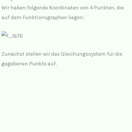
Wir haben folgende Koordinaten von 4 Punkten, die
auf dem Funktionsgraphen liegen:
Zunächst stellen wir das Gleichungssystem für die
gegebenen Punkte auf.