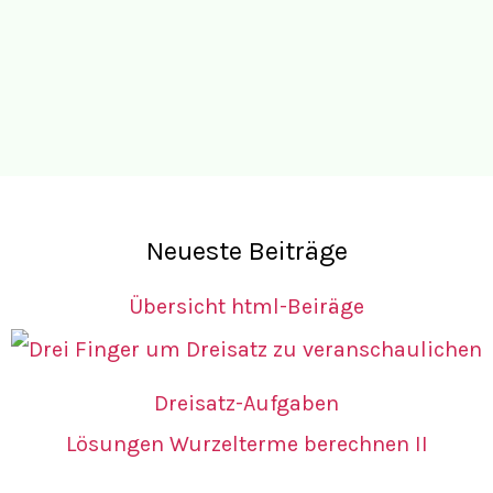
Neueste Beiträge
Übersicht html-Beiräge
Dreisatz-Aufgaben
Lösungen Wurzelterme berechnen II