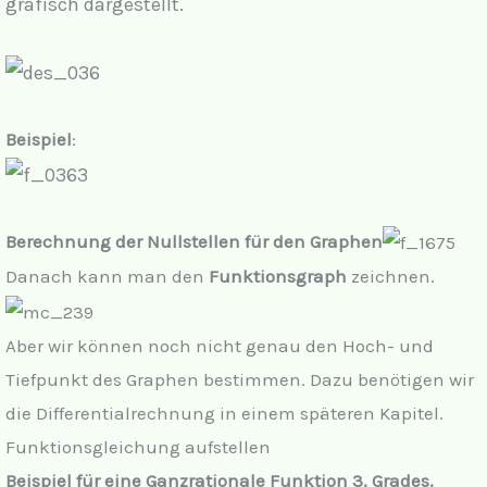
grafisch dargestellt.
Beispiel
:
Berechnung der Nullstellen für den Graphen
Danach kann man den
Funktionsgraph
zeichnen.
Aber wir können noch nicht genau den Hoch- und
Tiefpunkt des Graphen bestimmen. Dazu benötigen wir
die Differentialrechnung in einem späteren Kapitel.
Funktionsgleichung aufstellen
Beispiel für eine Ganzrationale Funktion 3. Grades.