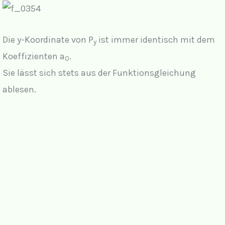
Die y-Koordinate von P
ist immer identisch mit dem
y
Koeffizienten a
.
0
Sie lässt sich stets aus der Funktionsgleichung
ablesen.