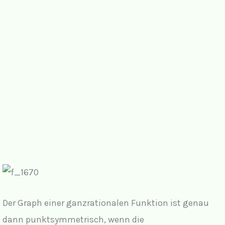
Der Graph einer ganzrationalen Funktion ist genau
dann punktsymmetrisch, wenn die