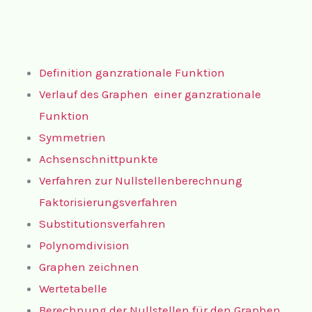
Definition ganzrationale Funktion
Verlauf des Graphen einer ganzrationale
Funktion
Symmetrien
Achsenschnittpunkte
Verfahren zur Nullstellenberechnung
Faktorisierungsverfahren
Substitutionsverfahren
Polynomdivision
Graphen zeichnen
Wertetabelle
Berechnung der Nullstellen für den Graphen