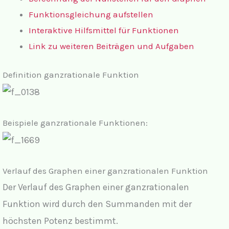
Funktionsgleichung aufstellen
Interaktive Hilfsmittel für Funktionen
Link zu weiteren Beiträgen und Aufgaben
Definition ganzrationale Funktion
Beispiele ganzrationale Funktionen:
Verlauf des Graphen einer ganzrationalen Funktion
Der Verlauf des Graphen einer ganzrationalen
Funktion wird durch den Summanden mit der
höchsten Potenz bestimmt.