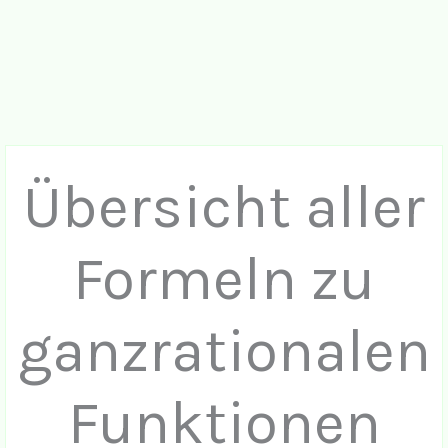
Übersicht aller
Formeln zu
ganzrationalen
Funktionen