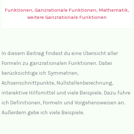
Funktionen
,
Ganzrationale Funktionen
,
Mathematik
,
weitere Ganzrationale Funktionen
In diesem Beitrag findest du eine Übersicht aller
Formeln zu ganzrationalen Funktionen. Dabei
berücksichtige ich Symmetrien,
Achsenschnittpunkte, Nullstellenberechnung,
interaktive Hilfsmittel und viele Beispiele. Dazu führe
ich Definitionen, Formeln und Vorgehensweisen an.
Außerdem gebe ich viele Beispiele.