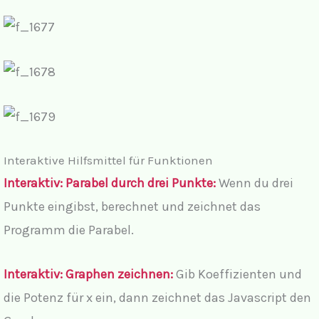
Interaktive Hilfsmittel für Funktionen
Interaktiv: Parabel durch drei Punkte:
Wenn du drei
Punkte eingibst, berechnet und zeichnet das
Programm die Parabel.
Interaktiv: Graphen zeichnen:
Gib Koeffizienten und
die Potenz für x ein, dann zeichnet das Javascript den