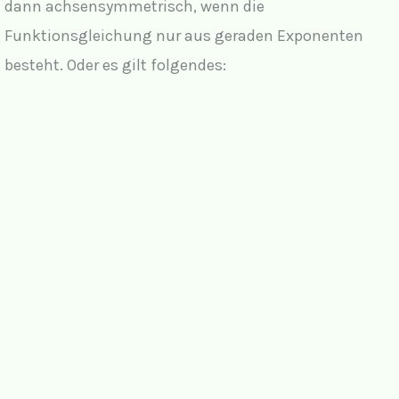
dann achsensymmetrisch, wenn die
Funktionsgleichung nur aus geraden Exponenten
besteht. Oder es gilt folgendes: