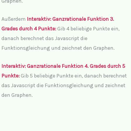
Graphen.
Außerdem
Interaktiv
: Ganzrationale Funktion 3.
Grades durch 4 Punkte:
Gib 4 beliebige Punkte ein,
danach berechnet das Javascript
die
Funktionsgleichung und zeichnet den Graphen.
Interaktiv: Ganzrationale Funktion 4. Grades durch 5
Punkte:
Gib 5 beliebige Punkte ein, danach berechnet
das Javascript
die Funktionsgleichung und zeichnet
den Graphen.