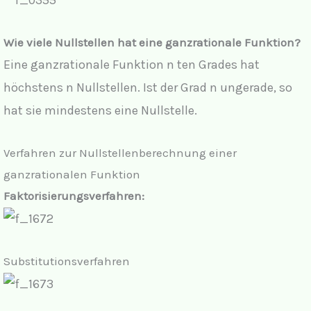
Wie viele Nullstellen hat eine ganzrationale Funktion?
Eine ganzrationale Funktion n ten Grades hat
höchstens n Nullstellen. Ist der Grad n ungerade, so
hat sie mindestens eine Nullstelle.
Verfahren zur Nullstellenberechnung einer
ganzrationalen Funktion
Faktorisierungsverfahren:
Substitutionsverfahren