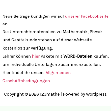
Neue Beiträge kündigen wir auf
unserer Facebookseite
an.
Die Unterrichtsmaterialien zu Mathematik, Physik
und Gerätekunde stehen auf dieser Webseite
kostenlos zur Verfügung.
Lehrer können
hier
Pakete mit
WORD-Dateien
kaufen,
um individuelle Unterlagen zusammenzustellen.
Hier findet ihr unsere
Allgemeinen
Geschäftsbedingungen.
Copyright © 2026 123mathe | Powered by Wordpress