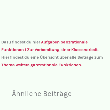
Dazu findest du hier
Aufgaben
Ganzrationale
Funktionen I Zur Vorbereitung einer Klassenarbeit.
Hier findest du eine Übersicht über alle Beiträge zum
Thema weitere ganzrationale Funktionen.
Ähnliche Beiträge