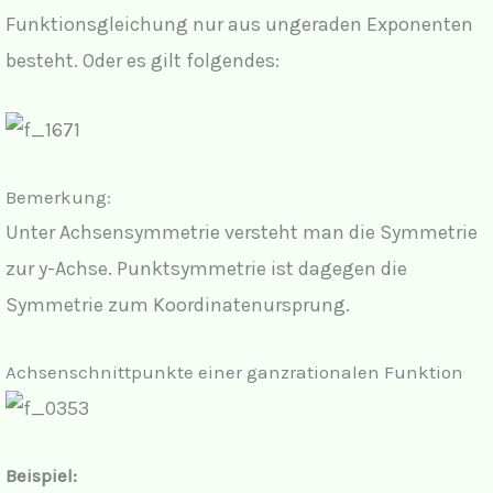
Funktionsgleichung nur aus ungeraden Exponenten
besteht. Oder es gilt folgendes:
Bemerkung:
Unter Achsensymmetrie versteht man die Symmetrie
zur y-Achse. Punktsymmetrie ist dagegen die
Symmetrie zum Koordinatenursprung.
Achsenschnittpunkte einer ganzrationalen Funktion
Beispiel: