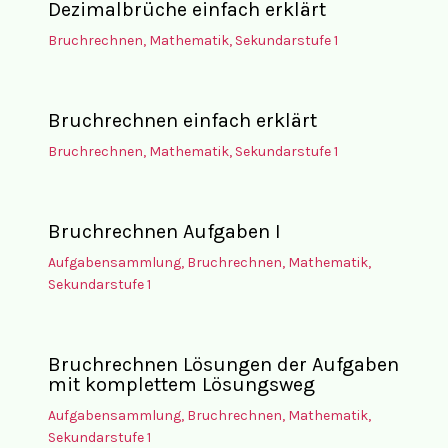
Dezimalbrüche einfach erklärt
Bruchrechnen
,
Mathematik
,
Sekundarstufe 1
Bruchrechnen einfach erklärt
Bruchrechnen
,
Mathematik
,
Sekundarstufe 1
Bruchrechnen Aufgaben I
Aufgabensammlung
,
Bruchrechnen
,
Mathematik
,
Sekundarstufe 1
Bruchrechnen Lösungen der Aufgaben
mit komplettem Lösungsweg
Aufgabensammlung
,
Bruchrechnen
,
Mathematik
,
Sekundarstufe 1