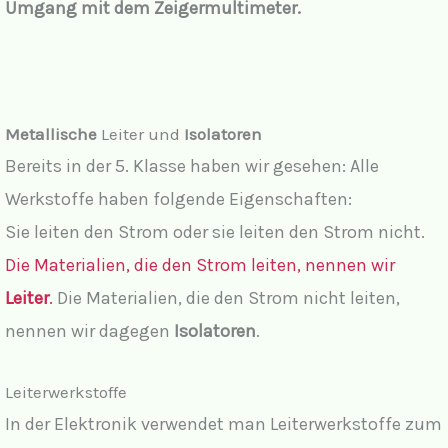
Umgang mit dem Zeigermultimeter.
Metallische
Leiter und
Isolatoren
Bereits in der 5. Klasse haben wir gesehen: Alle
Werkstoffe haben folgende Eigenschaften:
Sie leiten den Strom oder sie leiten den Strom nicht.
Die Materialien, die den Strom leiten, nennen wir
Leiter
.
Die Materialien, die den Strom nicht leiten,
nennen wir dagegen
Isolatoren
.
Leiterwerkstoffe
In der Elektronik verwendet man Leiterwerkstoffe zum