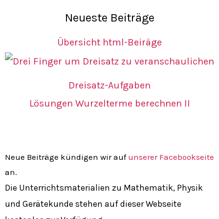
Neueste Beiträge
Übersicht html-Beiräge
Dreisatz-Aufgaben
Lösungen Wurzelterme berechnen II
Neue Beiträge kündigen wir auf
unserer Facebookseite
an.
Die Unterrichtsmaterialien zu Mathematik, Physik
und Gerätekunde stehen auf dieser Webseite