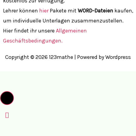
kostenlos zur Verfügung.
Lehrer können
hier
Pakete mit
WORD-Dateien
kaufen,
um individuelle Unterlagen zusammenzustellen.
Hier findet ihr unsere
Allgemeinen
Geschäftsbedingungen.
Copyright © 2026 123mathe | Powered by Wordpress