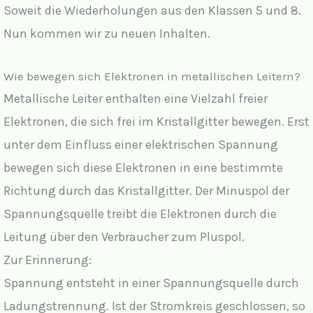
Soweit die Wiederholungen aus den Klassen 5 und 8.
Nun kommen wir zu neuen Inhalten.
Wie bewegen sich Elektronen in metallischen Leitern?
Metallische Leiter enthalten eine Vielzahl freier
Elektronen, die sich frei im Kristallgitter bewegen. Erst
unter dem Einfluss einer elektrischen Spannung
bewegen sich diese Elektronen in eine bestimmte
Richtung durch das Kristallgitter. Der Minuspol der
Spannungsquelle treibt die Elektronen durch die
Leitung über den Verbraucher zum Pluspol.
Zur Erinnerung:
Spannung entsteht in einer Spannungsquelle durch
Ladungstrennung. Ist der Stromkreis geschlossen, so