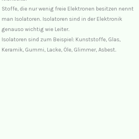
Stoffe, die nur wenig freie Elektronen besitzen nennt
man Isolatoren. Isolatoren sind in der Elektronik
genauso wichtig wie Leiter.
Isolatoren sind zum Beispiel: Kunststoffe, Glas,
Keramik, Gummi, Lacke, Öle, Glimmer, Asbest.