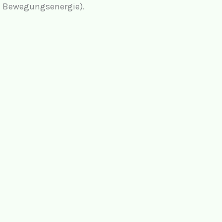
Bewegungsenergie).