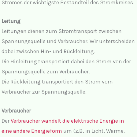
Stromes der wichtigste Bestandteil des Stromkreises.
Leitung
Leitungen dienen zum Stromtransport zwischen
Spannungsquelle und Verbraucher. Wir unterscheiden
dabei zwischen Hin- und Rückleitung.
Die Hinleitung transportiert dabei den Strom von der
Spannungsquelle zum Verbraucher.
Die Rückleitung transportiert den Strom vom
Verbraucher zur Spannungsquelle.
Verbraucher
Der
Verbraucher wandelt die elektrische Energie in
eine andere Energieform
um (z.B. in Licht, Wärme,