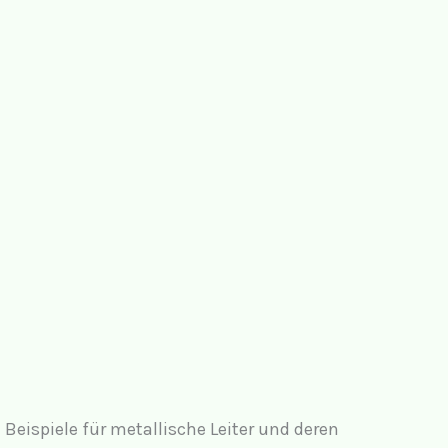
Beispiele für metallische Leiter und deren