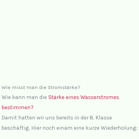
Wie misst man die Stromstärke?
Wie kann man die
Stärke eines Wasserstromes
bestimmen?
Damit hatten wir uns bereits in der 8. Klasse
beschäftig. Hier noch einam eine kurze Wiederholung: