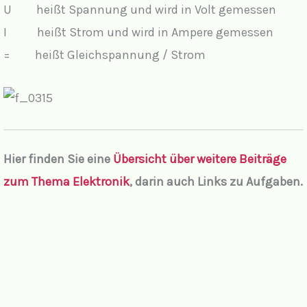
U heißt Spannung und wird in Volt gemessen
I heißt Strom und wird in Ampere gemessen
= heißt Gleichspannung / Strom
Hier finden Sie
eine
Übersicht über weitere Beiträge
zum Thema Elektronik
,
darin auch Links zu Aufgaben.