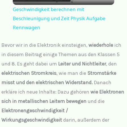
Video
Geschwindigkeit berechnen mit
Beschleunigung und Zeit Physik Aufgabe
Rennwagen
Bevor wir in die Elektronik einsteigen,
wiederhole
ich
in diesem Beitrag einige Themen aus den Klassen 5
und 8. Es geht dabei um
Leiter und Nichtleiter
, den
elektrischen Stromkreis
, wie man die
Stromstärke
misst und den elektrischen Widerstand.
Danach
erkläre ich neue Inhalte: Dazu gehören
wie Elektronen
sich in metallischen Leitern bewegen
und die
Elektronengeschwindigkeit /
Wirkungsgeschwindigkeit
darin, außerdem der