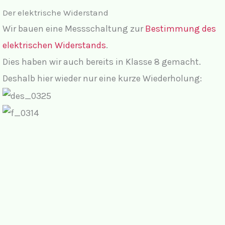
Der elektrische Widerstand
Wir bauen eine Messschaltung zur
Bestimmung des
elektrischen Widerstands
.
Dies haben wir auch bereits in Klasse 8 gemacht.
Deshalb hier wieder nur eine kurze Wiederholung: