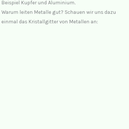
Beispiel Kupfer und Aluminium.
Warum leiten Metalle gut? Schauen wir uns dazu
einmal das Kristallgitter von Metallen an: