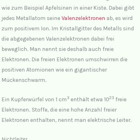
wie zum Beispiel Apfelsinen in einer Kiste. Dabei gibt
jedes Metallatom seine
Valenzelektronen
ab, es wird
zum positivem Ion. Im Kristallgitter des Metalls sind
die abgegebenen Valenzelektronen dabei frei
beweglich. Man nennt sie deshalb auch freie
Elektronen. Die freien Elektronen umschwirren die
positiven Atomionen wie ein gigantischer
Mückenschwarm.
3
23
Ein Kupferwürfel von 1 cm
enthält etwa 10
freie
Elektronen. Stoffe, die eine hohe Anzahl freier
Elektronen enthalten, nennt man elektrische Leiter.
Nichtleiter