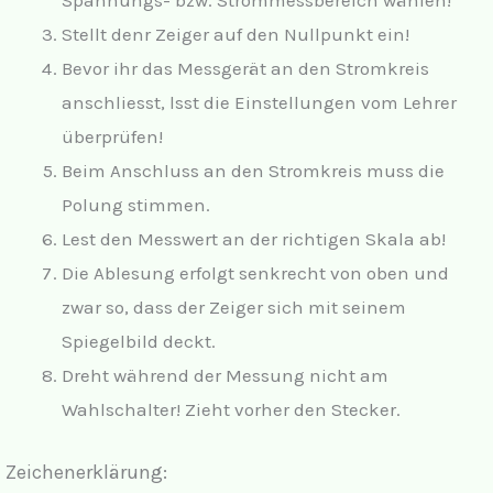
Stellt den
r Zeiger auf den Nullpunkt ein!
Bevor ihr das Messgerät an den Stromkreis
anschliesst, lsst die Einstellungen vom Lehrer
überprüfen!
Beim Anschluss an den Stromkreis muss die
Polung stimmen.
Lest den
Messwert an der richtigen Skala ab!
Die Ablesung erfolgt senkrecht von oben und
zwar so, dass der Zeiger sich mit seinem
Spiegelbild deckt.
Dreht w
ährend der Messung nicht am
Wahlschalter! Zieht vorher den Stecker.
Zeichenerklärung: