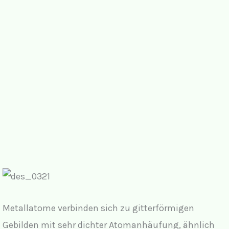
Metallatome verbinden sich zu gitterförmigen
Gebilden mit sehr dichter Atomanhäufung, ähnlich