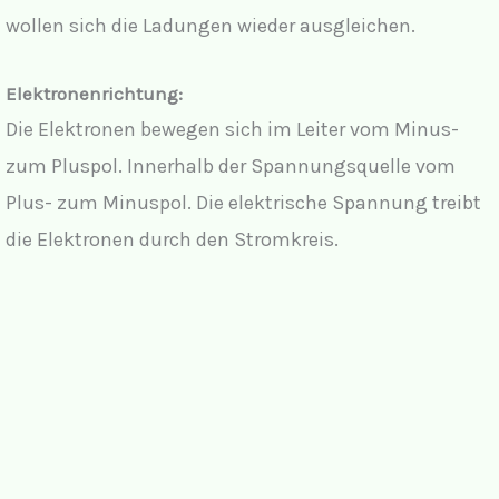
wollen sich die Ladungen wieder ausgleichen.
Elektronenrichtung:
Die Elektronen bewegen sich im Leiter vom Minus-
zum Pluspol. Innerhalb der Spannungsquelle vom
Plus- zum Minuspol. Die elektrische Spannung treibt
die Elektronen durch den Stromkreis.