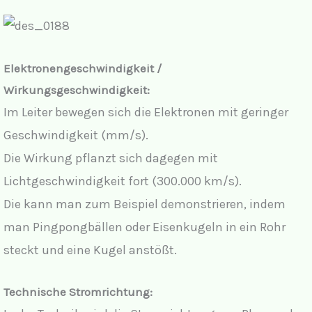
Elektronengeschwindigkeit /
Wirkungsgeschwindigkeit:
Im Leiter bewegen sich die Elektronen mit geringer
Geschwindigkeit (mm/s).
Die Wirkung pflanzt sich dagegen mit
Lichtgeschwindigkeit fort (300.000 km/s).
Die kann man zum Beispiel demonstrieren, indem
man Pingpongbällen oder Eisenkugeln in ein Rohr
steckt und eine Kugel anstößt.
Technische Stromrichtung: