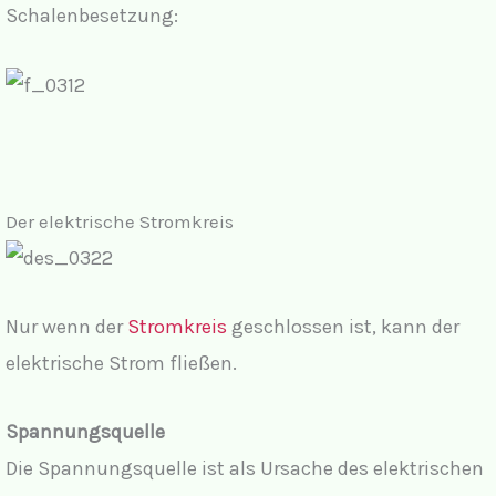
Schalenbesetzung:
Der elektrische Stromkreis
Nur wenn der
Stromkreis
geschlossen ist, kann der
elektrische Strom fließen.
Spannungsquelle
Die Spannungsquelle ist als Ursache des elektrischen