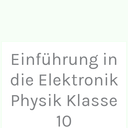
Einführung in
die Elektronik
Physik Klasse
10