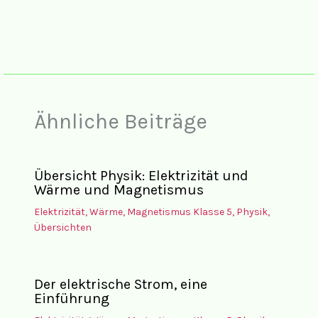
Ähnliche Beiträge
Übersicht Physik: Elektrizität und
Wärme und Magnetismus
Elektrizität, Wärme, Magnetismus Klasse 5
,
Physik
,
Übersichten
Der elektrische Strom, eine
Einführung