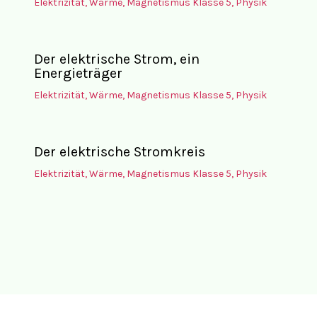
Elektrizität, Wärme, Magnetismus Klasse 5
,
Physik
Der elektrische Strom, ein
Energieträger
Elektrizität, Wärme, Magnetismus Klasse 5
,
Physik
Der elektrische Stromkreis
Elektrizität, Wärme, Magnetismus Klasse 5
,
Physik