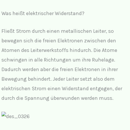
Was heißt elektrischer Widerstand?
Fließt Strom durch einen metallischen Leiter, so
bewegen sich die freien Elektronen zwischen den
Atomen des Leiterwerkstoffs hindurch. Die Atome
schwingen in alle Richtungen um ihre Ruhelage.
Dadurch werden aber die freien Elektronen in ihrer
Bewegung behindert. Jeder Leiter setzt also dem
elektrischen Strom einen Widerstand entgegen, der
durch die Spannung überwunden werden muss.