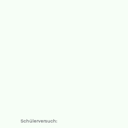
Schülerversuch: