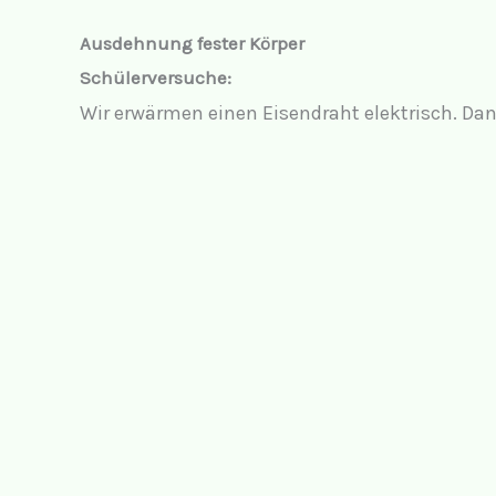
Ausdehnung fester Körper
Schülerversuche:
Wir erwärmen einen Eisendraht elektrisch. Dann