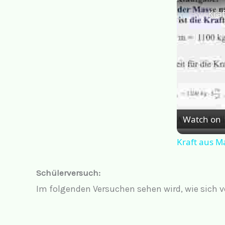
Watch on
Kraft aus M
Schülerversuch:
Im folgenden Versuchen sehen wird, wie sich 