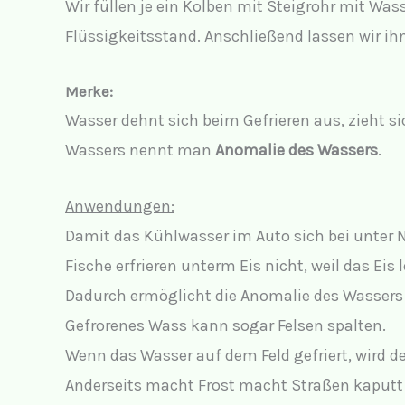
Wir füllen je ein Kolben mit Steigrohr mit Wa
Flüssigkeitsstand. Anschließend lassen wir ih
Merke:
Wasser dehnt sich beim Gefrieren aus, zieht 
Wassers nennt man
Anomalie des Wassers
.
Anwendungen:
Damit das Kühlwasser im Auto sich bei unter 
Fische erfrieren unterm Eis nicht, weil das Eis
Dadurch ermöglicht die Anomalie des Wassers
Gefrorenes Wass kann sogar Felsen spalten.
Wenn das Wasser auf dem Feld gefriert, wird der
Anderseits macht Frost macht Straßen kaputt 