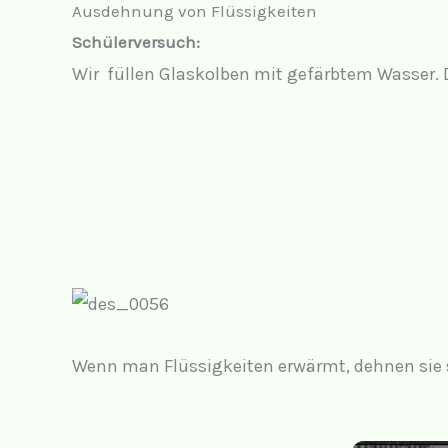
Ausdehnung von Flüssigkeiten
Schülerversuch:
Wir füllen Glaskolben mit gefärbtem Wasser. 
Wenn man Flüssigkeiten erwärmt, dehnen sie s