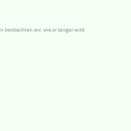
 beobachten wir, wie er länger wird.