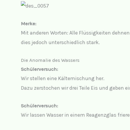
Merke:
Mit anderen Worten: Alle Flüssigkeiten dehn
dies jedoch unterschiedlich stark.
Die Anomalie des Wassers
Schülerversuch:
Wir stellen eine Kältemischung her.
Dazu zerstochen wir drei Teile Eis und geben 
Schülerversuch:
Wir lassen Wasser in einem Reagenzglas frier