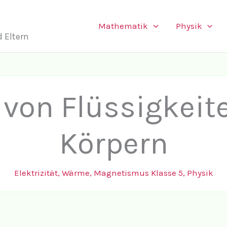
Mathematik
Physik
 Eltern
von Flüssigkeite
Körpern
Elektrizität, Wärme, Magnetismus Klasse 5
,
Physik