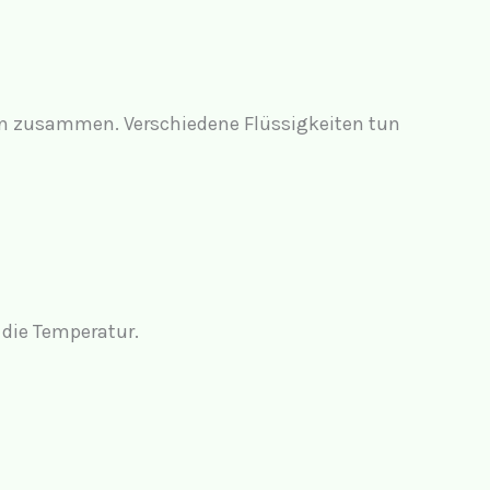
en zusammen. Verschiedene Flüssigkeiten tun
 die Temperatur.