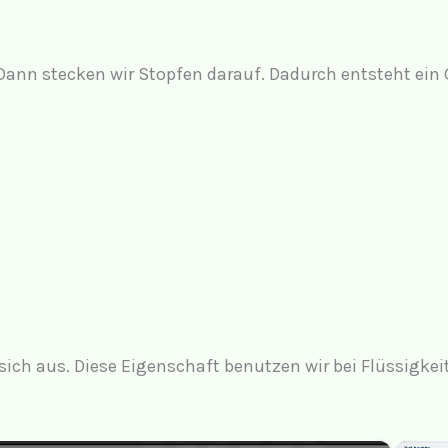
Dann stecken wir Stopfen darauf. Dadurch entsteht ein
ich aus. Diese Eigenschaft benutzen wir bei Flüssigke