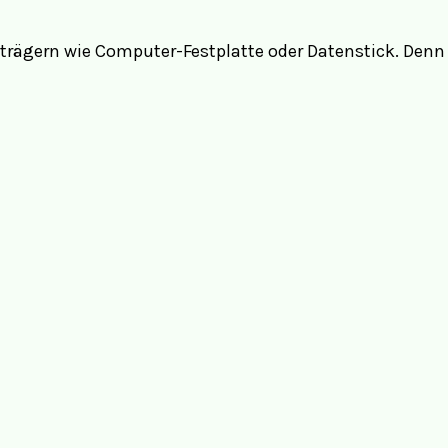
nträgern wie Computer-Festplatte oder Datenstick. De