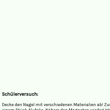
Schülerversuch:
Decke den Nagel mit verschiedenen Materialien ab! Zu