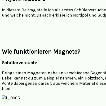
In diesem Beitrag stelle ich
als erstes Schülerversuch
und welche nicht. Danach erkläre ich Nordpol und Süd
Wie funktionieren Magnete?
Schülerversuch:
Bringe einen Magneten nahe an verschiedene Gegens
Dabei kannst du zum Beispiel nehmen: ein Holztisch, 
Achte dabei genau darauf, aus welchem Material diese
hier: