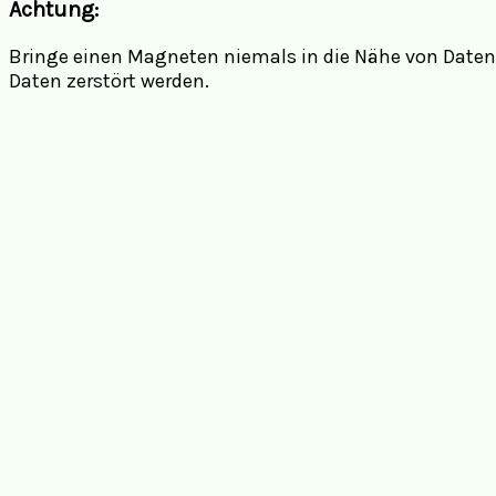
Achtung:
Bringe einen Magneten niemals in die Nähe von Date
Daten zerstört werden.