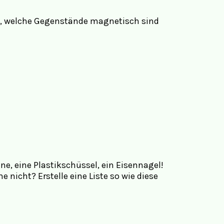
en, welche Gegenstände magnetisch sind
e, eine Plastikschüssel, ein Eisennagel!
nicht? Erstelle eine Liste so wie diese