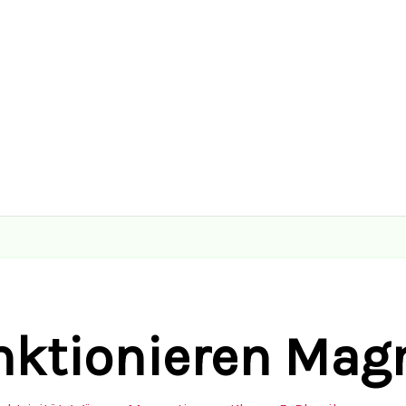
nktionieren Mag