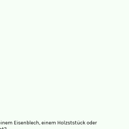
 einem Eisenblech, einem Holzststück oder