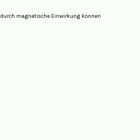
nn durch magnetische Einwirkung können