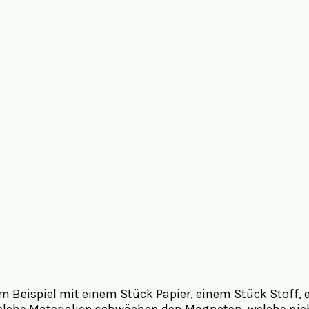
m Beispiel mit einem Stück Papier, einem Stück Stoff,