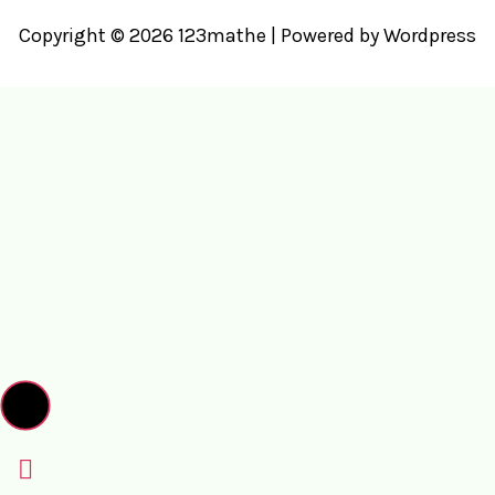
Copyright © 2026 123mathe | Powered by Wordpress