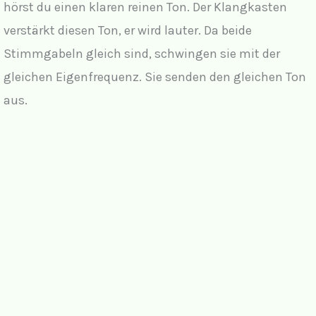
hörst du einen klaren reinen Ton. Der Klangkasten
verstärkt diesen Ton, er wird lauter. Da beide
Stimmgabeln gleich sind, schwingen sie mit der
gleichen Eigenfrequenz. Sie senden den gleichen Ton
aus.