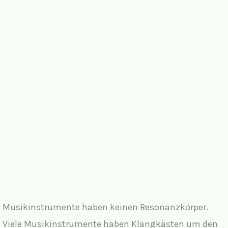
Musikinstrumente haben keinen Resonanzkörper.
Viele Musikinstrumente haben Klangkästen um den