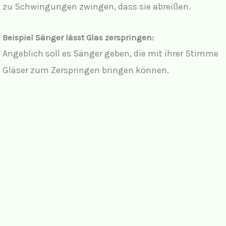
zu Schwingungen zwingen, dass sie abreißen.
Beispiel Sänger lässt Glas zerspringen:
Angeblich soll es Sänger geben, die mit ihrer Stimme
Gläser zum Zerspringen bringen können.