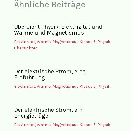
Ähnliche Beiträge
Übersicht Physik: Elektrizität und
Wärme und Magnetismus
Elektrizität, Wärme, Magnetismus Klasse 5
,
Physik
,
Übersichten
Der elektrische Strom, eine
Einführung
Elektrizität, Wärme, Magnetismus Klasse 5
,
Physik
Der elektrische Strom, ein
Energieträger
Elektrizität, Wärme, Magnetismus Klasse 5
,
Physik