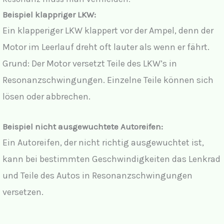
Beispiel klappriger LKW:
Ein klapperiger LKW klappert vor der Ampel, denn der
Motor im Leerlauf dreht oft lauter als wenn er fährt.
Grund: Der Motor versetzt Teile des LKW’s in
Resonanzschwingungen. Einzelne Teile können sich
lösen oder abbrechen.
Beispiel nicht ausgewuchtete Autoreifen:
Ein Autoreifen, der nicht richtig ausgewuchtet ist,
kann bei bestimmten Geschwindigkeiten das Lenkrad
und Teile des Autos in Resonanzschwingungen
versetzen.