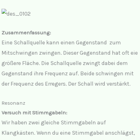
Zusammenfassung:
Eine Schallquelle kann einen Gegenstand zum
Mitschwingen zwingen. Dieser Gegenstand hat oft eie
größere Fläche. Die Schallquelle zwingt dabei dem
Gegenstand ihre Frequenz auf. Beide schwingen mit
der Frequenz des Erregers. Der Schall wird verstärkt.
Resonanz
Versuch mit Stimmgabeln:
Wir haben zwei gleiche Stimmgabeln auf
Klangkästen. Wenn du eine Stimmgabel anschlägst,