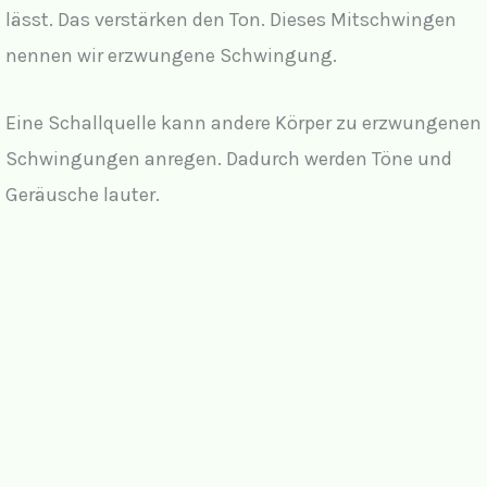
lässt. Das verstärken den Ton. Dieses Mitschwingen
nennen wir erzwungene Schwingung.
Eine Schallquelle kann andere Körper zu erzwungenen
Schwingungen anregen. Dadurch werden Töne und
Geräusche lauter.