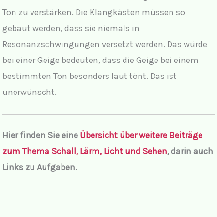
Ton zu verstärken. Die Klangkästen müssen so
gebaut werden, dass sie niemals in
Resonanzschwingungen versetzt werden. Das würde
bei einer Geige bedeuten, dass die Geige bei einem
bestimmten Ton besonders laut tönt. Das ist
unerwünscht.
Hier finden Sie
eine
Übersicht über weitere Beiträge
zum Thema Schall, Lärm, Licht und Sehen
,
darin auch
Links zu Aufgaben.