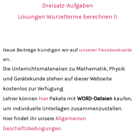
Dreisatz-Aufgaben
Lösungen Wurzelterme berechnen II
Neue Beiträge kündigen wir auf
unserer Facebookseite
an.
Die Unterrichtsmaterialien zu Mathematik, Physik
und Gerätekunde stehen auf dieser Webseite
kostenlos zur Verfügung.
Lehrer können
hier
Pakete mit
WORD-Dateien
kaufen,
um individuelle Unterlagen zusammenzustellen.
Hier findet ihr unsere
Allgemeinen
Geschäftsbedingungen.