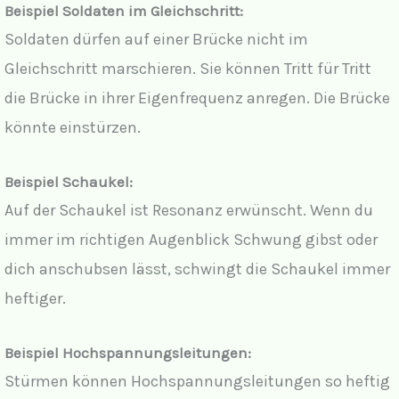
Beispiel Soldaten im Gleichschritt:
Soldaten dürfen auf einer Brücke nicht im
Gleichschritt marschieren. Sie können Tritt für Tritt
die Brücke in ihrer Eigenfrequenz anregen. Die Brücke
könnte einstürzen.
Beispiel Schaukel:
Auf der Schaukel ist Resonanz erwünscht. Wenn du
immer im richtigen Augenblick Schwung gibst oder
dich anschubsen lässt, schwingt die Schaukel immer
heftiger.
Beispiel Hochspannungsleitungen:
Stürmen können Hochspannungsleitungen so heftig