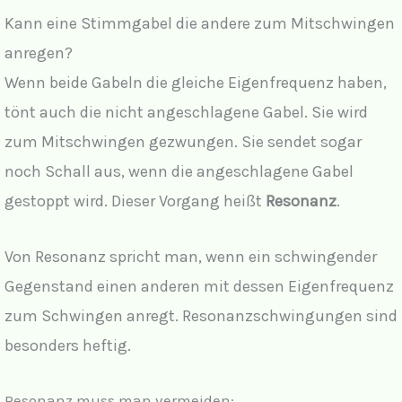
Kann eine Stimmgabel die andere zum Mitschwingen
anregen?
Wenn beide Gabeln die gleiche Eigenfrequenz haben,
tönt auch die nicht angeschlagene Gabel. Sie wird
zum Mitschwingen gezwungen. Sie sendet sogar
noch Schall aus, wenn die angeschlagene Gabel
gestoppt wird. Dieser Vorgang heißt
Resonanz
.
Von Resonanz spricht man, wenn ein schwingender
Gegenstand einen anderen mit dessen Eigenfrequenz
zum Schwingen anregt. Resonanzschwingungen sind
besonders heftig.
Resonanz muss man vermeiden: