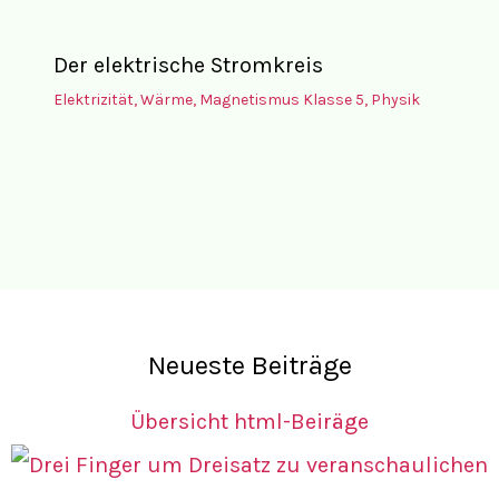
Der elektrische Stromkreis
Elektrizität, Wärme, Magnetismus Klasse 5
,
Physik
Neueste Beiträge
Übersicht html-Beiräge