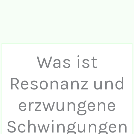
Was ist
Resonanz und
erzwungene
Schwingungen