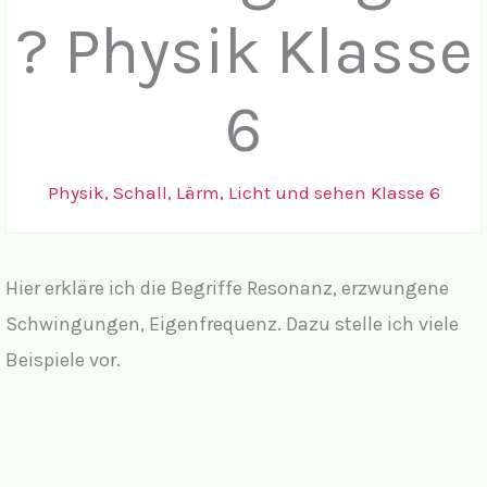
? Physik Klasse
6
Physik
,
Schall, Lärm, Licht und sehen Klasse 6
Hier erkläre ich die Begriffe Resonanz, erzwungene
Schwingungen, Eigenfrequenz. Dazu stelle ich viele
Beispiele vor.