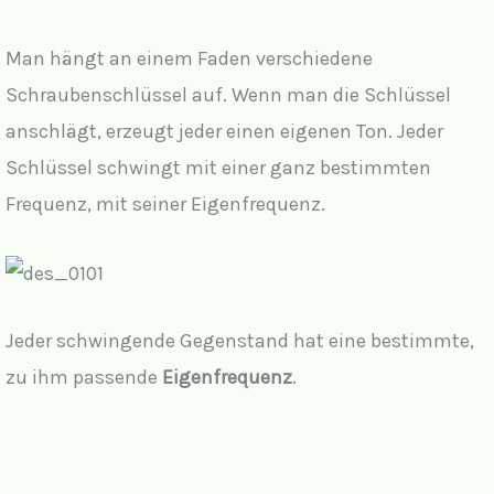
Man hängt an einem Faden verschiedene
Schraubenschlüssel auf. Wenn man die Schlüssel
anschlägt, erzeugt jeder einen eigenen Ton. Jeder
Schlüssel schwingt mit einer ganz bestimmten
Frequenz, mit seiner Eigenfrequenz.
Jeder schwingende Gegenstand hat eine bestimmte,
zu ihm passende
Eigenfrequenz
.