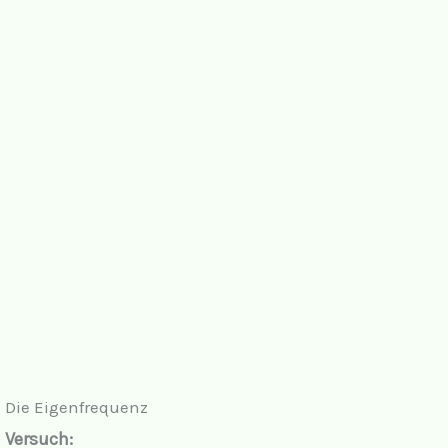
Die Eigenfrequenz
Versuch: