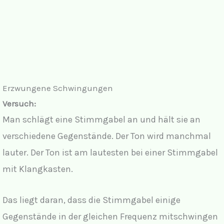
Erzwungene Schwingungen
Versuch:
Man schlägt eine Stimmgabel an und hält sie an
verschiedene Gegenstände. Der Ton wird manchmal
lauter. Der Ton ist am lautesten bei einer Stimmgabel
mit Klangkasten.
Das liegt daran, dass die Stimmgabel einige
Gegenstände in der gleichen Frequenz mitschwingen