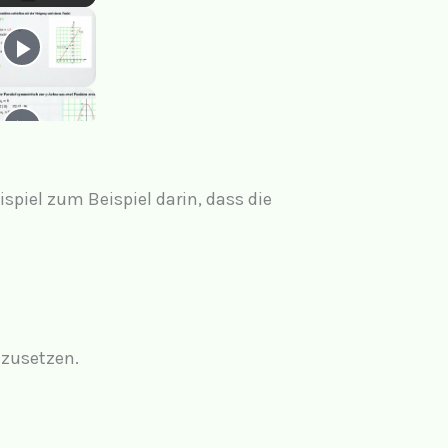
ispiel zum Beispiel darin, dass die
tzusetzen.