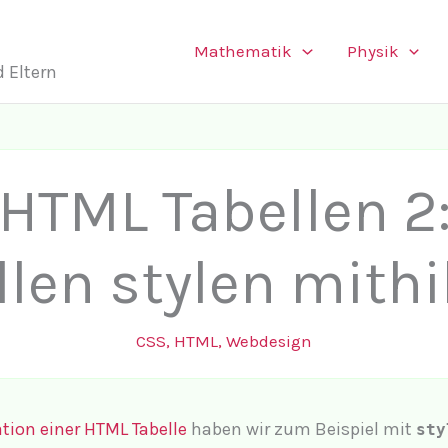
Mathematik
Physik
 Eltern
HTML Tabellen 2
len stylen mithi
CSS
,
HTML
,
Webdesign
tion einer HTML Tabelle
haben wir zum Beispiel mit
sty