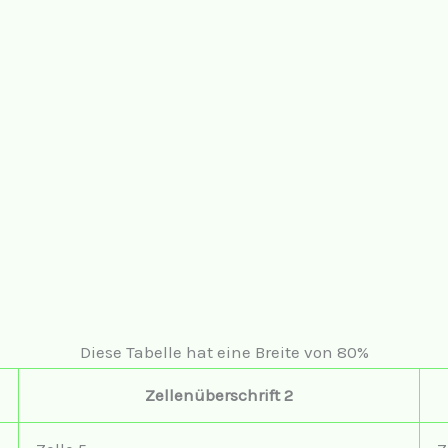
Diese Tabelle hat eine Breite von 80%
Zellenüberschrift 2