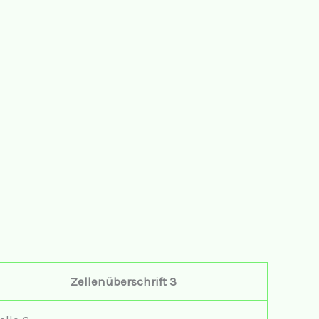
Zellenüberschrift 3