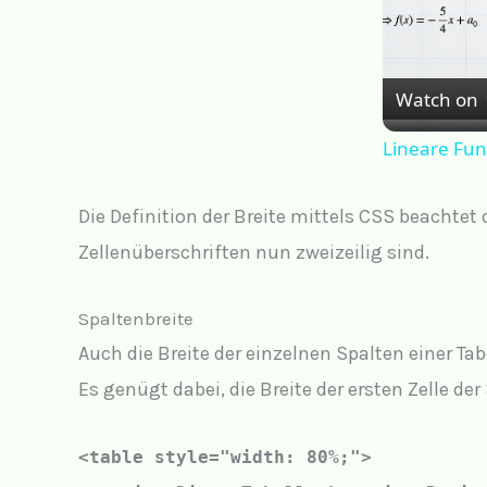
Watch on
Lineare Fun
Die Definition der Breite mittels CSS beachtet 
Zellenüberschriften nun zweizeilig sind.
Spaltenbreite
Auch die Breite der einzelnen Spalten einer Ta
Es genügt dabei, die Breite der ersten Zelle de
<table style="width: 80%;">