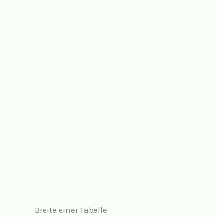
Breite einer Tabelle