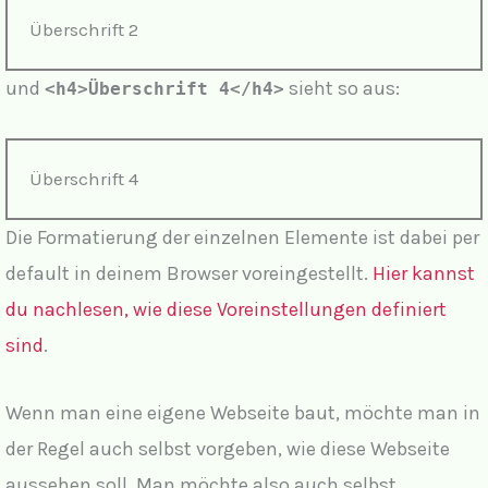
Überschrift 2
und
sieht so aus:
<h4>Überschrift 4</h4>
Überschrift 4
Die Formatierung der einzelnen Elemente ist dabei per
default in deinem Browser voreingestellt.
Hier kannst
du nachlesen, wie diese Voreinstellungen definiert
sind
.
Wenn man eine eigene Webseite baut, möchte man in
der Regel auch selbst vorgeben, wie diese Webseite
aussehen soll. Man möchte also auch selbst