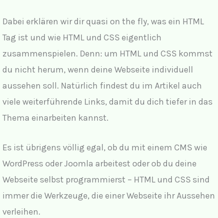
Dabei erklären wir dir quasi on the fly, was ein HTML
Tag ist und wie HTML und CSS eigentlich
zusammenspielen. Denn: um HTML und CSS kommst
du nicht herum, wenn deine Webseite individuell
aussehen soll. Natürlich findest du im Artikel auch
viele weiterführende Links, damit du dich tiefer in das
Thema einarbeiten kannst.
Es ist übrigens völlig egal, ob du mit einem CMS wie
WordPress oder Joomla arbeitest oder ob du deine
Webseite selbst programmierst – HTML und CSS sind
immer die Werkzeuge, die einer Webseite ihr Aussehen
verleihen.