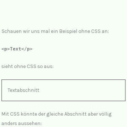
Schauen wir uns mal ein Beispiel ohne CSS an:
<p>Text</p>
sieht ohne CSS so aus:
Textabschnitt
Mit CSS könnte der gleiche Abschnitt aber völlig
anders aussehen: