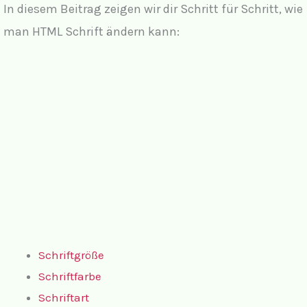
In diesem Beitrag zeigen wir dir Schritt für Schritt, wie
man HTML Schrift ändern kann:
Schriftgröße
Schriftfarbe
Schriftart