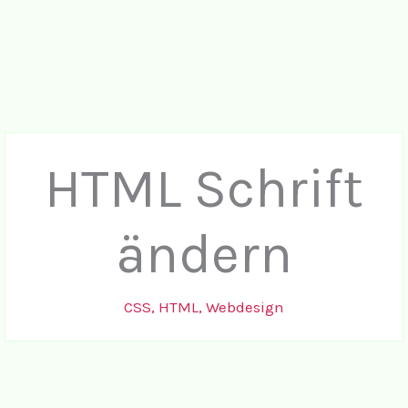
HTML Schrift
ändern
CSS
,
HTML
,
Webdesign