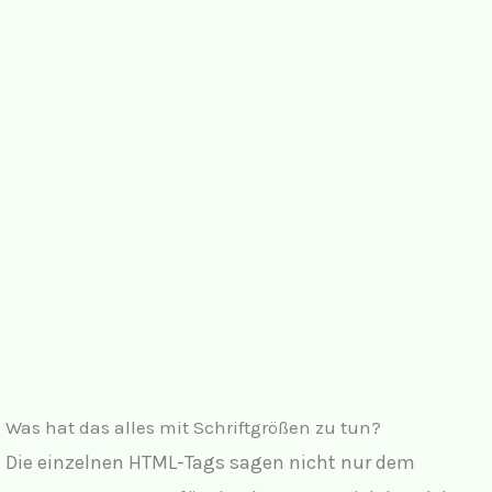
Was hat das alles mit Schriftgrößen zu tun?
Die einzelnen HTML-Tags sagen nicht nur dem