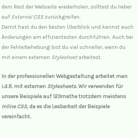
dem Rest der Webseite wiederholen, solltest du lieber
auf
External CSS
zurückgreifen.
Damit hast du den besten Überblick und kannst auch
Änderungen am effizientesten durchführen. Auch bei
der Fehlerbehebung bist du viel schneller, wenn du
mit einem externen
Stylesheet
arbeitest.
In der professionellen Webgestaltung arbeitet man
i.d.R. mit externen
Stylesheets
. Wir verwenden für
unsere Beispiele auf 123mathe trotzdem meistens
Inline CSS
, da es die Lesbarkeit der Beispiele
vereinfacht.