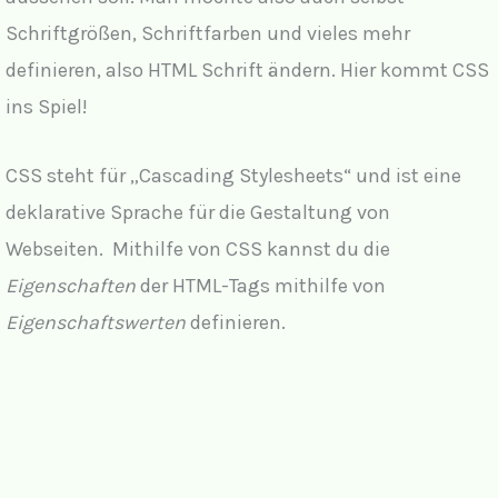
Schriftgrößen, Schriftfarben und vieles mehr
definieren, also HTML Schrift ändern. Hier kommt CSS
ins Spiel!
CSS steht für „Cascading Stylesheets“ und ist eine
deklarative Sprache für die Gestaltung von
Webseiten. Mithilfe von CSS kannst du die
Eigenschaften
der HTML-Tags mithilfe von
Eigenschaftswerten
definieren.