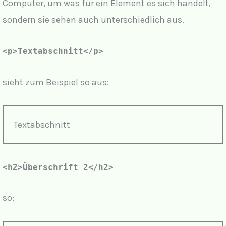
Computer, um was für ein Element es sich handelt,
sondern sie sehen auch unterschiedlich aus.
<p>Textabschnitt</p>
sieht zum Beispiel so aus:
Textabschnitt
<h2>Überschrift 2</h2>
so: