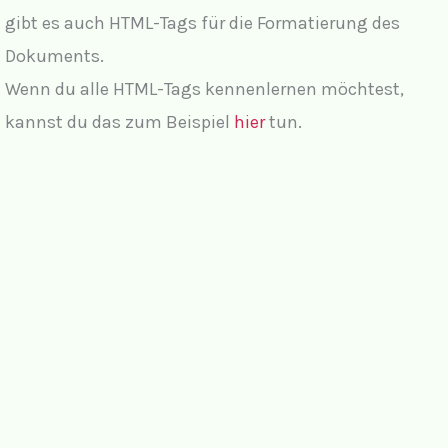
gibt es auch HTML-Tags für die Formatierung des
Dokuments.
Wenn du alle HTML-Tags kennenlernen möchtest,
kannst du das zum Beispiel
hier
tun.