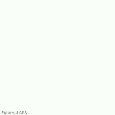
External CSS