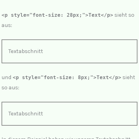
sieht so
<p style="font-size: 28px;">Text</p>
aus:
Textabschnitt
und
sieht
<p style="font-size: 8px;">Text</p>
so aus:
Textabschnitt