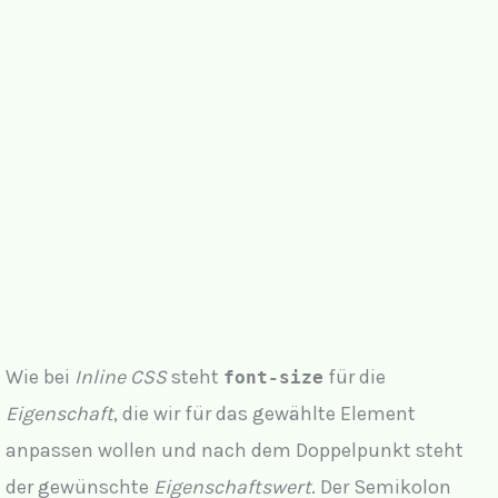
Wie bei
Inline CSS
steht
für die
font-size
Eigenschaft
, die wir für das gewählte Element
anpassen wollen und nach dem Doppelpunkt steht
der gewünschte
Eigenschaftswert
. Der Semikolon