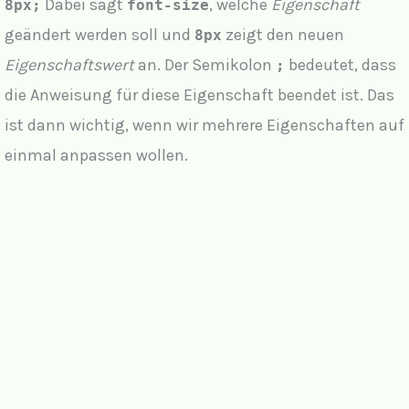
Dabei sagt
, welche
Eigenschaft
8px;
font-size
geändert werden soll und
zeigt den neuen
8px
Eigenschaftswert
an. Der Semikolon
bedeutet, dass
;
die Anweisung für diese Eigenschaft beendet ist. Das
ist dann wichtig, wenn wir mehrere Eigenschaften auf
einmal anpassen wollen.