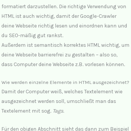
formatiert darzustellen. Die richtige Verwendung von
HTML ist auch wichtig, damit der Google-Crawler
deine Webseite richtig lesen und einordnen kann und
du SEO-mäßig gut rankst.
Außerdem ist semantisch korrektes HTML wichtig, um
deine Webseite barrierefrei zu gestalten – also so,
dass Computer deine Webseite z.B. vorlesen können.
Wie werden einzelne Elemente in HTML ausgezeichnet?
Damit der Computer weiß, welches Textelement wie
ausgezeichnet werden soll, umschließt man das
Textelement mit sog.
Tags
.
Für den obigen Abschnitt sieht das dann zum Beispiel