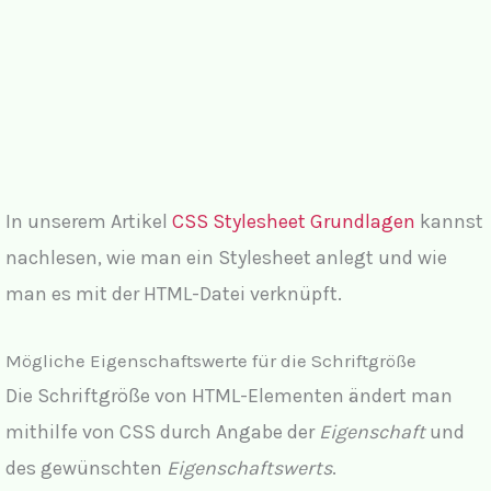
In unserem Artikel
CSS Stylesheet Grundlagen
kannst
nachlesen, wie man ein Stylesheet anlegt und wie
man es mit der HTML-Datei verknüpft.
Mögliche Eigenschaftswerte für die Schriftgröße
Die Schriftgröße von HTML-Elementen ändert man
mithilfe von CSS durch Angabe der
Eigenschaft
und
des gewünschten
Eigenschaftswerts
.