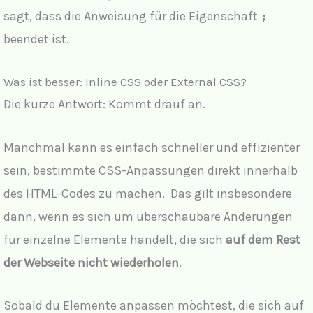
sagt, dass die Anweisung für die Eigenschaft
;
beendet ist.
Was ist besser: Inline CSS oder External CSS?
Die kurze Antwort: Kommt drauf an.
Manchmal kann es einfach schneller und effizienter
sein, bestimmte CSS-Anpassungen direkt innerhalb
des HTML-Codes zu machen. Das gilt insbesondere
dann, wenn es sich um überschaubare Änderungen
für einzelne Elemente handelt, die sich
auf dem Rest
der Webseite nicht wiederholen
.
Sobald du Elemente anpassen möchtest, die sich auf