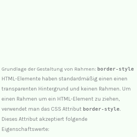
Grundlage der Gestaltung von Rahmen:
border-style
HTML-Elemente haben standardmäßig einen einen
transparenten Hintergrund und keinen Rahmen. Um
einen Rahmen um ein HTML-Element zu ziehen,
verwendet man das CSS Attribut
.
border-style
Dieses Attribut akzeptiert folgende
Eigenschaftswerte: