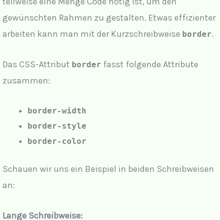
teilweise eine Menge Code nötig ist, um den
gewünschten Rahmen zu gestalten. Etwas effizienter
arbeiten kann man mit der Kurzschreibweise
.
border
Das CSS-Attribut
fasst folgende Attribute
border
zusammen:
border-width
border-style
border-color
Schauen wir uns ein Beispiel in beiden Schreibweisen
an:
Lange Schreibweise: