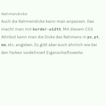
Rahmendicke
Auch die Rahmendicke kann man anpassen. Das
macht man mit
. Mit diesem CSS
border-width
Attribut kann man die Dicke des Rahmens in
,
,
px
pt
, etc. angeben. Es gibt aber auch ähnlich wie bei
em
den Farben vordefiniert Eigenschaftswerte: