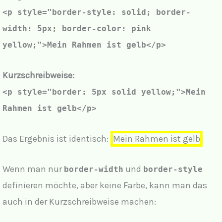
<p style="border-style: solid; border-
width: 5px; border-color: pink
yellow;">Mein Rahmen ist gelb</p>
Kurzschreibweise:
<p style="
border: 5px solid yellow;
">Mein
Rahmen ist gelb</p>
Das Ergebnis ist identisch:
Mein Rahmen ist gelb
Wenn man nur
und
border-width
border-style
definieren möchte, aber keine Farbe, kann man das
auch in der Kurzschreibweise machen: