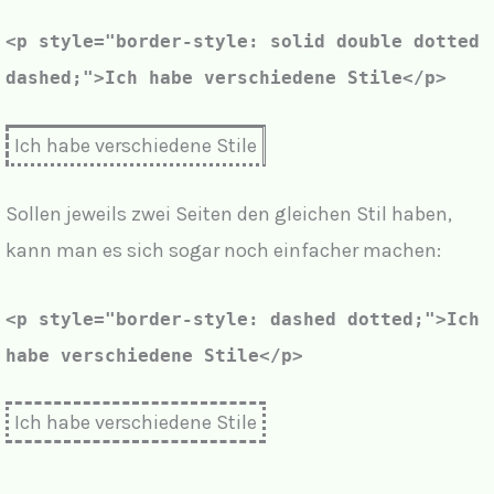
<p style="
border-style: solid double dotted
dashed;
">Ich habe verschiedene Stile</p>
Ich habe verschiedene Stile
Sollen jeweils zwei Seiten den gleichen Stil haben,
kann man es sich sogar noch einfacher machen:
<p style="
border-style: dashed dotted;
">Ich
habe verschiedene Stile</p>
Ich habe verschiedene Stile