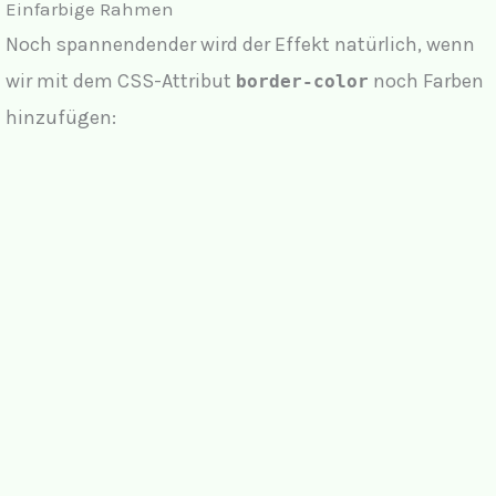
Einfarbige Rahmen
Noch spannendender wird der Effekt natürlich, wenn
wir mit dem CSS-Attribut
noch Farben
border-color
hinzufügen: