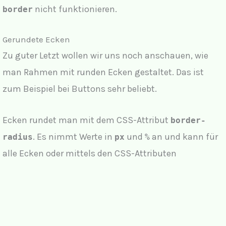
nicht funktionieren.
border
Gerundete Ecken
Zu guter Letzt wollen wir uns noch anschauen, wie
man Rahmen mit runden Ecken gestaltet. Das ist
zum Beispiel bei Buttons sehr beliebt.
Ecken rundet man mit dem CSS-Attribut
border-
. Es nimmt Werte in
und
an und kann für
radius
px
%
alle Ecken oder mittels den CSS-Attributen