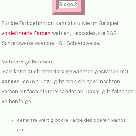
Ridge 2
Für die Farbdefinition kannst du wie im Beispiel
vordefinierte Farben
wählen, Hexcodes, die RGB-
Schreibweise oder die HSL-Schreibweise.
Mehrfarbige Rahmen
Man kann auch mehrfarbige Rahmen gestalten mit
. Dazu gibt man die gewünschten
border-color
Farben einfach hintereinander an. Dabei gilt folgende
Reihenfolge:
der erste Wert gibt die Farbe des oberen Rands
an,