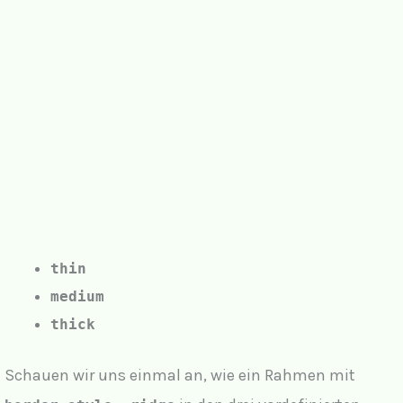
thin
medium
thick
Schauen wir uns einmal an, wie ein Rahmen mit