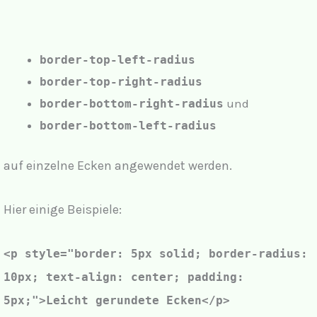
border-top-left-radius
border-top-right-radius
und
border-bottom-right-radius
border-bottom-left-radius
auf einzelne Ecken angewendet werden.
Hier einige Beispiele:
<p style="border: 5px solid;
border-radius:
10px;
text-align: center; padding:
5px;
"
>Leicht gerundete Ecken</p>