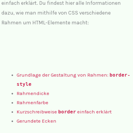
einfach erklärt. Du findest hier alle Informationen
dazu, wie man mithilfe von CSS verschiedene
Rahmen um HTML-Elemente macht:
Grundlage der Gestaltung von Rahmen:
border-
style
Rahmendicke
Rahmenfarbe
Kurzschreibweise
einfach erklärt
border
Gerundete Ecken