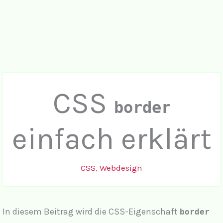
CSS
border
einfach erklärt
CSS
,
Webdesign
In diesem Beitrag wird die CSS-Eigenschaft
border