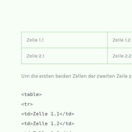
Zelle 1.1
Zelle 1.2
Zelle 2.1
Zelle 2.2
Um die ersten beiden Zellen der zweiten Zeile 
<table>
<tr>
<td>Zelle 1.1</td>
<td>Zelle 1.2</td>