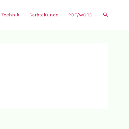
Suchen
Technik
Gerätekunde
PDF/WORD
: