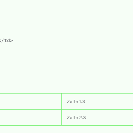
</td>
Zelle 1.3
Zelle 2.3