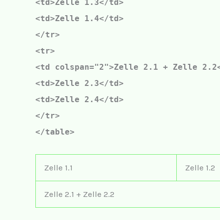
<td>Zelle 1.3</td>
<td>Zelle 1.4</td>
</tr>
<tr>
<td
colspan="2"
>Zelle 2.1 + Zelle 2.2
<td>Zelle 2.3</td>
<td>Zelle 2.4</td>
</tr>
</table>
Zelle 1.1
Zelle 1.2
Zelle 2.1 + Zelle 2.2