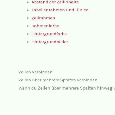
Abstand der Zellinhalte
Tabellenrahmen und -linien
Zellrahmen
Rahmenfarbe
Hintergrundfarbe
Hintergrundbilder
Zellen verbinden
Zellen über mehrere Spalten verbinden
Wenn du Zellen über mehrere Spalten hinweg v