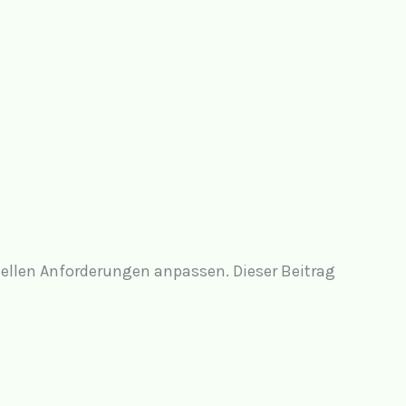
uellen Anforderungen anpassen. Dieser Beitrag