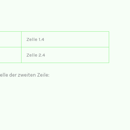
Zelle 1.4
Zelle 2.4
elle der zweiten Zeile: