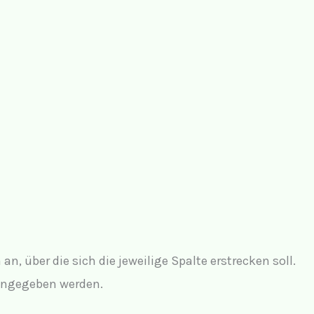
 an, über die sich die jeweilige Spalte erstrecken soll.
ngegeben werden.