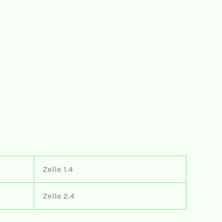
Zelle 1.4
Zelle 2.4