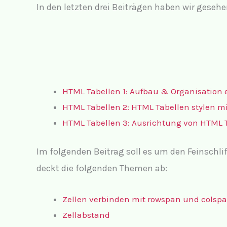
In den letzten drei Beiträgen haben wir gesehe
HTML Tabellen 1: Aufbau & Organisation 
HTML Tabellen 2: HTML Tabellen stylen mi
HTML Tabellen 3: Ausrichtung von HTML 
Im folgenden Beitrag soll es um den Feinschli
deckt die folgenden Themen ab:
Zellen verbinden mit rowspan und colsp
Zellabstand