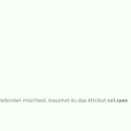
erbinden möchtest, brauchst du das Attribut
.
colspan