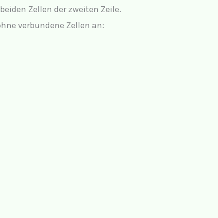
beiden Zellen der zweiten Zeile.
 ohne verbundene Zellen an: