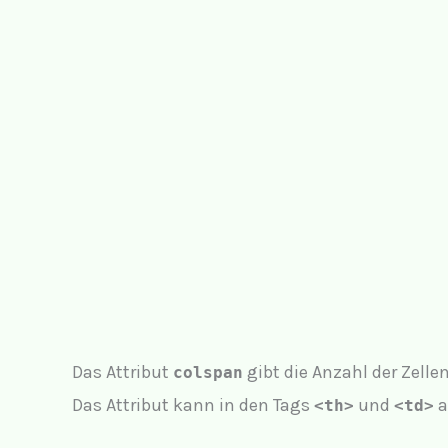
Das Attribut
gibt die Anzahl der Zellen
colspan
Das Attribut kann in den Tags
und
a
<th>
<td>