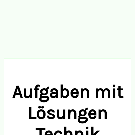
Aufgaben mit
Lösungen
Technik