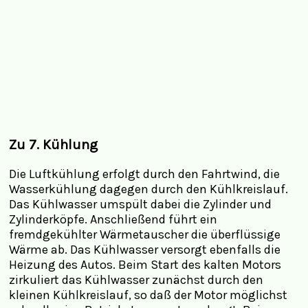
Zu 7. Kühlung
Die Luftkühlung erfolgt durch den Fahrtwind, die
Wasserkühlung dagegen durch den Kühlkreislauf.
Das Kühlwasser umspült dabei die Zylinder und
Zylinderköpfe. Anschließend führt ein
fremdgekühlter Wärmetauscher die überflüssige
Wärme ab. Das Kühlwasser versorgt ebenfalls die
Heizung des Autos. Beim Start des kalten Motors
zirkuliert das Kühlwasser zunächst durch den
kleinen Kühlkreislauf, so daß der Motor möglichst