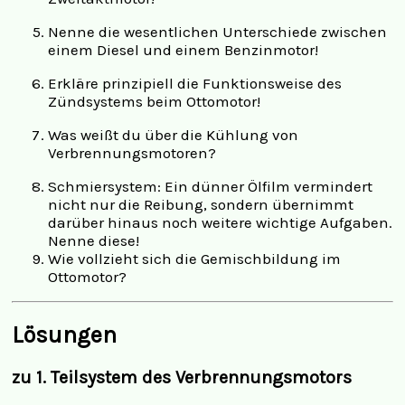
Nenne die wesentlichen Unterschiede zwischen
einem Diesel und einem Benzinmotor!
Erkläre prinzipiell die Funktionsweise des
Zündsystems beim Ottomotor!
Was weißt du über die Kühlung von
Verbrennungsmotoren?
Schmiersystem: Ein dünner Ölfilm vermindert
nicht nur die Reibung, sondern übernimmt
darüber hinaus noch weitere wichtige Aufgaben.
Nenne diese!
Wie vollzieht sich die Gemischbildung im
Ottomotor?
Lösungen
zu 1. Teilsystem des Verbrennungsmotors