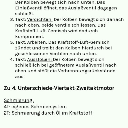
Der Kolben bewegt sich nach unten. Das
Einlaßventil öffnet, das Auslaßventil dagegen
schließt.
Takt:
Verdichten:
Der Kolben bewegt sich danach
nach oben, beide Ventile schliessen. Das
Kraftstoff-Luft-Gemisch wird dadurch
komprimiert.
Takt:
Arbeiten:
Das Kraftstoff-Luft-Gemisch
zündet und treibt den Kolben hierdurch bei
geschlossenen Ventilen nach unten.
Takt:
Ausstoßen:
Der Kolben bewegt sich
schließlich bei geöffnetem Auslaßventil nach
oben und stößt die Verbrennungsrückstände
aus.
Zu 4. Unterschiede-Viertakt-Zweitaktmotor
Schmierung:
4T: eigenes Schmiersystem
2T: Schmierung durch Öl im Kraftstoff