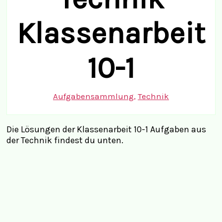
Klassenarbeit
10-1
Aufgabensammlung
,
Technik
Die Lösungen der Klassenarbeit 10-1 Aufgaben aus
der Technik findest du unten.