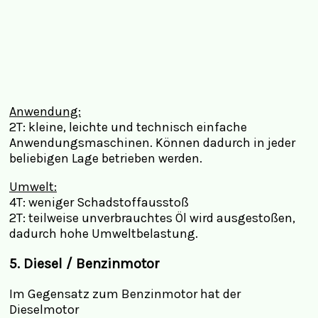
Anwendung:
2T: kleine, leichte und technisch einfache
Anwendungsmaschinen. Können dadurch in jeder
beliebigen Lage betrieben werden.
Umwelt:
4T: weniger Schadstoffausstoß
2T: teilweise unverbrauchtes Öl wird ausgestoßen,
dadurch hohe Umweltbelastung.
5. Diesel / Benzinmotor
Im Gegensatz zum Benzinmotor hat der
Dieselmotor