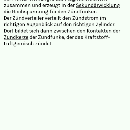
zusammen und erzeugt in der
Sekundärwicklung
die Hochspannung für den Zündfunken.
Der
Zündverteiler
verteilt den Zündstrom im
richtigen Augenblick auf den richtigen Zylinder.
Dort bildet sich dann zwischen den Kontakten der
Zündkerze
der Zündfunke, der das Kraftstoff-
Luftgemisch zündet.