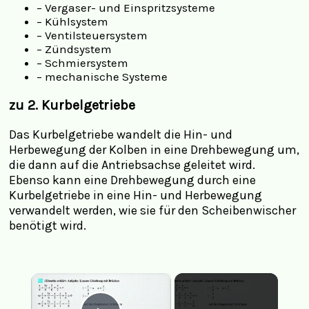
– Vergaser- und Einspritzsysteme
– Kühlsystem
– Ventilsteuersystem
– Zündsystem
– Schmiersystem
– mechanische Systeme
zu 2. Kurbelgetriebe
Das Kurbelgetriebe wandelt die Hin- und
Herbewegung der Kolben in eine Drehbewegung um,
die dann auf die Antriebsachse geleitet wird.
Ebenso kann eine Drehbewegung durch eine
Kurbelgetriebe in eine Hin- und Herbewegung
verwandelt werden, wie sie für den Scheibenwischer
benötigt wird.
×