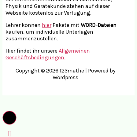
Physik und Gerätekunde stehen auf dieser
Webseite kostenlos zur Verfügung.
Lehrer können
hier
Pakete mit
WORD-Dateien
kaufen, um individuelle Unterlagen
zusammenzustellen.
Hier findet ihr unsere
Allgemeinen
Geschäftsbedingungen.
Copyright © 2026 123mathe | Powered by
Wordpress