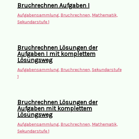
Bruchrechnen Aufgaben I
Aufgabensammlung
,
Bruchrechnen
,
Mathematik
,
Sekundarstufe 1
Bruchrechnen Lösungen der
Aufgaben I mit komplettem
Lösungsweg
Aufgabensammlung
,
Bruchrechnen
,
Sekundarstufe
1
Bruchrechnen Lösungen der
Aufgaben mit komplettem
Lösungsweg
Aufgabensammlung
,
Bruchrechnen
,
Mathematik
,
Sekundarstufe 1