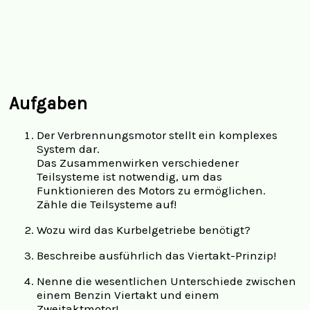
Aufgaben
Der Verbrennungsmotor stellt ein komplexes
System dar.
Das Zusammenwirken verschiedener
Teilsysteme ist notwendig, um das
Funktionieren des Motors zu ermöglichen.
Zähle die Teilsysteme auf!
Wozu wird das Kurbelgetriebe benötigt?
Beschreibe ausführlich das Viertakt-Prinzip!
Nenne die wesentlichen Unterschiede zwischen
einem Benzin Viertakt und einem
Zweitaktmotor!