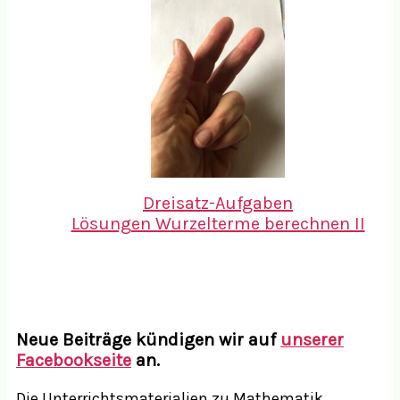
Dreisatz-Aufgaben
Lösungen Wurzelterme berechnen II
Neue Beiträge kündigen wir auf
unserer
Facebookseite
an.
Die Unterrichtsmaterialien zu Mathematik,