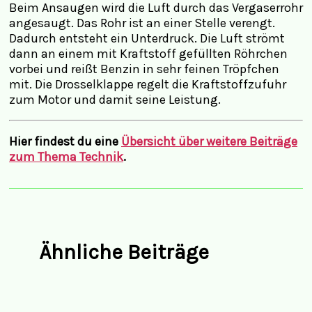
Beim Ansaugen wird die Luft durch das Vergaserrohr
angesaugt. Das Rohr ist an einer Stelle verengt.
Dadurch entsteht ein Unterdruck. Die Luft strömt
dann an einem mit Kraftstoff gefüllten Röhrchen
vorbei und reißt Benzin in sehr feinen Tröpfchen
mit. Die Drosselklappe regelt die Kraftstoffzufuhr
zum Motor und damit seine Leistung.
Hier findest du
eine
Übersicht über weitere Beiträge
zum Thema Technik
.
Ähnliche Beiträge