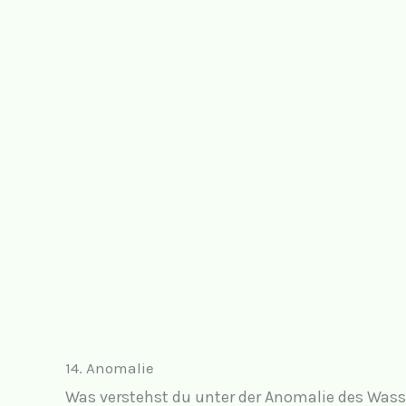
14. Anomalie
Was verstehst du unter der Anomalie des Wass