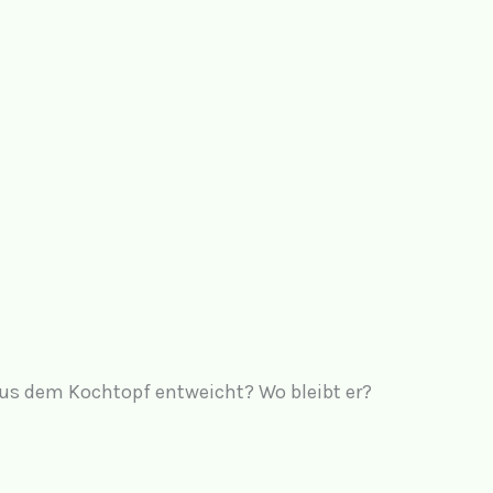
s dem Kochtopf entweicht? Wo bleibt er?