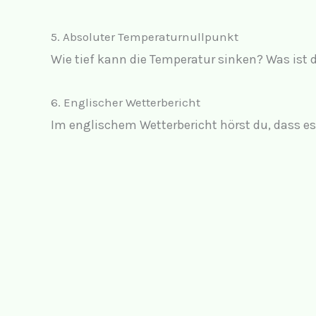
5. Absoluter Temperaturnullpunkt
Wie tief kann die Temperatur sinken? Was ist
6. Englischer Wetterbericht
Im englischem Wetterbericht hörst du, dass es 