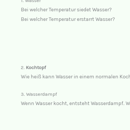
1. Wasser
Bei welcher Temperatur siedet Wasser?
Bei welcher Temperatur erstarrt Wasser?
2.
Kochtopf
Wie heiß kann Wasser in einem normalen Koch
3. Wasserdampf
Wenn Wasser kocht, entsteht Wasserdampf. W