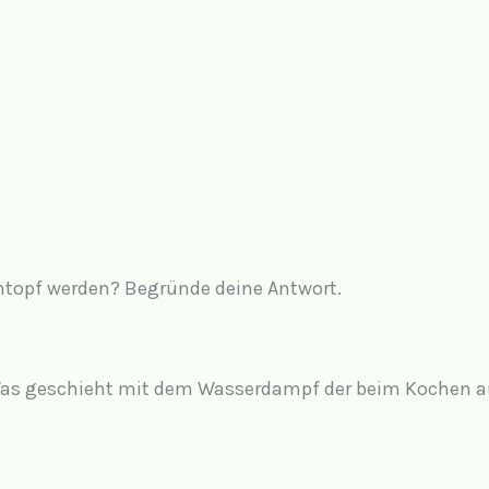
topf werden? Begründe deine Antwort.
as geschieht mit dem Wasserdampf der beim Kochen au