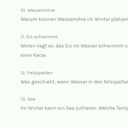
10. Wasserrohre
Warum können Wasserrohre im Winter platze
11. Eis schwimmt
Woran liegt es, das Eis im Wasser schwimmt 
einer Kerze.
12. Felsspalten
Was geschieht, wenn Wasser in den Felsspalten
13. See
Im Winter kann ein See zufrieren. Welche Tem