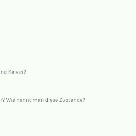
und Kelvin?
r? Wie nennt man diese Zustände?