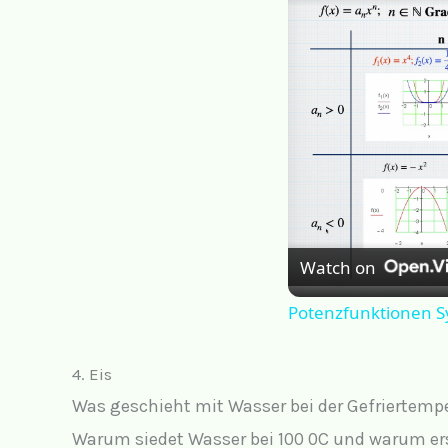
Watch on
Potenzfunktionen S
4. Eis
Was geschieht mit Wasser bei der Gefriertem
Warum siedet Wasser bei 100 0C und warum ers