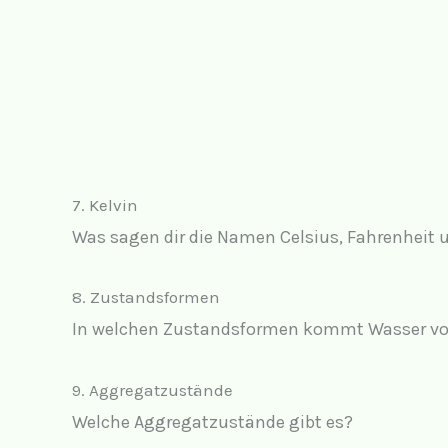
7. Kelvin
Was sagen dir die Namen Celsius, Fahrenheit 
8. Zustandsformen
In welchen Zustandsformen kommt Wasser vo
9. Aggregatzustände
Welche Aggregatzustände gibt es?