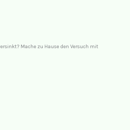
versinkt? Mache zu Hause den Versuch mit