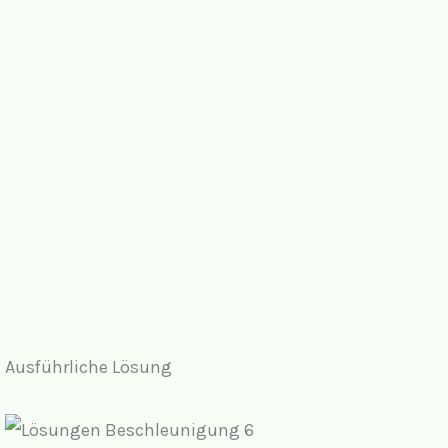
Ausführliche Lösung