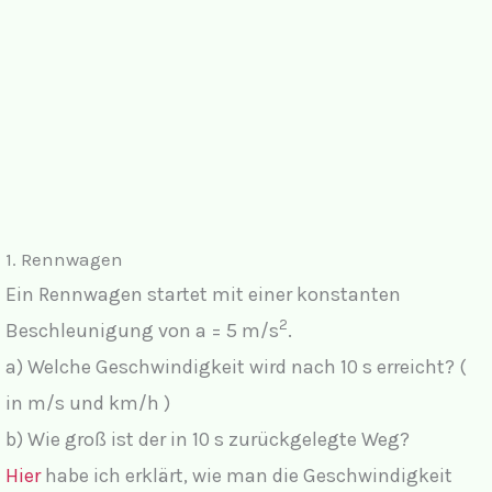
1. Rennwagen
Ein Rennwagen startet mit einer konstanten
2
Beschleunigung von a = 5 m/s
.
a) Welche Geschwindigkeit wird nach 10 s erreicht? (
in m/s und km/h )
b) Wie groß ist der in 10 s zurückgelegte Weg?
Hier
habe ich erklärt, wie man die Geschwindigkeit