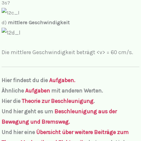
3s?
d)
mittlere Geschwindigkeit
Die mittlere Geschwindigkeit beträgt <v> = 60 cm/s.
Hier findest du die
Aufgaben.
Ähnliche
Aufgaben
mit anderen Werten.
Hier die
Theorie zur Beschleunigung
.
Und hier geht es um
Beschleunigung aus der
Bewegung und Bremsweg.
Und hier
eine
Übersicht über weitere Beiträge zum