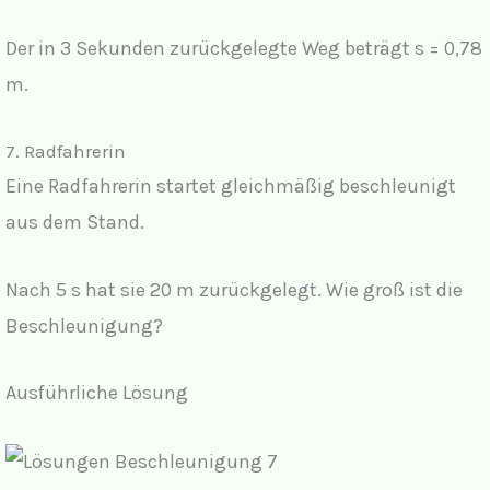
Der in 3 Sekunden zurückgelegte Weg beträgt s = 0,78
m.
7. Radfahrerin
Eine Radfahrerin startet gleichmäßig beschleunigt
aus dem Stand.
Nach 5 s hat sie 20 m zurückgelegt. Wie groß ist die
Beschleunigung?
Ausführliche Lösung