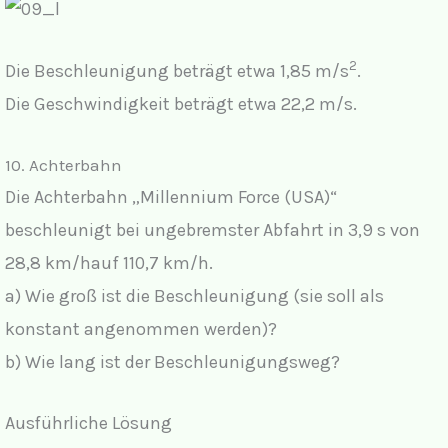
2
Die Beschleunigung beträgt etwa 1,85 m/s
.
Die Geschwindigkeit beträgt etwa 22,2 m/s.
10. Achterbahn
Die Achterbahn „Millennium Force (USA)“
beschleunigt bei ungebremster Abfahrt in 3,9 s von
28,8 km/hauf 110,7 km/h.
a) Wie groß ist die Beschleunigung (sie soll als
konstant angenommen werden)?
b) Wie lang ist der Beschleunigungsweg?
Ausführliche Lösung