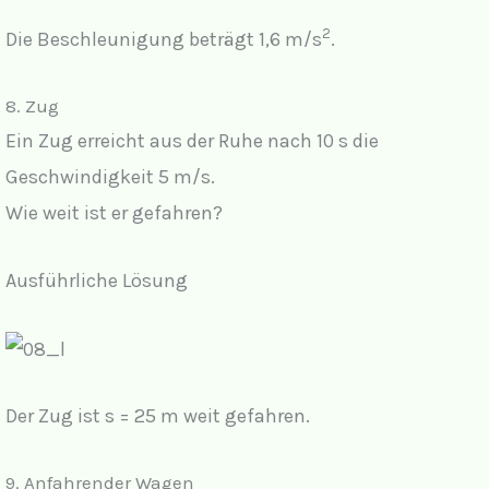
2
Die Beschleunigung beträgt 1,6 m/s
.
8. Zug
Ein Zug erreicht aus der Ruhe nach 10 s die
Geschwindigkeit 5 m/s.
Wie weit ist er gefahren?
Ausführliche Lösung
Der Zug ist s = 25 m weit gefahren.
9. Anfahrender Wagen