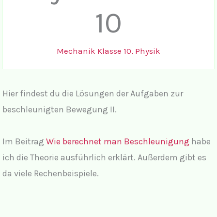
10
Mechanik Klasse 10
,
Physik
Hier findest du die Lösungen der Aufgaben zur
beschleunigten Bewegung II.
Im Beitrag
Wie berechnet man Beschleunigung
habe
ich die Theorie ausführlich erklärt. Außerdem gibt es
da viele Rechenbeispiele.