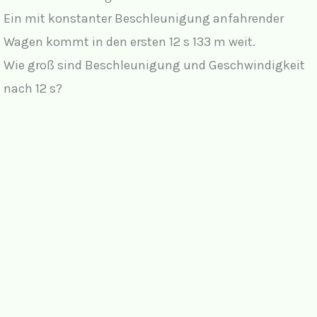
Ein mit konstanter Beschleunigung anfahrender
Wagen kommt in den ersten 12 s 133 m weit.
Wie groß sind Beschleunigung und Geschwindigkeit
nach 12 s?