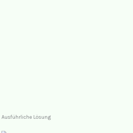
Ausführliche Lösung