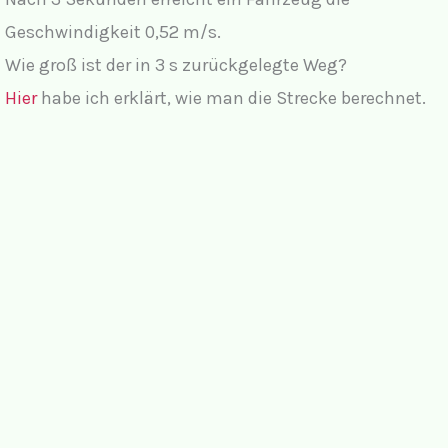
Geschwindigkeit 0,52 m/s.
Wie groß ist der in 3 s zurückgelegte Weg?
Hier
habe ich erklärt, wie man die Strecke berechnet.