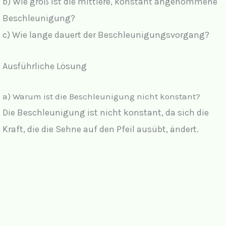
b) Wie groß ist die mittlere, konstant angenommene
Beschleunigung?
c) Wie lange dauert der Beschleunigungsvorgang?
Ausführliche Lösung
a) Warum ist die Beschleunigung nicht konstant?
Die Beschleunigung ist nicht konstant, da sich die
Kraft, die die Sehne auf den Pfeil ausübt, ändert.