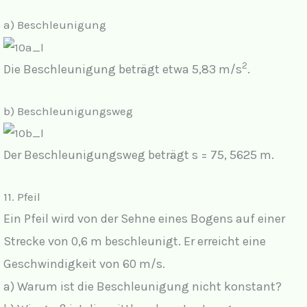
a) Beschleunigung
2
Die Beschleunigung beträgt etwa 5,83 m/s
.
b) Beschleunigungsweg
Der Beschleunigungsweg beträgt s = 75, 5625 m.
11. Pfeil
Ein Pfeil wird von der Sehne eines Bogens auf einer
Strecke von 0,6 m beschleunigt. Er erreicht eine
Geschwindigkeit von 60 m/s.
a) Warum ist die Beschleunigung nicht konstant?