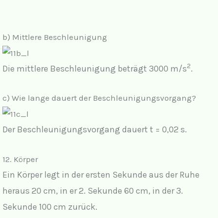
b) Mittlere Beschleunigung
2
Die mittlere Beschleunigung beträgt 3000 m/s
.
c) Wie lange dauert der Beschleunigungsvorgang?
Der Beschleunigungsvorgang dauert t = 0,02 s.
12. Körper
Ein Körper legt in der ersten Sekunde aus der Ruhe
heraus 20 cm, in er 2. Sekunde 60 cm, in der 3.
Sekunde 100 cm zurück.