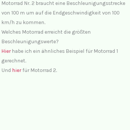
Motorrad Nr. 2 braucht eine Beschleunigungsstrecke
von 100 m um auf die Endgeschwindigkeit von 100
km/h zu kommen.
Welches Motorrad erreicht die größten
Beschleunigungswerte?
Hier
habe ich ein ähnliches Beispiel für Motorrad 1
gerechnet.
Und
hier
für Motorrad 2.