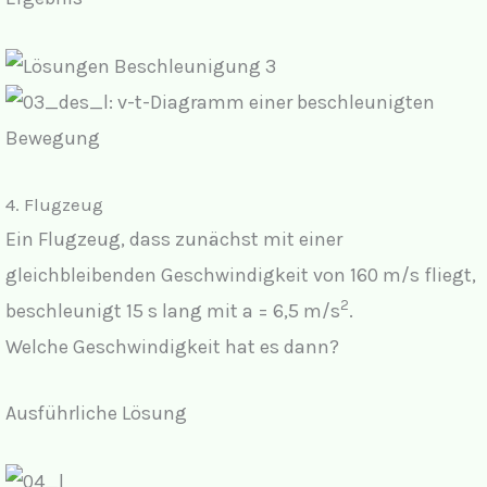
4. Flugzeug
Ein Flugzeug, dass zunächst mit einer
gleichbleibenden Geschwindigkeit von 160 m/s fliegt,
2
beschleunigt 15 s lang mit a = 6,5 m/s
.
Welche Geschwindigkeit hat es dann?
Ausführliche Lösung