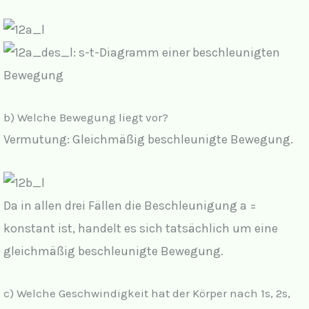
b) Welche Bewegung liegt vor?
Vermutung: Gleichmäßig beschleunigte Bewegung.
Da in allen drei Fällen die Beschleunigung a =
konstant ist, handelt es sich tatsächlich um eine
gleichmäßig beschleunigte Bewegung.
c) Welche Geschwindigkeit hat der Körper nach 1s, 2s,