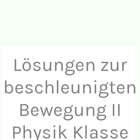
Lösungen zur
beschleunigten
Bewegung II
Physik Klasse