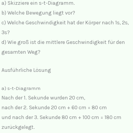
a) Skizziere ein s-t-Diagramm.
b) Welche Bewegung liegt vor?
c) Welche Geschwindigkeit hat der Körper nach 1s, 2s,
3s?
d) Wie groß ist die mittlere Geschwindigkeit für den
gesamten Weg?
Ausführliche Lösung
a) s-t-Diagramm
Nach der 1. Sekunde wurden 20 cm,
nach der 2. Sekunde 20 cm + 60 cm = 80 cm
und nach der 3. Sekunde 80 cm + 100 cm = 180 cm
zurückgelegt.