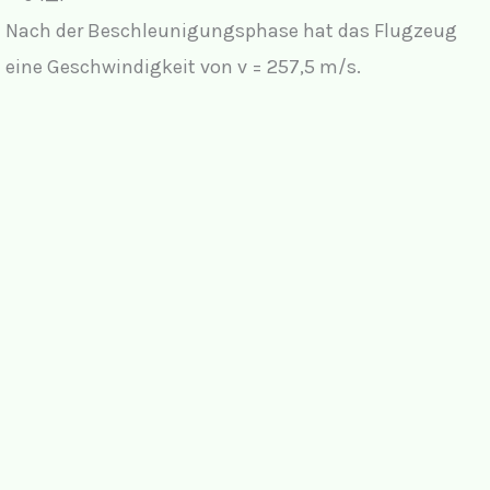
Nach der Beschleunigungsphase hat das Flugzeug
eine Geschwindigkeit von v = 257,5 m/s.