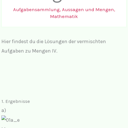
Aufgabensammlung
,
Aussagen und Mengen
,
Mathematik
Hier findest du die Lösungen der vermischten
Aufgaben zu Mengen IV.
1.
Ergebnisse
a)