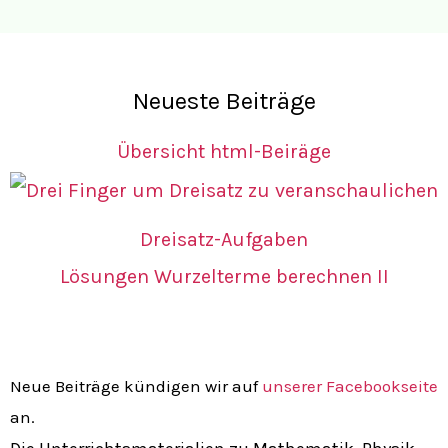
Neueste Beiträge
Übersicht html-Beiräge
Dreisatz-Aufgaben
Lösungen Wurzelterme berechnen II
Neue Beiträge kündigen wir auf
unserer Facebookseite
an.