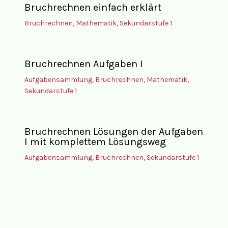
Bruchrechnen einfach erklärt
Bruchrechnen
,
Mathematik
,
Sekundarstufe 1
Bruchrechnen Aufgaben I
Aufgabensammlung
,
Bruchrechnen
,
Mathematik
,
Sekundarstufe 1
Bruchrechnen Lösungen der Aufgaben
I mit komplettem Lösungsweg
Aufgabensammlung
,
Bruchrechnen
,
Sekundarstufe 1