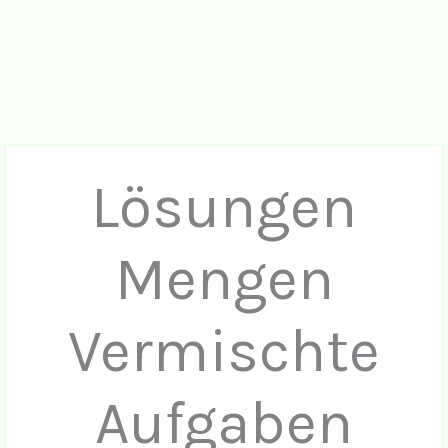
Lösungen
Mengen
Vermischte
Aufgaben