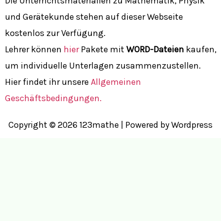
Die Unterrichtsmaterialien zu Mathematik, Physik
und Gerätekunde stehen auf dieser Webseite
kostenlos zur Verfügung.
Lehrer können
hier
Pakete mit
WORD-Dateien
kaufen,
um individuelle Unterlagen zusammenzustellen.
Hier findet ihr unsere
Allgemeinen
Geschäftsbedingungen.
Copyright © 2026 123mathe | Powered by Wordpress