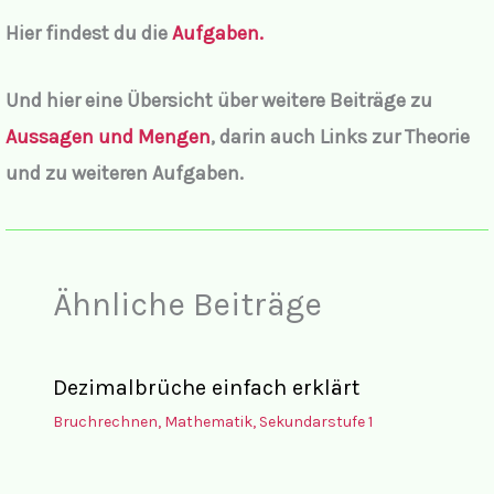
Hier findest du die
Aufgaben.
Und hier eine Übersicht über weitere Beiträge zu
Aussagen und Mengen
, darin auch Links zur Theorie
und zu weiteren Aufgaben.
Ähnliche Beiträge
Dezimalbrüche einfach erklärt
Bruchrechnen
,
Mathematik
,
Sekundarstufe 1