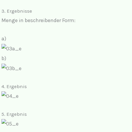
3.
Ergebnisse
Menge in beschreibender Form:
a)
b)
4.
Ergebnis
5. Ergebnis