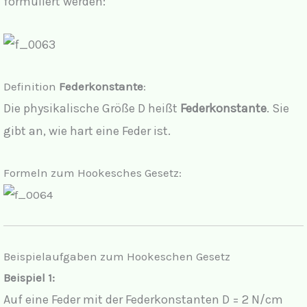
formuliert werden:
Definition
Federkonstante
:
Die physikalische Größe D heißt
Federkonstante
. Sie
gibt an, wie hart eine Feder ist.
Formeln zum Hookesches Gesetz:
Beispielaufgaben zum Hookeschen Gesetz
Beispiel 1:
Auf eine Feder mit der Federkonstanten D = 2 N/cm