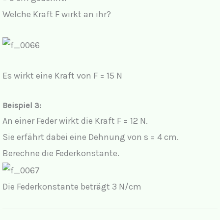
Welche Kraft F wirkt an ihr?
Es wirkt eine Kraft von F = 15 N
Beispiel 3:
An einer Feder wirkt die Kraft F = 12 N.
Sie erfährt dabei eine Dehnung von s = 4 cm.
Berechne die Federkonstante.
Die Federkonstante beträgt 3 N/cm