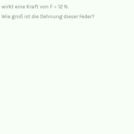
wirkt eine Kraft von F = 12 N.
Wie groß ist die Dehnung dieser Feder?