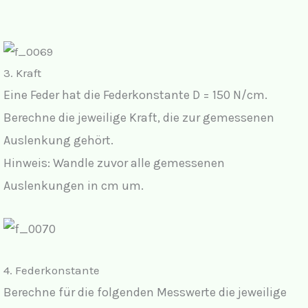
3. Kraft
Eine Feder hat die Federkonstante D = 150 N/cm.
Berechne die jeweilige Kraft, die zur gemessenen
Auslenkung gehört.
Hinweis: Wandle zuvor alle gemessenen
Auslenkungen in cm um.
4. Federkonstante
Berechne für die folgenden Messwerte die jeweilige