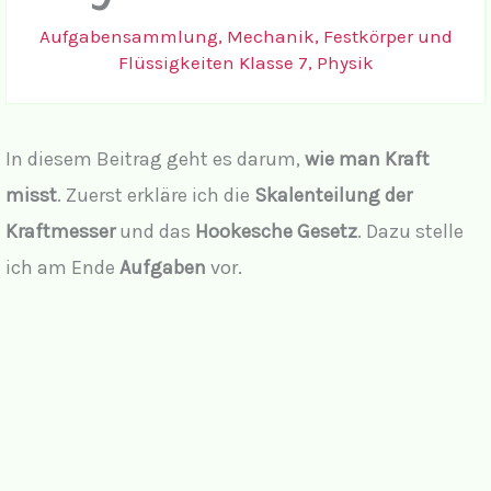
Aufgabensammlung
,
Mechanik, Festkörper und
Flüssigkeiten Klasse 7
,
Physik
In diesem Beitrag geht es darum,
wie man Kraft
misst
. Zuerst erkläre ich die
Skalenteilung der
Kraftmesser
und das
Hookesche Gesetz
. Dazu stelle
ich am Ende
Aufgaben
vor.