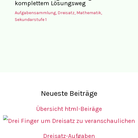
komplettem Lösungsweg
Aufgabensammlung
,
Dreisatz
,
Mathematik
,
Sekundarstufe 1
Neueste Beiträge
Übersicht html-Beiräge
Dreisatz-Aufgaben