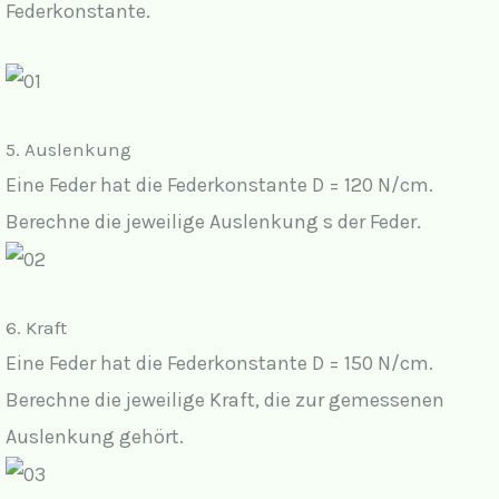
Federkonstante.
5. Auslenkung
Eine Feder hat die Federkonstante D = 120 N/cm.
Berechne die jeweilige Auslenkung s der Feder.
6. Kraft
Eine Feder hat die Federkonstante D = 150 N/cm.
Berechne die jeweilige Kraft, die zur gemessenen
Auslenkung gehört.