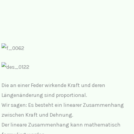
Die an einer Feder wirkende Kraft und deren
Längenänderung sind proportional.
Wir sagen: Es besteht ein linearer Zusammenhang
zwischen Kraft und Dehnung.
Der lineare Zusammenhang kann mathematisch