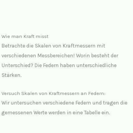
Wie man Kraft misst
Betrachte die Skalen von Kraftmessern mit
verschiedenen Messbereichen! Worin besteht der
Unterschied? Die Federn haben unterschiedliche
Stärken.
Versuch Skalen von Kraftmessern an Federn:
Wir untersuchen verschiedene Federn und tragen die
gemessenen Werte werden in eine Tabelle ein.