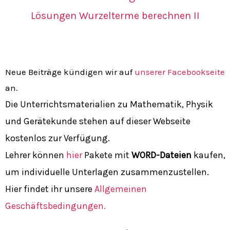
Lösungen Wurzelterme berechnen II
Neue Beiträge kündigen wir auf
unserer Facebookseite
an.
Die Unterrichtsmaterialien zu Mathematik, Physik
und Gerätekunde stehen auf dieser Webseite
kostenlos zur Verfügung.
Lehrer können
hier
Pakete mit
WORD-Dateien
kaufen,
um individuelle Unterlagen zusammenzustellen.
Hier findet ihr unsere
Allgemeinen
Geschäftsbedingungen.