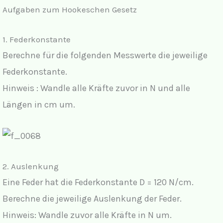
Aufgaben zum Hookeschen Gesetz
1. Federkonstante
Berechne für die folgenden Messwerte die jeweilige
Federkonstante.
Hinweis : Wandle alle Kräfte zuvor in N und alle
Längen in cm um.
2. Auslenkung
Eine Feder hat die Federkonstante D = 120 N/cm.
Berechne die jeweilige Auslenkung der Feder.
Hinweis: Wandle zuvor alle Kräfte in N um.