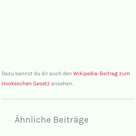
Dazu kannst du dir auch den
Wikipedia-Beitrag zum
Hookeschen Gesetz
ansehen.
Ähnliche Beiträge