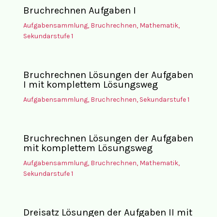
Bruchrechnen Aufgaben I
Aufgabensammlung
,
Bruchrechnen
,
Mathematik
,
Sekundarstufe 1
Bruchrechnen Lösungen der Aufgaben
I mit komplettem Lösungsweg
Aufgabensammlung
,
Bruchrechnen
,
Sekundarstufe 1
Bruchrechnen Lösungen der Aufgaben
mit komplettem Lösungsweg
Aufgabensammlung
,
Bruchrechnen
,
Mathematik
,
Sekundarstufe 1
Dreisatz Lösungen der Aufgaben II mit