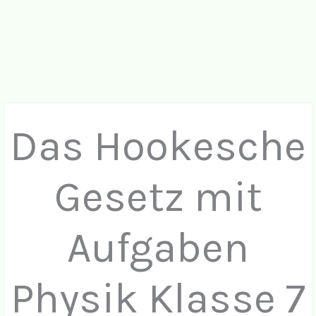
Das Hookesche
Gesetz mit
Aufgaben
Physik Klasse 7