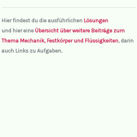
Hier findest du die ausführlichen
Lösungen
und hier
eine
Übersicht über weitere Beiträge zum
Thema Mechanik, Festkörper und Flüssigkeiten
,
darin
auch Links zu Aufgaben.