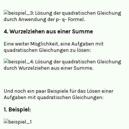
4.
Wurzelziehen aus einer Summe
Eine weiter Möglichkeit, eine Aufgaben mit
quadratischen Gleichungen zu lösen:
Und noch ein paar Beispiele für das Lösen einer
Aufgaben mit quadratischen Gleichungen:
1. Beispiel: