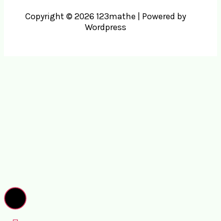
Copyright © 2026 123mathe | Powered by
Wordpress