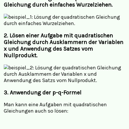
Gleichung durch
einfaches Wurzelziehen.
2. Lösen einer Aufgabe mit quadratischen
Gleichung durch
Ausklammern der Variablen
x und Anwendung des Satzes vom
Nullprodukt.
3. Anwendung der
p-q-Formel
Man kann eine Aufgaben mit quadratischen
Gleichungen auch so lösen: