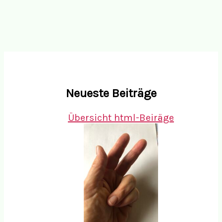
Neueste Beiträge
Übersicht html-Beiräge