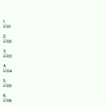
1.
2.
3.
4.
5.
6.