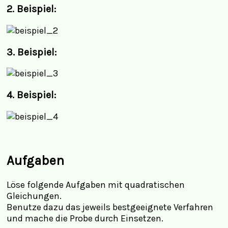
2. Beispiel:
3. Beispiel:
4. Beispiel:
Aufgaben
Löse folgende Aufgaben mit quadratischen
Gleichungen.
Benutze dazu das jeweils bestgeeignete Verfahren
und mache die Probe durch Einsetzen.