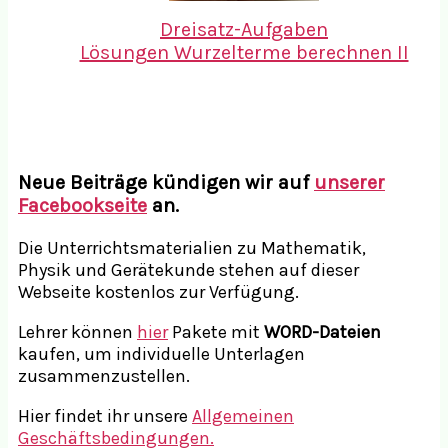
Dreisatz-Aufgaben
Lösungen Wurzelterme berechnen II
Neue Beiträge kündigen wir auf
unserer
Facebookseite
an.
Die Unterrichtsmaterialien zu Mathematik,
Physik und Gerätekunde stehen auf dieser
Webseite kostenlos zur Verfügung.
Lehrer können
hier
Pakete mit
WORD-Dateien
kaufen, um individuelle Unterlagen
zusammenzustellen.
Hier findet ihr unsere
Allgemeinen
Geschäftsbedingungen.