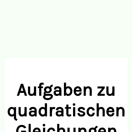
Aufgaben zu
quadratischen
Gleichungen