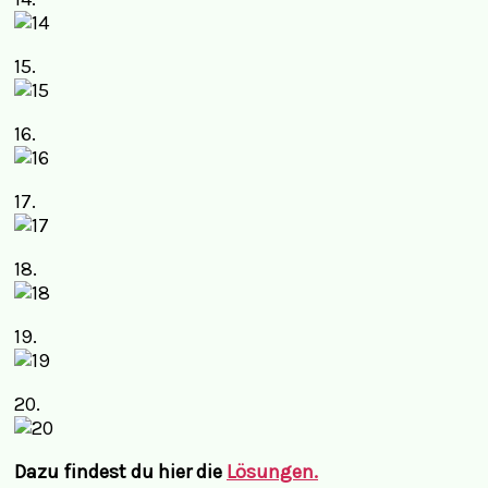
15.
16.
17.
18.
19.
20.
Dazu findest du hier die
Lösungen.