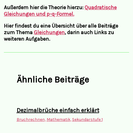
Außerdem hier die Theorie hierzu:
Quadratische
Gleichungen und p-q-Formel.
Hier findest du eine Übersicht über alle Beiträge
zum Thema
Gleichungen
, darin auch Links zu
weiteren Aufgaben.
Ähnliche Beiträge
Dezimalbrüche einfach erklärt
Bruchrechnen
,
Mathematik
,
Sekundarstufe 1