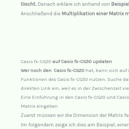
löscht.
Danach erkläre ich anhand von
Beispie
Anschließend die
Multiplikation einer Matrix m
Casio fx-CG20
auf Casio fx-CG50 updaten
Wer noch den Casio fx-CG20
hat, kann sich auf 
Funktionen des Casio fx-CG50 nutzen. Suche d
direkten Link ein, weil es in der Zwischenzeit vi
Eine Einführung in den Casio fx-CG20 und Casio
Matrix eingeben
Zuerst müssen wir die Dimension der Matrix fe
Im folgendem zeige ich dies am Beispiel, einer 