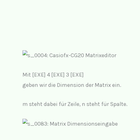
Mit [EXE] 4 [EXE] 3 [EXE]
geben wir die Dimension der Matrix ein.
m steht dabei für Zeile, n steht für Spalte.