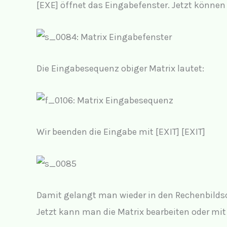
[EXE] öffnet das Eingabefenster. Jetzt können
Die Eingabesequenz obiger Matrix lautet:
Wir beenden die Eingabe mit [EXIT] [EXIT]
Damit gelangt man wieder in den Rechenbilds
Jetzt kann man die Matrix bearbeiten oder mit 