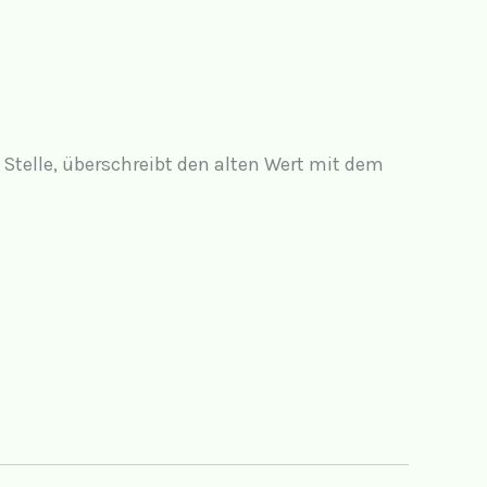
telle, überschreibt den alten Wert mit dem