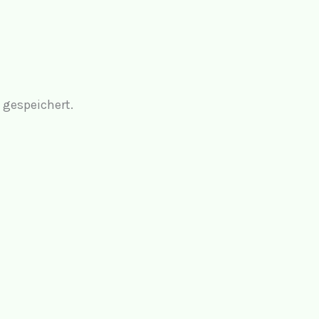
 gespeichert.