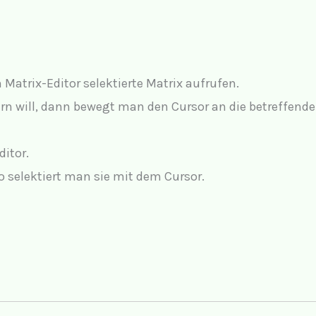
Matrix-Editor selektierte Matrix aufrufen.
will, dann bewegt man den Cursor an die betreffende S
ditor.
o selektiert man sie mit dem Cursor.