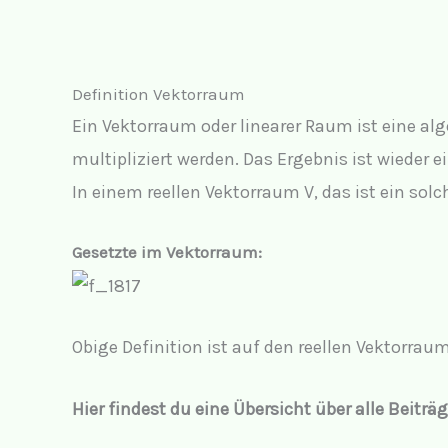
Definition Vektorraum
Ein Vektorraum oder linearer Raum ist eine al
multipliziert werden. Das Ergebnis ist wieder 
In einem reellen Vektorraum V, das ist ein solc
Gesetzte im Vektorraum:
Obige Definition ist auf den
reellen Vektorrau
Hier findest du eine Übersicht über alle Bei