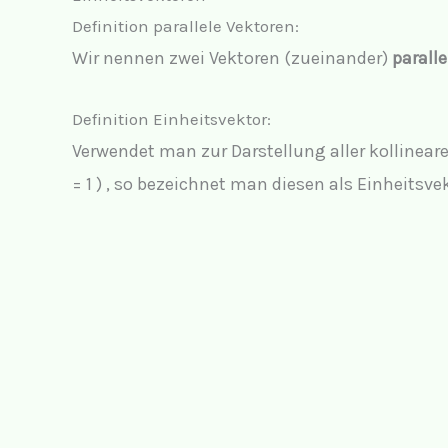
Definition parallele Vektoren:
Wir nennen zwei Vektoren (zueinander)
paralle
Definition Einheitsvektor:
Verwendet man zur Darstellung aller kollinear
= 1
) , so bezeichnet man diesen als Einheitsve