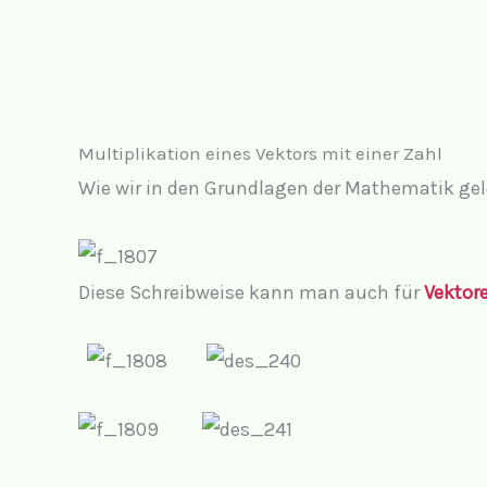
Multiplikation eines Vektors mit einer Zahl
Wie wir in den Grundlagen der Mathematik geler
Diese Schreibweise kann man auch für
Vektor