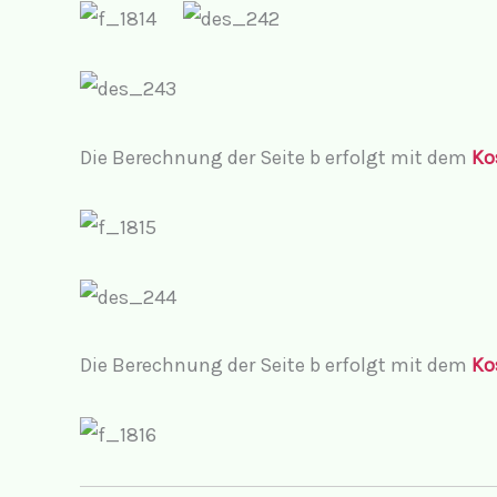
Die Berechnung der Seite b erfolgt mit dem
Ko
Die Berechnung der Seite b erfolgt mit dem
Ko