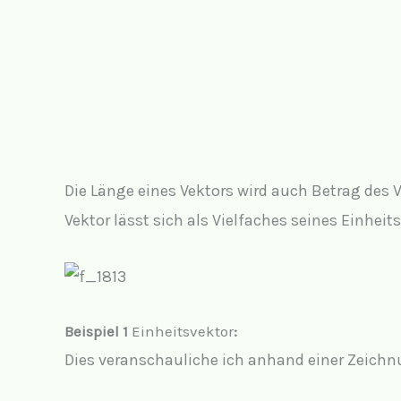
Die Länge eines Vektors wird auch Betrag des V
Vektor lässt sich als Vielfaches seines Einheit
Beispiel 1
Einheitsvektor
:
Dies veranschauliche ich anhand einer Zeichn