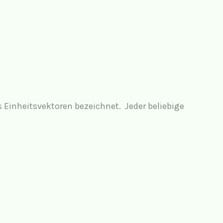
s Einheitsvektoren bezeichnet. Jeder beliebige