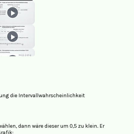
ung die Intervallwahrscheinlichkeit
wählen, dann wäre dieser um 0,5 zu klein. Er
rafik: