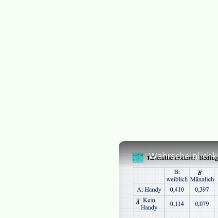
Wahrscheinlichk