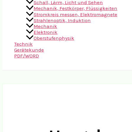
Schall, Lärm, Licht und Sehen
Mechanik, Festkörper, Flüssigkeiten
Stromkreis messen, Elektromagnete
Strahlenoptik, Induktion
Mechanik
Elektronik
Oberstufenphysik
Technik
Gerätekunde
PDF/WORD
Suchen