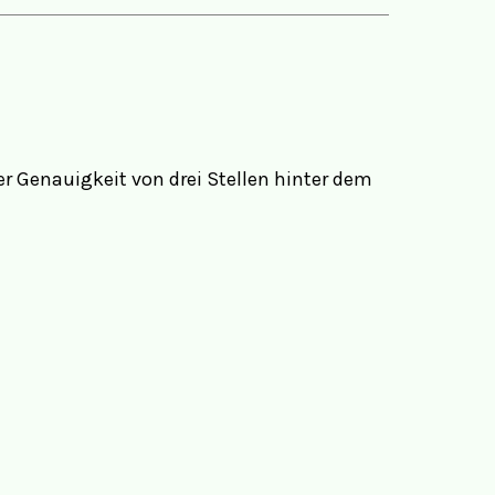
ner Genauigkeit von drei Stellen hinter dem