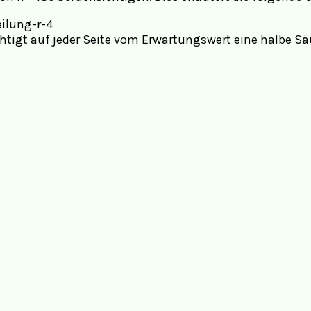
sichtigt auf jeder Seite vom Erwartungswert eine halbe S