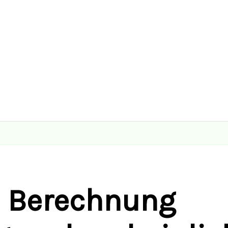
Berechnung