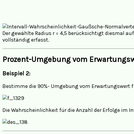
Der gewählte Radius r = 4,5 berücksichtigt diesmal a
vollständig erfasst.
Prozent-Umgebung vom Erwartungsw
Beispiel 2:
Bestimme die 90%- Umgebung vom Erwartungswert für 
Die Wahrscheinlichkeit für die Anzahl der Erfolge im Int