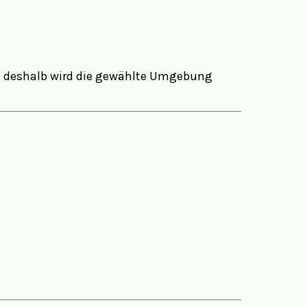
hr, deshalb wird die gewählte Umgebung