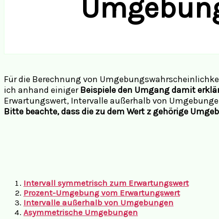
Umgebung
Für die Berechnung von Umgebungswahrscheinlichkeit
ich anhand einiger
Beispiele den Umgang damit erklä
Erwartungswert, Intervalle außerhalb von Umgebun
Bitte beachte, dass die zu dem Wert z gehörige Umg
Intervall symmetrisch zum Erwartungswert
Prozent-Umgebung vom Erwartungswert
Intervalle außerhalb von Umgebungen
Asymmetrische Umgebungen