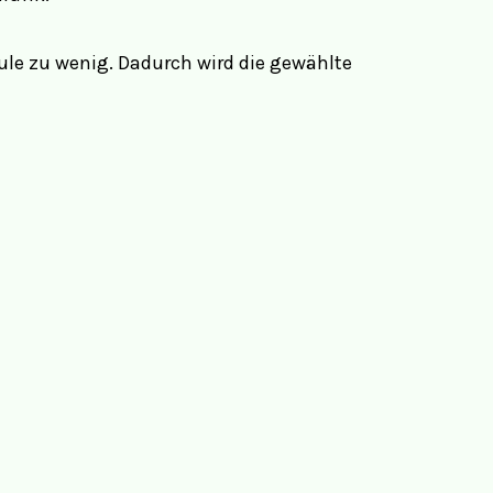
äule zu wenig. Dadurch wird die gewählte