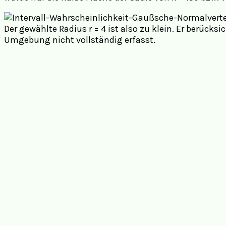
Der gewählte Radius r = 4 ist also zu klein. Er berück
Umgebung nicht vollständig erfasst.