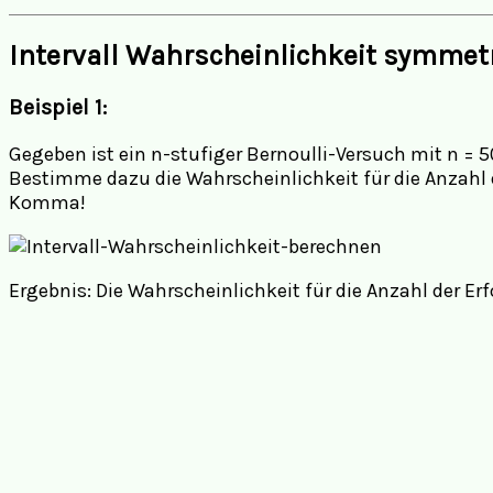
Intervall Wahrscheinlichkeit symme
Beispiel 1:
Gegeben ist ein n-stufiger Bernoulli-Versuch mit n = 5
Bestimme dazu die Wahrscheinlichkeit für die Anzahl de
Komma!
Ergebnis: Die Wahrscheinlichkeit für die Anzahl der Erfo