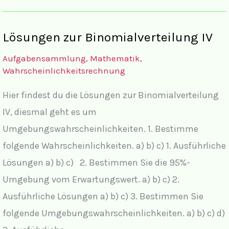
Binomialverteilung
IV
Lösungen zur Binomialverteilung IV
Aufgabensammlung
,
Mathematik
,
Wahrscheinlichkeitsrechnung
Hier findest du die Lösungen zur Binomialverteilung
IV, diesmal geht es um
Umgebungswahrscheinlichkeiten. 1. Bestimme
folgende Wahrscheinlichkeiten. a) b) c) 1. Ausführliche
Lösungen a) b) c) 2. Bestimmen Sie die 95%-
Umgebung vom Erwartungswert. a) b) c) 2.
Ausführliche Lösungen a) b) c) 3. Bestimmen Sie
folgende Umgebungswahrscheinlichkeiten. a) b) c) d)