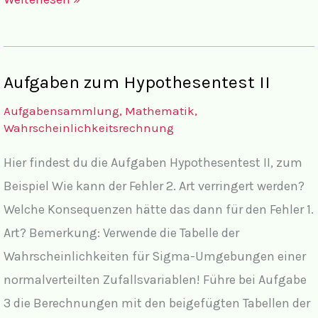
Übersicht
Aufgaben zum Hypothesentest II
Aufgabensammlung
,
Mathematik
,
Wahrscheinlichkeitsrechnung
Hier findest du die Aufgaben Hypothesentest II, zum
Beispiel Wie kann der Fehler 2. Art verringert werden?
Welche Konsequenzen hätte das dann für den Fehler 1.
Art? Bemerkung: Verwende die Tabelle der
Wahrscheinlichkeiten für Sigma-Umgebungen einer
normalverteilten Zufallsvariablen! Führe bei Aufgabe
3 die Berechnungen mit den beigefügten Tabellen der