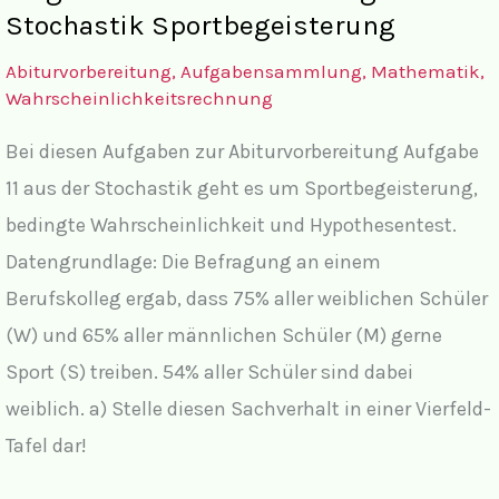
Stochastik Sportbegeisterung
Abiturvorbereitung
,
Aufgabensammlung
,
Mathematik
,
Wahrscheinlichkeitsrechnung
Bei diesen Aufgaben zur Abiturvorbereitung Aufgabe
11 aus der Stochastik geht es um Sportbegeisterung,
bedingte Wahrscheinlichkeit und Hypothesentest.
Datengrundlage: Die Befragung an einem
Berufskolleg ergab, dass 75% aller weiblichen Schüler
(W) und 65% aller männlichen Schüler (M) gerne
Sport (S) treiben. 54% aller Schüler sind dabei
weiblich. a) Stelle diesen Sachverhalt in einer Vierfeld-
Tafel dar!