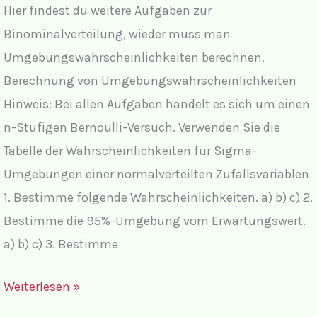
Hier findest du weitere Aufgaben zur
Binominalverteilung, wieder muss man
Umgebungswahrscheinlichkeiten berechnen.
Berechnung von Umgebungswahrscheinlichkeiten
Hinweis: Bei allen Aufgaben handelt es sich um einen
n-Stufigen Bernoulli-Versuch. Verwenden Sie die
Tabelle der Wahrscheinlichkeiten für Sigma-
Umgebungen einer normalverteilten Zufallsvariablen
1. Bestimme folgende Wahrscheinlichkeiten. a) b) c) 2.
Bestimme die 95%-Umgebung vom Erwartungswert.
a) b) c) 3. Bestimme
Aufgaben
Weiterlesen »
zur