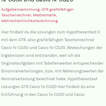
Aufgabensammlung
,
GTR grafikfähiger
Taschenrechner
,
Mathematik
,
Wahrscheinlichkeitsrechnung
Hier findest du die Lösungen zum Hypothesentest II
mit dem GTR, also grafikfähigen Taschenrechner
Casio fx-CG50 und Casio fx-CG20. Abweichungen der
Ergebnissen sind entstanden, weil ich die
Originalaufgaben mit Tabellenwerten entsprechender
Binomialverteilungen, bzw. mit Näherungswerten der
Normalverteilung berechnet habe. Hypothesentest
Lösungen GTR Casio fx-CG20 Hier findest du eine
Einführung in den Casio fx-CG20 und Casio