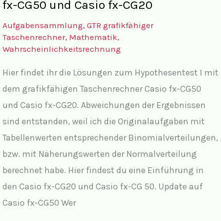
fx-CG50 und Casio fx-CG20
Aufgabensammlung
,
GTR grafikfähiger
Taschenrechner
,
Mathematik
,
Wahrscheinlichkeitsrechnung
Hier findet ihr die Lösungen zum Hypothesentest I mit
dem grafikfähigen Taschenrechner Casio fx-CG50
und Casio fx-CG20. Abweichungen der Ergebnissen
sind entstanden, weil ich die Originalaufgaben mit
Tabellenwerten entsprechender Binomialverteilungen,
bzw. mit Näherungswerten der Normalverteilung
berechnet habe. Hier findest du eine Einführung in
den Casio fx-CG20 und Casio fx-CG 50. Update auf
Casio fx-CG50 Wer