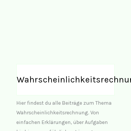
Wahrscheinlichkeitsrechnu
Hier findest du alle Beiträge zum Thema
Wahrscheinlichkeitsrechnung. Von
einfachen Erklärungen, über Aufgaben