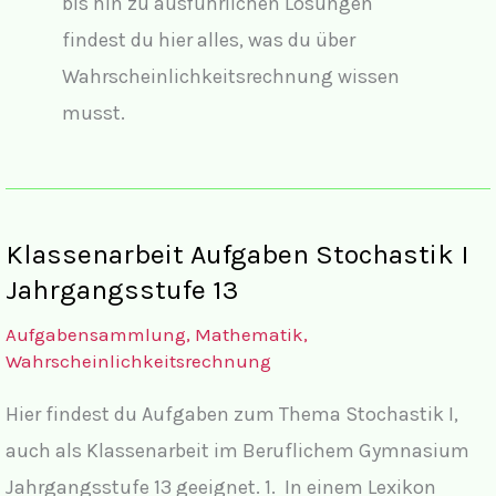
bis hin zu ausführlichen Lösungen
findest du hier alles, was du über
Wahrscheinlichkeitsrechnung wissen
musst.
Klassenarbeit Aufgaben Stochastik I
Jahrgangsstufe 13
Aufgabensammlung
,
Mathematik
,
Wahrscheinlichkeitsrechnung
Hier findest du Aufgaben zum Thema Stochastik I,
auch als Klassenarbeit im Beruflichem Gymnasium
Jahrgangsstufe 13 geeignet. 1. In einem Lexikon