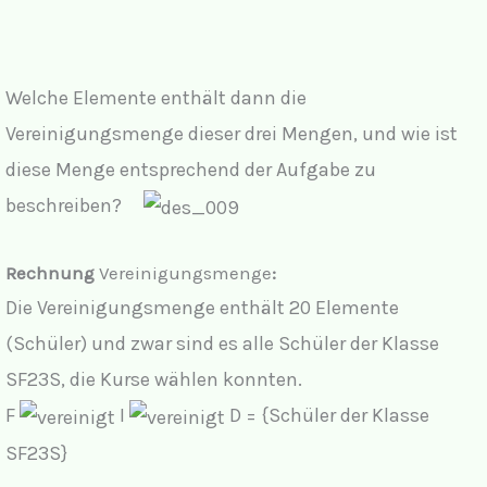
Welche Elemente enthält dann die
Vereinigungsmenge dieser drei Mengen, und wie ist
diese Menge entsprechend der Aufgabe zu
beschreiben?
Rechnung
Vereinigungsmenge
:
Die Vereinigungsmenge enthält 20 Elemente
(Schüler) und zwar sind es alle Schüler der Klasse
SF23S, die Kurse wählen konnten.
F
I
D = {Schüler der Klasse
SF23S}