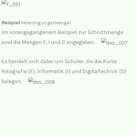
Beispiel
Vereinigungsmenge
:
Im vorangegangenem Beispiel zur Schnittmenge
sind die Mengen F, I und D angegeben.
Es handelt sich dabei um Schüler, die die Kurse
Fotografie (F), Informatik (I) und Digitaltechnik (D)
belegen.