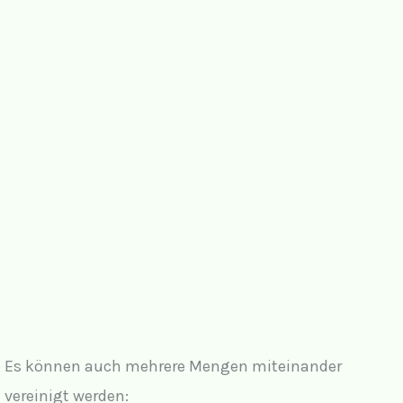
Es können auch mehrere Mengen miteinander
vereinigt werden: