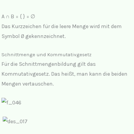
A ∩ B = { } = ∅
Das Kurzzeichen für die leere Menge wird mit dem
Symbol Ø gekennzeichnet.
Schnittmenge und Kommutativgesetz
Für die Schnittmengenbildung gilt das
Kommutativgesetz. Das heißt, man kann die beiden
Mengen vertauschen.