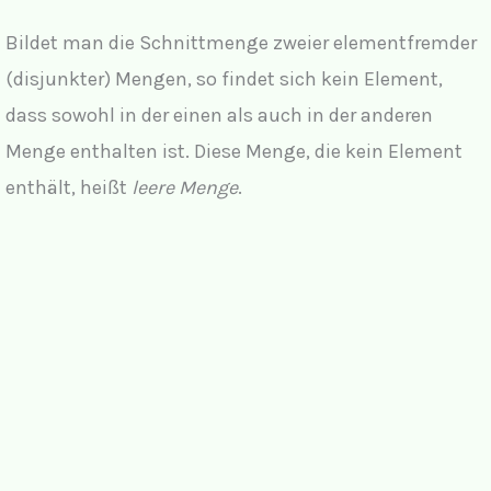
Bildet man die Schnittmenge zweier elementfremder
(disjunkter) Mengen, so findet sich kein Element,
dass sowohl in der einen als auch in der anderen
Menge enthalten ist. Diese Menge, die kein Element
enthält, heißt
leere Menge
.