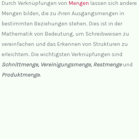
Durch Verknüpfungen von
Mengen
lassen sich andere
Mengen bilden, die zu ihren Ausgangsmengen in
bestimmten Beziehungen stehen. Dies ist in der
Mathematik von Bedeutung, um Schreibweisen zu
vereinfachen und das Erkennen von Strukturen zu
erleichtern. Die wichtigsten Verknüpfungen sind
Schnittmenge, Vereinigungsmenge, Restmenge
und
Produktmenge
.