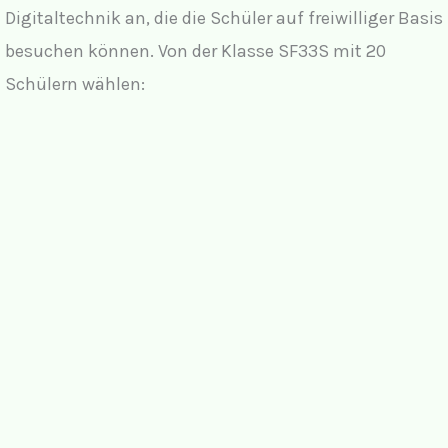
Digitaltechnik an, die die Schüler auf freiwilliger Basis
besuchen können. Von der Klasse SF33S mit 20
Schülern wählen: