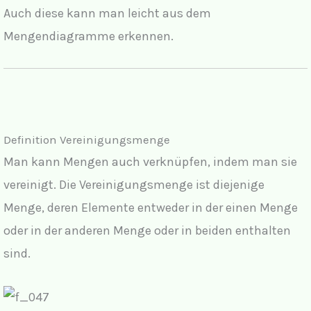
Auch diese kann man leicht aus dem
Mengendiagramme erkennen.
Definition Vereinigungsmenge
Man kann Mengen auch verknüpfen, indem man sie
vereinigt. Die Vereinigungsmenge ist diejenige
Menge, deren Elemente entweder in der einen Menge
oder in der anderen Menge oder in beiden enthalten
sind.