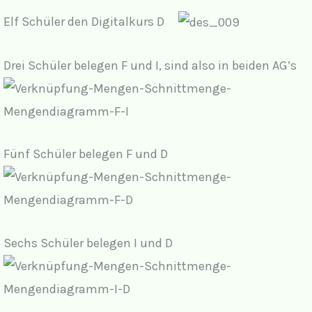
Elf Schüler den Digitalkurs D
Drei Schüler belegen F und I, sind also in beiden AG’s
Fünf Schüler belegen F und D
Sechs Schüler belegen I und D