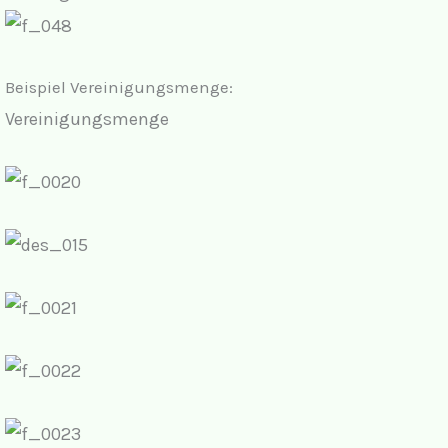
Beispiel Vereinigungsmenge:
Vereinigungsmenge