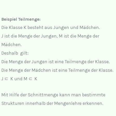
Beispiel Teilmenge:
Die Klasse K besteht aus Jungen und Mädchen.
J ist die Menge der Jungen, M ist die Menge der
Mädchen.
Deshalb gilt:
Die Menge der Jungen ist eine Teilmenge der Klasse.
Die Menge der Mädchen ist eine Teilmenge der Klasse.
J ⊂ K und M ⊂ K
Mit Hilfe der Schnittmenge kann man bestimmte
Strukturen innerhalb der Mengenlehre erkennen.