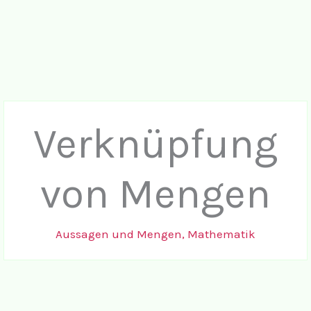
Verknüpfung
von Mengen
Aussagen und Mengen
,
Mathematik