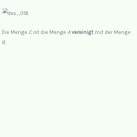
Die Menge
C
ist die Menge
A
vereinigt
mit der Menge
B
.