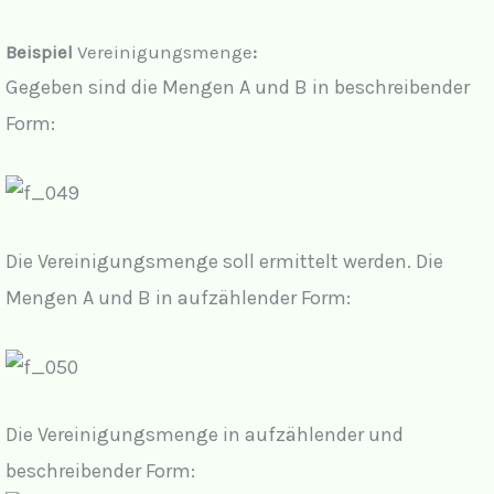
Beispiel
Vereinigungsmenge
:
Gegeben sind die Mengen A und B in beschreibender
Form:
Die Vereinigungsmenge soll ermittelt werden. Die
Mengen A und B in aufzählender Form:
Die Vereinigungsmenge in aufzählender und
beschreibender Form: