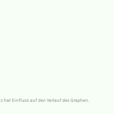
 hat Einfluss auf den Verlauf des Graphen.