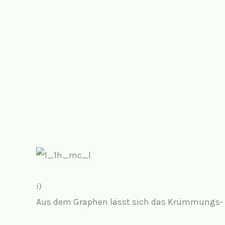
i)
Aus dem Graphen lässt sich das Krümmungs- 