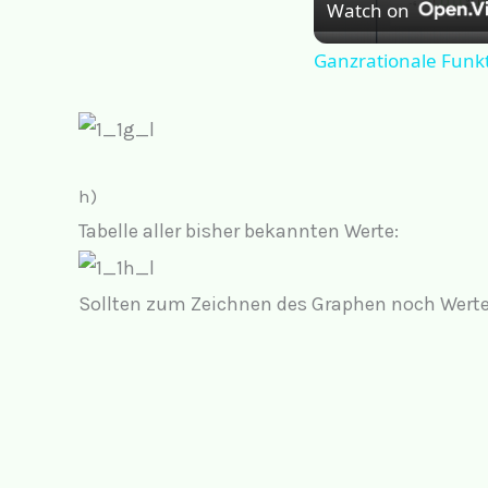
Watch on
Ganzrationale Funk
h)
Tabelle aller bisher bekannten Werte:
Sollten zum Zeichnen des Graphen noch Werte 