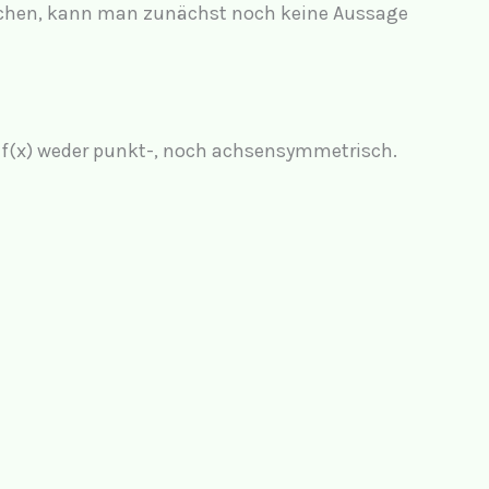
wischen, kann man zunächst noch keine Aussage
 f(x) weder punkt-, noch achsensymmetrisch.