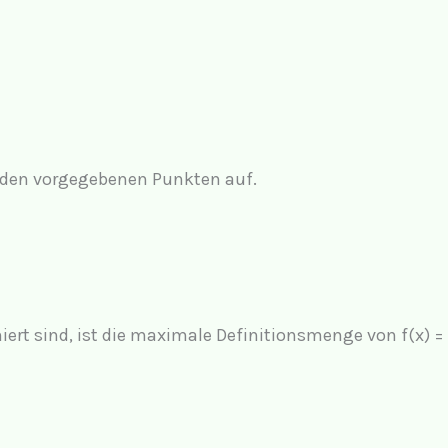
s den vorgegebenen Punkten auf.
ert sind, ist die maximale Definitionsmenge von f(x) =