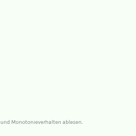
und Monotonieverhalten ablesen.