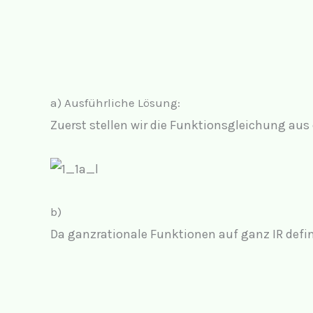
a) Ausführliche Lösung:
Zuerst stellen wir die Funktionsgleichung au
b)
Da ganzrationale Funktionen auf ganz IR defini