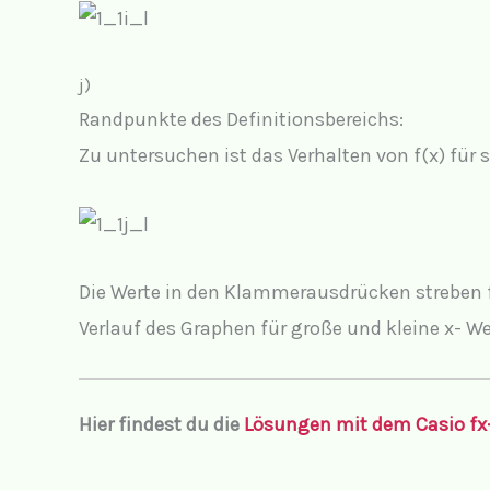
j)
Randpunkte des Definitionsbereichs:
Zu untersuchen ist das Verhalten von f(x) für s
Die Werte in den Klammerausdrücken streben für
Verlauf des Graphen für große und kleine x- 
Hier findest du die
Lösungen mit dem Casio fx-