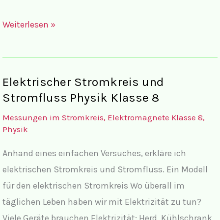
Übersicht
Weiterlesen »
Physik:
Stromkreis,
Elektromagnete
Elektrischer Stromkreis und
Stromfluss Physik Klasse 8
Messungen im Stromkreis, Elektromagnete Klasse 8
,
Physik
Anhand eines einfachen Versuches, erkläre ich
elektrischen Stromkreis und Stromfluss. Ein Modell
für den elektrischen Stromkreis Wo überall im
täglichen Leben haben wir mit Elektrizität zu tun?
Viele Geräte brauchen Elektrizität: Herd, Kühlschrank,