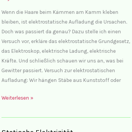
Klasse
Wenn die Haare beim Kämmen am Kamm kleben
8
bleiben, ist elektrostatische Aufladung die Ursachen.
Doch was passiert da genau? Dazu stelle ich einen
Versuch vor, erkläre das elektrostatische Grundgesetz,
das Elektroskop, elektrische Ladung, elektrische
Kräfte. Und schließlich schauen wir uns an, was bei
Gewitter passiert. Versuch zur elektrostatischen
Aufladung: Wir hängen Stäbe aus Kunststoff oder
Wie
Weiterlesen »
entsteht
elektrostatische
Aufladung?