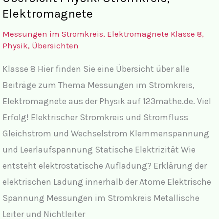
Wechselstrom?
Elektromagnete
Messungen im Stromkreis, Elektromagnete Klasse 8
,
Physik
,
Übersichten
Klasse 8 Hier finden Sie eine Übersicht über alle
Beiträge zum Thema Messungen im Stromkreis,
Elektromagnete aus der Physik auf 123mathe.de. Viel
Erfolg! Elektrischer Stromkreis und Stromfluss
Gleichstrom und Wechselstrom Klemmenspannung
und Leerlaufspannung Statische Elektrizität Wie
entsteht elektrostatische Aufladung? Erklärung der
elektrischen Ladung innerhalb der Atome Elektrische
Spannung Messungen im Stromkreis Metallische
Leiter und Nichtleiter