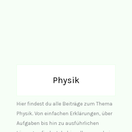
Physik
Hier findest du alle Beiträge zum Thema
Physik. Von einfachen Erklärungen, über
Aufgaben bis hin zu ausführlichen