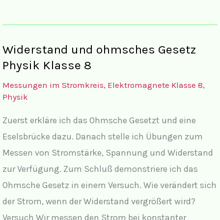
Drahtlänge
von
Widerständen
Widerstand und ohmsches Gesetz
Physik
Physik Klasse 8
Klasse
Messungen im Stromkreis, Elektromagnete Klasse 8
,
8
Physik
Zuerst erkläre ich das Ohmsche Gesetzt und eine
Eselsbrücke dazu. Danach stelle ich Übungen zum
Messen von Stromstärke, Spannung und Widerstand
zur Verfügung. Zum Schluß demonstriere ich das
Ohmsche Gesetz in einem Versuch. Wie verändert sich
der Strom, wenn der Widerstand vergrößert wird?
Versuch Wir messen den Strom bei konstanter