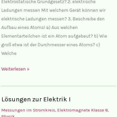
Elektrostatische Grundgesetz? 2. elektrische
Ladungen messen Mit welchem Gerät können wir
elektrische Ladungen messen? 3. Beschreibe den
Aufbau eines Atoms! a) Aus welchen
Elementarteilchen ist ein Atom aufgebaut? b) Wie
groß etwa ist der Durchmesser eines Atoms? c)
Welche
Aufgaben
Weiterlesen »
zur
Elektrik
I
Lösungen zur Elektrik I
Messungen im Stromkreis, Elektromagnete Klasse 8
,
Physik