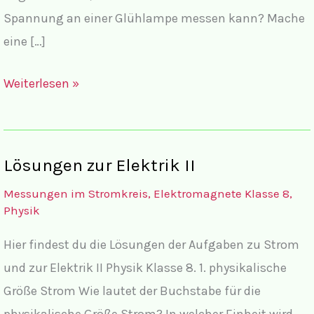
Spannung an einer Glühlampe messen kann? Mache
eine […]
Aufgaben
Weiterlesen »
zur
Elektrik
II
Lösungen zur Elektrik II
Messungen im Stromkreis, Elektromagnete Klasse 8
,
Physik
Hier findest du die Lösungen der Aufgaben zu Strom
und zur Elektrik II Physik Klasse 8. 1. physikalische
Größe Strom Wie lautet der Buchstabe für die
physikalische Größe Strom? In welcher Einheit wird