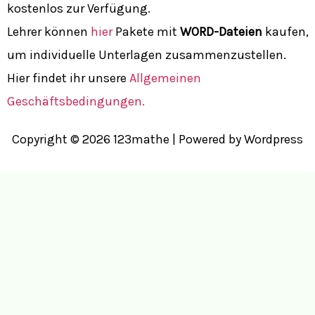
kostenlos zur Verfügung.
Lehrer können
hier
Pakete mit
WORD-Dateien
kaufen,
um individuelle Unterlagen zusammenzustellen.
Hier findet ihr unsere
Allgemeinen
Geschäftsbedingungen.
Copyright © 2026 123mathe | Powered by Wordpress