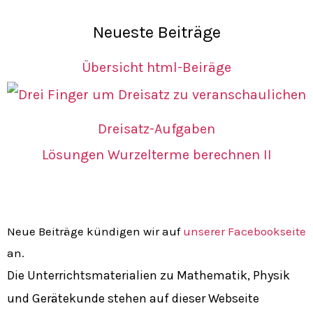
Neueste Beiträge
Übersicht html-Beiräge
Dreisatz-Aufgaben
Lösungen Wurzelterme berechnen II
Neue Beiträge kündigen wir auf
unserer Facebookseite
an.
Die Unterrichtsmaterialien zu Mathematik, Physik
und Gerätekunde stehen auf dieser Webseite