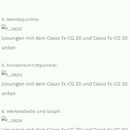
4.
Wendepunkte:
Lösungen mit dem Casio fx-CG 20 und Casio fx-CG 50
unten
5.
Achsenschnittpunkte:
Lösungen mit dem Casio fx-CG 20 und Casio fx-CG 50
unten
6.
Wertetabelle und Graph:
Lösungen mit dem Casio fx-CG 20 und Casio fx-CG 50