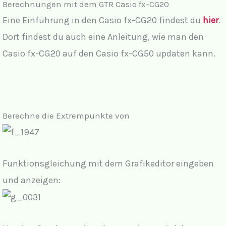
Berechnungen mit dem GTR Casio fx-CG20
Eine Einführung in den Casio fx-CG20 findest du
hier
.
Dort findest du auch eine Anleitung, wie man den
Casio fx-CG20 auf den Casio fx-CG50 updaten kann.
Berechne die Extrempunkte von
Funktionsgleichung mit dem Grafikeditor eingeben
und anzeigen: