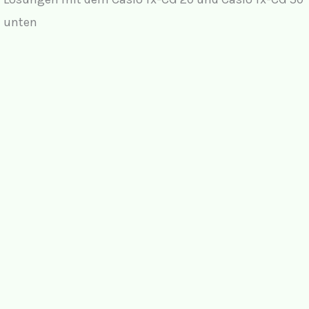
unten