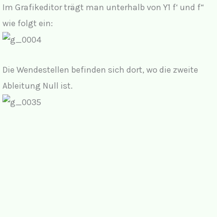
Im Grafikeditor trägt man unterhalb von Y1 f‘ und f“
wie folgt ein:
Die Wendestellen befinden sich dort, wo die zweite
Ableitung Null ist.