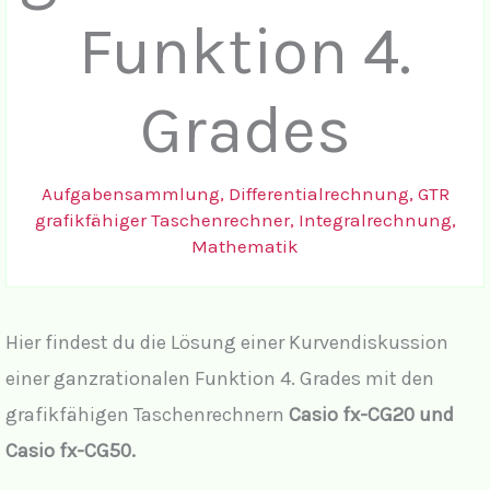
Funktion 4.
Grades
Aufgabensammlung
,
Differentialrechnung
,
GTR
grafikfähiger Taschenrechner
,
Integralrechnung
,
Mathematik
Hier findest du die Lösung einer Kurvendiskussion
einer ganzrationalen Funktion 4. Grades mit den
grafikfähigen Taschenrechnern
Casio fx-CG20 und
Casio fx-CG50.