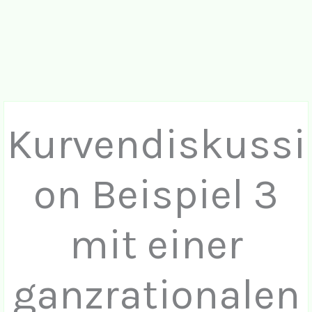
Kurvendiskussi
on Beispiel 3
mit einer
ganzrationalen