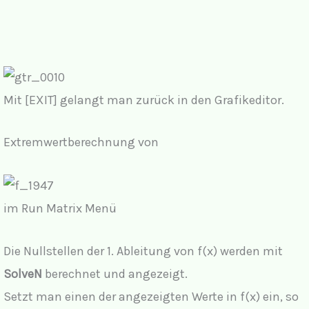
Mit [EXIT] gelangt man zurück in den Grafikeditor.
Extremwertberechnung von
im Run Matrix Menü
Die Nullstellen der 1. Ableitung von f(x) werden mit
SolveN
berechnet und angezeigt.
Setzt man einen der angezeigten Werte in f(x) ein, so