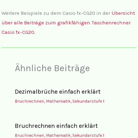
Weitere Beispiele zu dem Casio fx-CG20 in der
Übersicht
über alle Beiträge zum grafikfähigen Taschenrechner
Casio fx-CG20.
Ähnliche Beiträge
Dezimalbrüche einfach erklärt
Bruchrechnen
,
Mathematik
,
Sekundarstufe 1
Bruchrechnen einfach erklärt
Bruchrechnen
,
Mathematik
,
Sekundarstufe 1