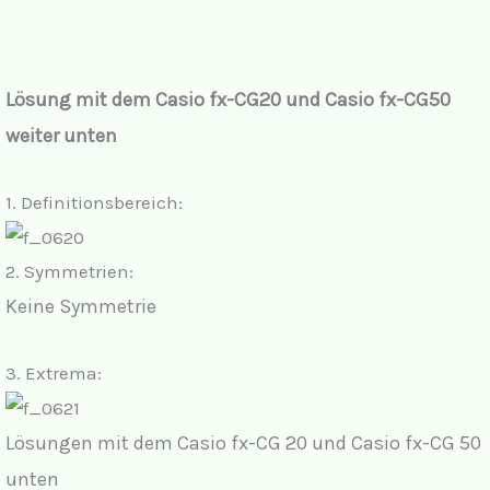
Lösung mit dem Casio fx-CG20 und Casio fx-CG50
weiter unten
1.
Definitionsbereich:
2.
Symmetrien:
Keine Symmetrie
3.
Extrema:
Lösungen mit dem Casio fx-CG 20 und Casio fx-CG 50
unten