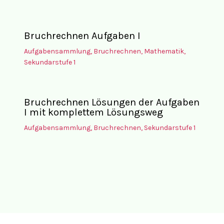
Bruchrechnen Aufgaben I
Aufgabensammlung
,
Bruchrechnen
,
Mathematik
,
Sekundarstufe 1
Bruchrechnen Lösungen der Aufgaben
I mit komplettem Lösungsweg
Aufgabensammlung
,
Bruchrechnen
,
Sekundarstufe 1