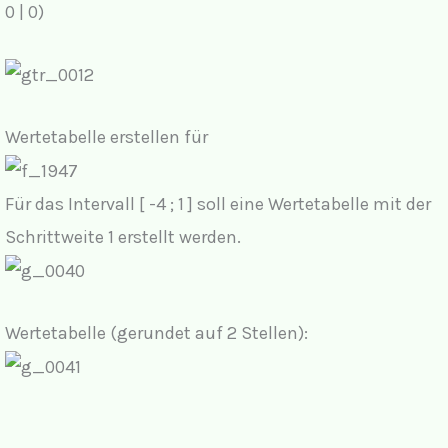
0 | 0)
Wertetabelle erstellen für
Für das Intervall [ -4 ; 1 ] soll eine Wertetabelle mit der
Schrittweite 1 erstellt werden.
Wertetabelle (gerundet auf 2 Stellen):