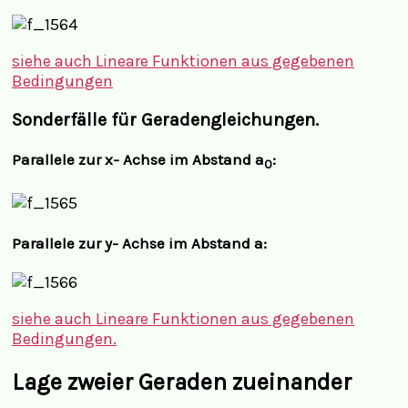
siehe auch
Lineare Funktionen aus gegebenen
Bedingungen
Sonderfälle für Geradengleichungen.
Parallele zur x- Achse im Abstand a
:
0
Parallele zur y- Achse im Abstand a:
siehe auch
Lineare Funktionen aus gegebenen
Bedingungen.
Lage zweier Geraden zueinander