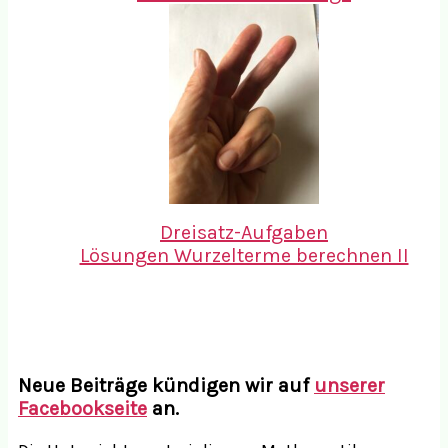
Dreisatz-Aufgaben
Lösungen Wurzelterme berechnen II
Neue Beiträge kündigen wir auf
unserer
Facebookseite
an.