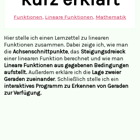
Funktionen
,
Lineare Funktionen
,
Mathematik
Hier stelle ich einen Lernzettel zu linearen
Funktionen zusammen. Dabei zeige ich, wie man
die
Achsenschnittpunkte
, das
Steigungsdreieck
einer linearen Funktion berechnet und wie man
Lineare Funktionen aus gegebenen Bedingungen
aufstellt.
Außerdem erkläre ich die
Lage zweier
Geraden zueinander
. Schließlich stelle ich ein
interaktives Programm zu Erkennen von Geraden
zur Verfügung.