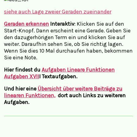
siehe auch
Lage zweier Geraden zueinander
Geraden erkennen
Interaktiv
:
Klicken Sie auf den
Start-Knopf. Dann erscheint eine Gerade. Geben Sie
den dazugerhörigen Term ein und klicken Sie auf
weiter. Daraufhin sehen Sie, ob Sie richtig lagen.
Wenn Sie dies 10 Mal durchaufen haben, bekommen
Sie eine Note.
Hier findest du
Aufgaben Lineare Funktionen
Aufgaben XVII
I Textaufgaben.
Und hier eine
Übersicht über weitere Beiträge zu
linearen Funktionen,
dort auch Links zu weiteren
Aufgaben.