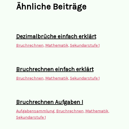
Ähnliche Beiträge
Dezimalbrüche einfach erklärt
Bruchrechnen
,
Mathematik
,
Sekundarstufe 1
Bruchrechnen einfach erklärt
Bruchrechnen
,
Mathematik
,
Sekundarstufe 1
Bruchrechnen Aufgaben I
Aufgabensammlung
,
Bruchrechnen
,
Mathematik
,
Sekundarstufe 1