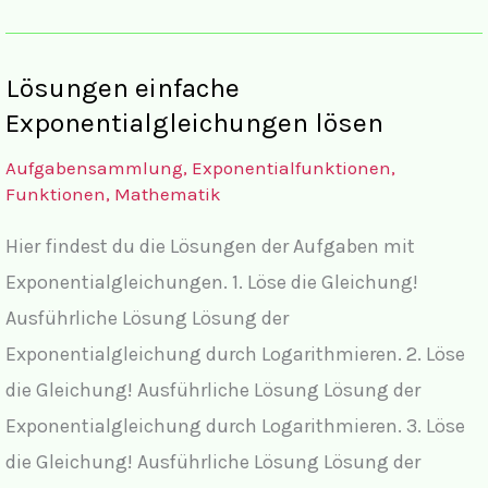
I,
einfache
Lösungen einfache
Exponentialgleichungen
Exponentialgleichungen lösen
lösen
Aufgabensammlung
,
Exponentialfunktionen
,
Funktionen
,
Mathematik
Hier findest du die Lösungen der Aufgaben mit
Exponentialgleichungen. 1. Löse die Gleichung!
Ausführliche Lösung Lösung der
Exponentialgleichung durch Logarithmieren. 2. Löse
die Gleichung! Ausführliche Lösung Lösung der
Exponentialgleichung durch Logarithmieren. 3. Löse
die Gleichung! Ausführliche Lösung Lösung der