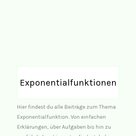
Exponentialfunktionen
Hier findest du alle Beiträge zum Thema
Exponentialfunktion. Von einfachen
Erklärungen, über Aufgaben bis hin zu