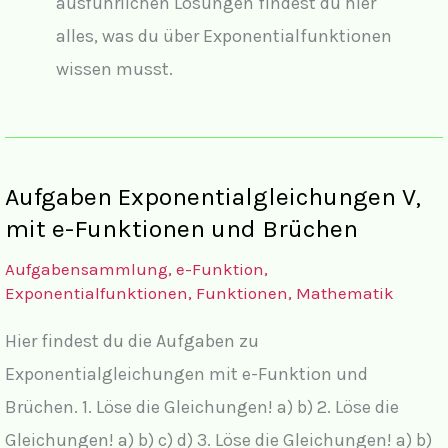
ausführlichen Lösungen findest du hier
alles, was du über Exponentialfunktionen
wissen musst.
Aufgaben Exponentialgleichungen V,
mit e-Funktionen und Brüchen
Aufgabensammlung
,
e-Funktion
,
Exponentialfunktionen
,
Funktionen
,
Mathematik
Hier findest du die Aufgaben zu
Exponentialgleichungen mit e-Funktion und
Brüchen. 1. Löse die Gleichungen! a) b) 2. Löse die
Gleichungen! a) b) c) d) 3. Löse die Gleichungen! a) b)