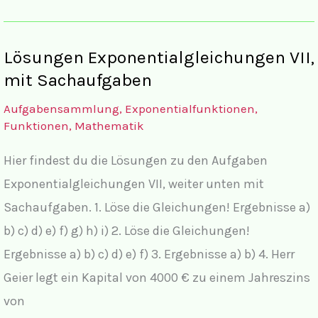
Sachaufgaben
Lösungen Exponentialgleichungen VII,
mit Sachaufgaben
Aufgabensammlung
,
Exponentialfunktionen
,
Funktionen
,
Mathematik
Hier findest du die Lösungen zu den Aufgaben
Exponentialgleichungen VII, weiter unten mit
Sachaufgaben. 1. Löse die Gleichungen! Ergebnisse a)
b) c) d) e) f) g) h) i) 2. Löse die Gleichungen!
Ergebnisse a) b) c) d) e) f) 3. Ergebnisse a) b) 4. Herr
Geier legt ein Kapital von 4000 € zu einem Jahreszins
von