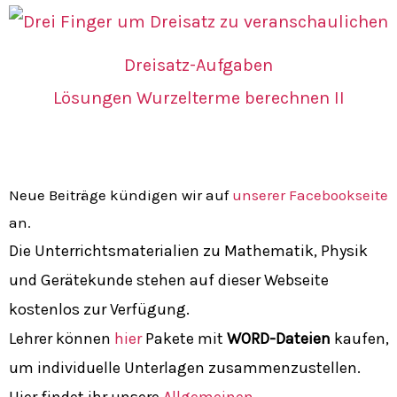
Dreisatz-Aufgaben
Lösungen Wurzelterme berechnen II
Neue Beiträge kündigen wir auf
unserer Facebookseite
an.
Die Unterrichtsmaterialien zu Mathematik, Physik
und Gerätekunde stehen auf dieser Webseite
kostenlos zur Verfügung.
Lehrer können
hier
Pakete mit
WORD-Dateien
kaufen,
um individuelle Unterlagen zusammenzustellen.