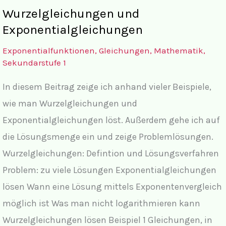
und
Wurzelgleichungen und
Exponentialfunktionen
Exponentialgleichungen
Exponentialfunktionen
,
Gleichungen
,
Mathematik
,
Sekundarstufe 1
In diesem Beitrag zeige ich anhand vieler Beispiele,
wie man Wurzelgleichungen und
Exponentialgleichungen löst. Außerdem gehe ich auf
die Lösungsmenge ein und zeige Problemlösungen.
Wurzelgleichungen: Defintion und Lösungsverfahren
Problem: zu viele Lösungen Exponentialgleichungen
lösen Wann eine Lösung mittels Exponentenvergleich
möglich ist Was man nicht logarithmieren kann
Wurzelgleichungen lösen Beispiel 1 Gleichungen, in